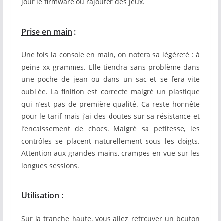
jour le firmware ou rajouter des jeux.
Prise en main
:
Une fois la console en main, on notera sa légèreté : à
peine xx grammes. Elle tiendra sans problème dans
une poche de jean ou dans un sac et se fera vite
oubliée. La finition est correcte malgré un plastique
qui n’est pas de première qualité. Ca reste honnête
pour le tarif mais j’ai des doutes sur sa résistance et
l’encaissement de chocs. Malgré sa petitesse, les
contrôles se placent naturellement sous les doigts.
Attention aux grandes mains, crampes en vue sur les
longues sessions.
Utilisation
:
Sur la tranche haute, vous allez retrouver un bouton