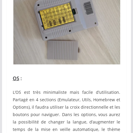
OS
:
L’OS est très minimaliste mais facile d’utilisation.
Partagé en 4 sections (Emulateur, Utils, Homebrew et
Options), il faudra utiliser la croix directionnelle et les
boutons pour naviguer. Dans les options, vous aurez
la possibilité de changer la langue, d’augmenter le
temps de la mise en veille automatique, le thème