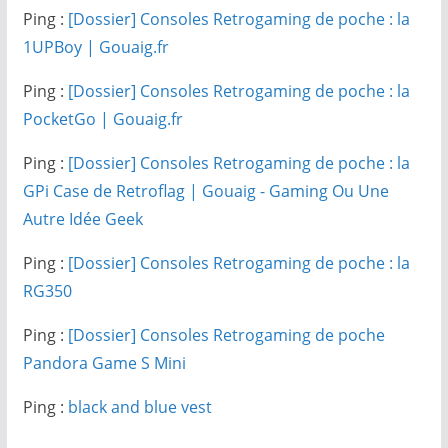
Ping :
[Dossier] Consoles Retrogaming de poche : la
1UPBoy | Gouaig.fr
Ping :
[Dossier] Consoles Retrogaming de poche : la
PocketGo | Gouaig.fr
Ping :
[Dossier] Consoles Retrogaming de poche : la
GPi Case de Retroflag | Gouaig - Gaming Ou Une
Autre Idée Geek
Ping :
[Dossier] Consoles Retrogaming de poche : la
RG350
Ping :
[Dossier] Consoles Retrogaming de poche
Pandora Game S Mini
Ping :
black and blue vest