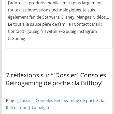
J'adore les produits mobiles mais plus largement
toutes les innovations technologiques. Je suis
également fan de Starwars, Disney, Mangas, vidéos...
Le tout à la sauce père de famille ! Contact : Mail :
Contact@gouaig.fr Twitter @Gouaig Instagram
@Gouaig
7 réflexions sur “
[Dossier] Consoles
Retrogaming de poche : la Bittboy
”
Ping :
[Dossier] Consoles Retrogaming de poche : la
Retrostone | Gouaig.fr