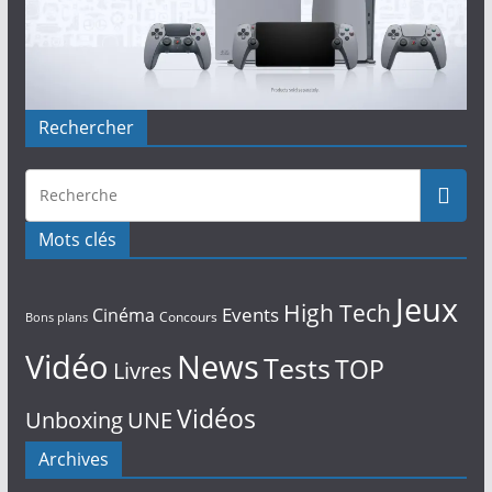
Rechercher
Mots clés
Jeux
High Tech
Events
Cinéma
Concours
Bons plans
Vidéo
News
Tests
TOP
Livres
Vidéos
Unboxing
UNE
Archives