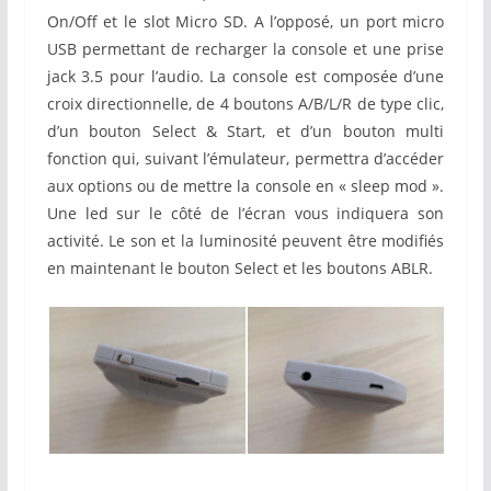
On/Off et le slot Micro SD. A l’opposé, un port micro
USB permettant de recharger la console et une prise
jack 3.5 pour l’audio. La console est composée d’une
croix directionnelle, de 4 boutons A/B/L/R de type clic,
d’un bouton Select & Start, et d’un bouton multi
fonction qui, suivant l’émulateur, permettra d’accéder
aux options ou de mettre la console en « sleep mod ».
Une led sur le côté de l’écran vous indiquera son
activité. Le son et la luminosité peuvent être modifiés
en maintenant le bouton Select et les boutons ABLR.