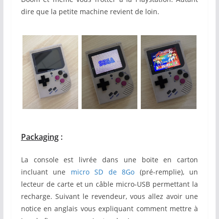
dire que la petite machine revient de loin.
Packaging
:
La console est livrée dans une boite en carton
incluant une
micro SD de 8Go
(pré-remplie), un
lecteur de carte et un câble micro-USB permettant la
recharge. Suivant le revendeur, vous allez avoir une
notice en anglais vous expliquant comment mettre à