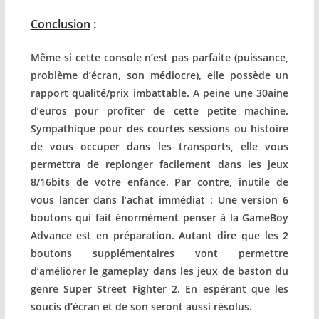
Conclusion
:
Même si cette console n’est pas parfaite (puissance,
problème d’écran, son médiocre), elle possède un
rapport qualité/prix imbattable. A peine une 30aine
d’euros pour profiter de cette petite machine.
Sympathique pour des courtes sessions ou histoire
de vous occuper dans les transports, elle vous
permettra de replonger facilement dans les jeux
8/16bits de votre enfance. Par contre, inutile de
vous lancer dans l’achat immédiat : Une version 6
boutons qui fait énormément penser à la GameBoy
Advance est en préparation. Autant dire que les 2
boutons supplémentaires vont permettre
d’améliorer le gameplay dans les jeux de baston du
genre Super Street Fighter 2. En espérant que les
soucis d’écran et de son seront aussi résolus.