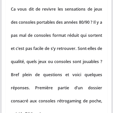
Ca vous dit de revivre les sensations de jeux
des consoles portables des années 80/90 ? Il y a
pas mal de consoles format réduit qui sortent
et c’est pas facile de s’y retrouver. Sont-elles de
qualité, quels jeux ou consoles sont jouables ?
Bref plein de questions et voici quelques
réponses. Première partie d’un dossier
consacré aux consoles rétrogaming de poche,