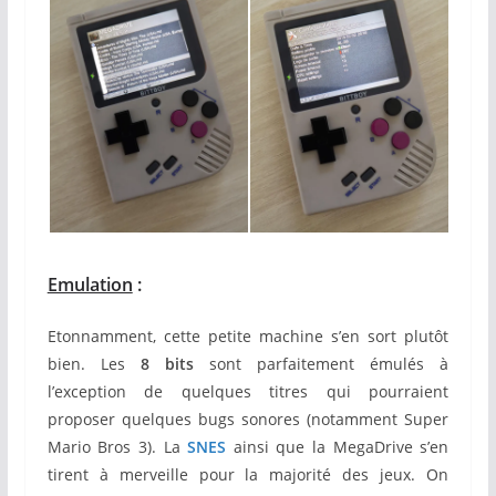
Emulation
:
Etonnamment, cette petite machine s’en sort plutôt
bien. Les
8 bits
sont parfaitement émulés à
l’exception de quelques titres qui pourraient
proposer quelques bugs sonores (notamment Super
Mario Bros 3). La
SNES
ainsi que la MegaDrive s’en
tirent à merveille pour la majorité des jeux. On