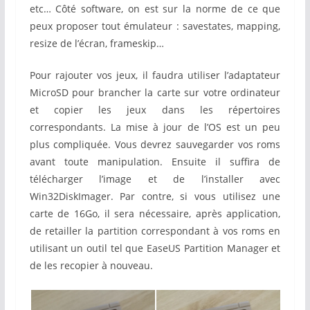
etc… Côté software, on est sur la norme de ce que
peux proposer tout émulateur : savestates, mapping,
resize de l’écran, frameskip…
Pour rajouter vos jeux, il faudra utiliser l’adaptateur
MicroSD pour brancher la carte sur votre ordinateur
et copier les jeux dans les répertoires
correspondants. La mise à jour de l’OS est un peu
plus compliquée. Vous devrez sauvegarder vos roms
avant toute manipulation. Ensuite il suffira de
télécharger l’image et de l’installer avec
Win32DiskImager. Par contre, si vous utilisez une
carte de 16Go, il sera nécessaire, après application,
de retailler la partition correspondant à vos roms en
utilisant un outil tel que EaseUS Partition Manager et
de les recopier à nouveau.