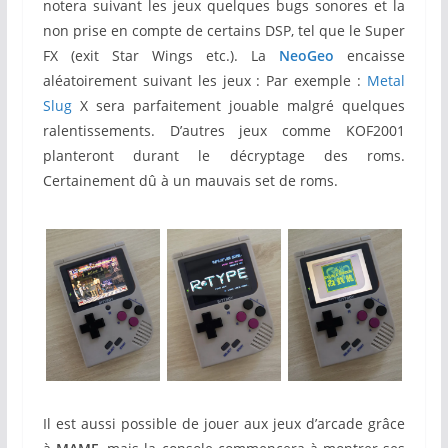
notera suivant les jeux quelques bugs sonores et la
non prise en compte de certains DSP, tel que le Super
FX (exit Star Wings etc.). La
NeoGeo
encaisse
aléatoirement suivant les jeux : Par exemple :
Metal
Slug
X sera parfaitement jouable malgré quelques
ralentissements. D’autres jeux comme KOF2001
planteront durant le décryptage des roms.
Certainement dû à un mauvais set de roms.
Il est aussi possible de jouer aux jeux d’arcade grâce