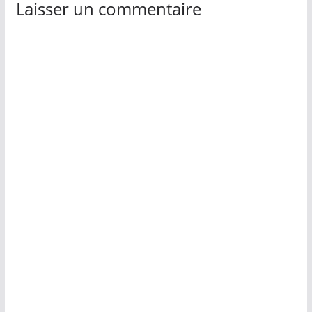
Laisser un commentaire