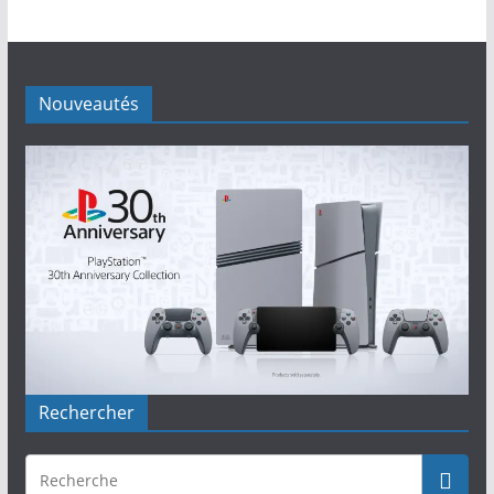
Nouveautés
Rechercher