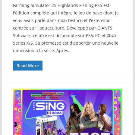
Farming Simulator 25 Highlands Fishing PS5 est
l'édition complète qui intègre le jeu de base (dont je
vous avais parlé dans mon test ici) et l'extension
centrée sur l'aquaculture. Développé par GIANTS
Software, ce titre est disponible sur PS5, PC et Xbox
Series X/S. Sa promesse est d'apporter une nouvelle
dimension à la série. Après…
Read More