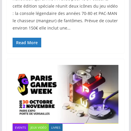
cette édition spéciale réunit deux icônes du jeu vidéo
: la console légendaire des années 70-80 et PAC-MAN
le chasseur (mangeur) de fantômes. Prévue de couter
environ 150€ elle inclut une…
Read More
EVENTS
JEUX VIDÉO
LIVRES