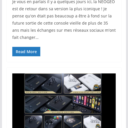
Je vous en parlais il y a quelques jours ici, la NEOGEO
est de retour dans sa version la plus iconique ! Je
pense qu'on était pas beaucoup a être à fond sur la
future sortie de cette console vieille de plus de 35
ans mais les échanges sur mes réseaux sociaux m'ont
fait changer…
Read More