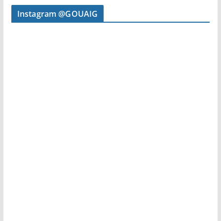
Instagram @GOUAIG