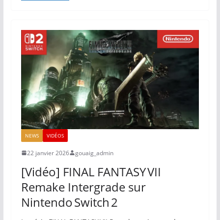
NEWS
VIDÉOS
22 janvier 2026
gouaig_admin
[Vidéo] FINAL FANTASY VII
Remake Intergrade sur
Nintendo Switch 2