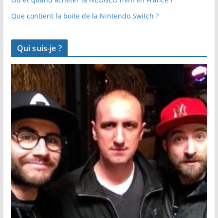
Que contient la boite de la Nintendo Switch ?
Qui suis-je ?