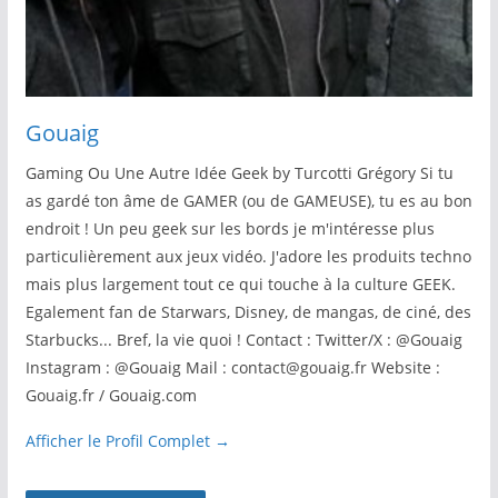
Gouaig
Gaming Ou Une Autre Idée Geek by Turcotti Grégory Si tu
as gardé ton âme de GAMER (ou de GAMEUSE), tu es au bon
endroit ! Un peu geek sur les bords je m'intéresse plus
particulièrement aux jeux vidéo. J'adore les produits techno
mais plus largement tout ce qui touche à la culture GEEK.
Egalement fan de Starwars, Disney, de mangas, de ciné, des
Starbucks... Bref, la vie quoi ! Contact : Twitter/X : @Gouaig
Instagram : @Gouaig Mail : contact@gouaig.fr Website :
Gouaig.fr / Gouaig.com
Afficher le Profil Complet →