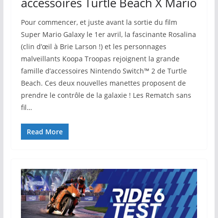
accessoires Turtle Beach X Mario
Pour commencer, et juste avant la sortie du film
Super Mario Galaxy le 1er avril, la fascinante Rosalina
(clin d’œil à Brie Larson !) et les personnages
malveillants Koopa Troopas rejoignent la grande
famille d’accessoires Nintendo Switch™ 2 de Turtle
Beach. Ces deux nouvelles manettes proposent de
prendre le contrôle de la galaxie ! Les Rematch sans
fil…
Read More