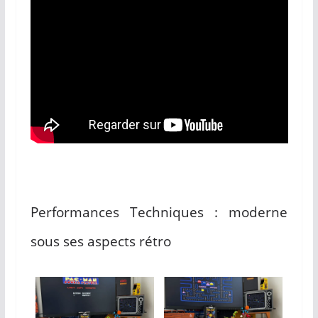
Performances Techniques : moderne
sous ses aspects rétro