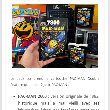
Le pack comprend la cartouche PAC-MAN Double
Feature qui inclut 2 jeux PAC-MAN :
PAC-MAN 2600
: version originale de 1982,
historique mais a mal vieilli avec ses