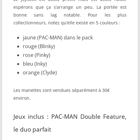
espérons que ça s’arrange un peu. La portée est
bonne sans lag notable. Pour les plus
collectionneurs, notez qu’elle existe en 5 couleurs :
jaune (PAC-MAN) dans le pack
rouge (Blinky)
rose (Pinky)
bleu (Inky)
orange (Clyde)
Les manettes sont vendues séparément à 30€
environ.
Jeux inclus : PAC-MAN Double Feature,
le duo parfait