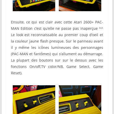
Ensuite, ce qui est clair avec cette Atari 2600+ PAC-
MAN Edition c’est qu’elle ne passe pas inaperçue ^^
Le look est reconnaissable au premier coup d’oeil et
la couleur jaune flash presque. Sur le panneau avant
il y même les icônes lumineuses des personnages
(PAC-MAN et fantômes) qui s’allument au démarrage.
La plupart des boutons sur sur le dessus avec les
fonctions On/off,TV color/NB, Game Select, Game
Reset).