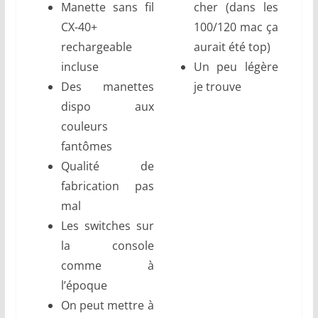
Manette sans fil
cher (dans les
CX-40+
100/120 mac ça
rechargeable
aurait été top)
incluse
Un peu légère
Des manettes
je trouve
dispo aux
couleurs
fantômes
Qualité de
fabrication pas
mal
Les switches sur
la console
comme à
l’époque
On peut mettre à