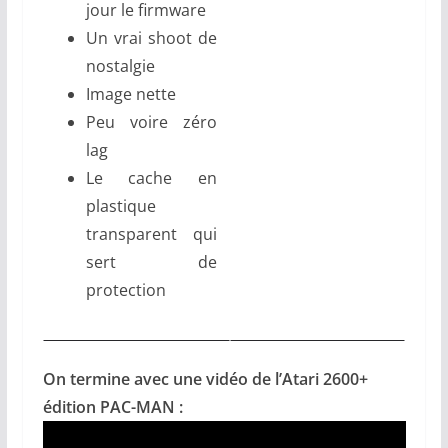
jour le firmware
Un vrai shoot de
nostalgie
Image nette
Peu voire zéro
lag
Le cache en
plastique
transparent qui
sert de
protection
On termine avec une vidéo de l’Atari 2600+
édition PAC-MAN :