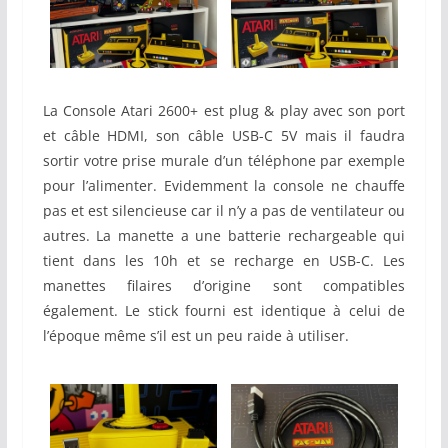
La Console Atari 2600+ est plug & play avec son port
et câble HDMI, son câble USB-C 5V mais il faudra
sortir votre prise murale d’un téléphone par exemple
pour l’alimenter. Evidemment la console ne chauffe
pas et est silencieuse car il n’y a pas de ventilateur ou
autres. La manette a une batterie rechargeable qui
tient dans les 10h et se recharge en USB-C. Les
manettes filaires d’origine sont compatibles
également. Le stick fourni est identique à celui de
l’époque même s’il est un peu raide à utiliser.