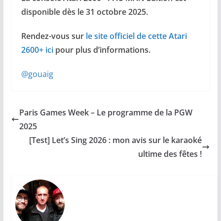
disponible dès le 31 octobre 2025.
Rendez-vous sur
le site officiel de cette Atari
2600+ ici
pour plus d’informations.
@gouaig
Paris Games Week – Le programme de la PGW
2025
[Test] Let’s Sing 2026 : mon avis sur le karaoké
ultime des fêtes !