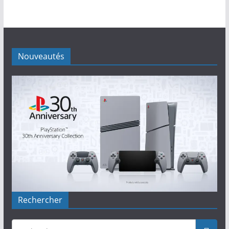
Nouveautés
Rechercher