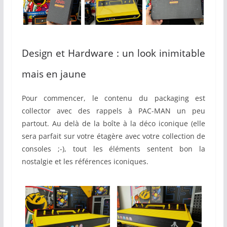
Design et Hardware : un look inimitable
mais en jaune
Pour commencer, le contenu du packaging est
collector avec des rappels à PAC-MAN un peu
partout. Au delà de la boîte à la déco iconique (elle
sera parfait sur votre étagère avec votre collection de
consoles ;-), tout les éléments sentent bon la
nostalgie et les références iconiques.