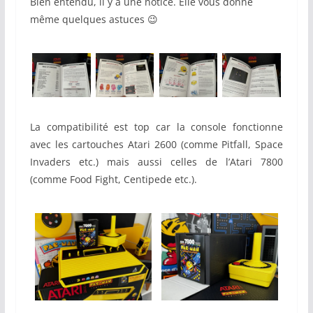
Bien entendu, il y a une notice. Elle vous donne
même quelques astuces 😉
La compatibilité est top car la console fonctionne
avec les cartouches Atari 2600 (comme Pitfall, Space
Invaders etc.) mais aussi celles de l’Atari 7800
(comme Food Fight, Centipede etc.).