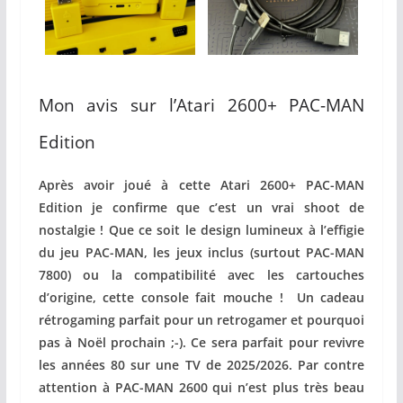
Mon avis sur l’Atari 2600+ PAC-MAN
Edition
Après avoir joué à cette Atari 2600+ PAC-MAN
Edition je confirme que c’est un vrai shoot de
nostalgie ! Que ce soit le design lumineux à l’effigie
du jeu PAC-MAN, les jeux inclus (surtout PAC-MAN
7800) ou la compatibilité avec les cartouches
d’origine, cette console fait mouche ! Un cadeau
rétrogaming parfait pour un retrogamer et pourquoi
pas à Noël prochain ;-). Ce sera parfait pour revivre
les années 80 sur une TV de 2025/2026. Par contre
attention à PAC-MAN 2600 qui n’est plus très beau