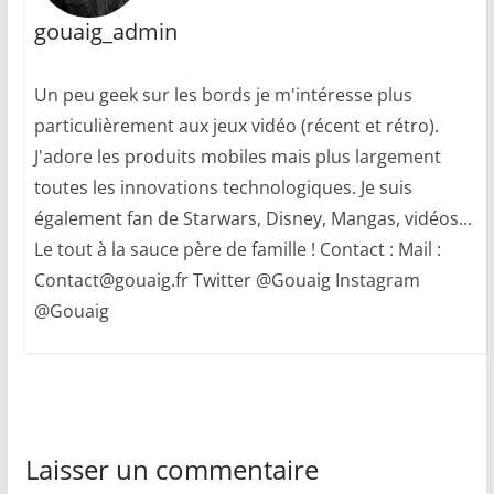
gouaig_admin
Un peu geek sur les bords je m'intéresse plus
particulièrement aux jeux vidéo (récent et rétro).
J'adore les produits mobiles mais plus largement
toutes les innovations technologiques. Je suis
également fan de Starwars, Disney, Mangas, vidéos...
Le tout à la sauce père de famille ! Contact : Mail :
Contact@gouaig.fr Twitter @Gouaig Instagram
@Gouaig
Laisser un commentaire