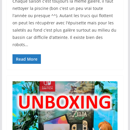
Chaque saison c'est toujours la même galère, il faut
nettoyer la piscine (bon c'est un peu vrai toute
l'année ou presque ^^). Autant les trucs qui flottent
on peut les récupérer avec l'épuisette mais pour les
saletés au fond c'est plus galère surtout au milieu du
bassin car difficile d'atteinte. Il existe bien des
robots…
Read More