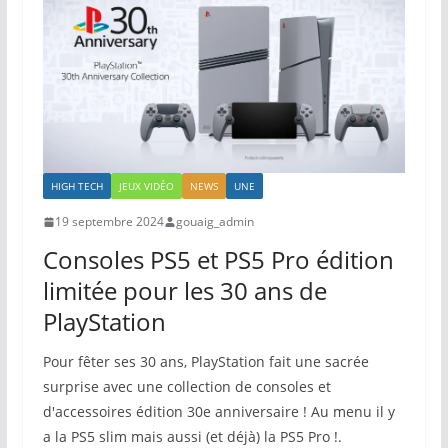
HIGH TECH
JEUX VIDÉO
NEWS
UNE
19 septembre 2024
gouaig_admin
Consoles PS5 et PS5 Pro édition
limitée pour les 30 ans de
PlayStation
Pour fêter ses 30 ans, PlayStation fait une sacrée
surprise avec une collection de consoles et
d'accessoires édition 30e anniversaire ! Au menu il y
a la PS5 slim mais aussi (et déjà) la PS5 Pro !.