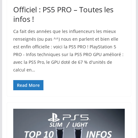
Officiel : PS5 PRO – Toutes les
infos !
Ca fait des années que les influenceurs les mieux
renseignés (ou pas ^^) nous en parlent et bien elle
est enfin officielle : voici la PS5 PRO ! PlayStation 5
PRO - Infos techniques sur la PS5 PRO GPU amélioré :
avec la PS5 Pro, le GPU doté de 67 % d'unités de
calcul en…
Read More