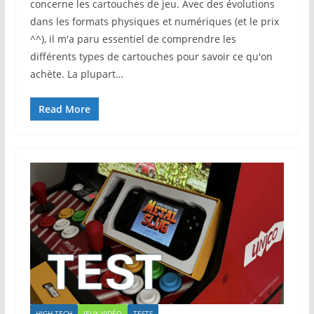
concerne les cartouches de jeu. Avec des évolutions
dans les formats physiques et numériques (et le prix
^^), il m'a paru essentiel de comprendre les
différents types de cartouches pour savoir ce qu'on
achète. La plupart…
Read More
HIGH TECH
JEUX VIDÉO
TESTS