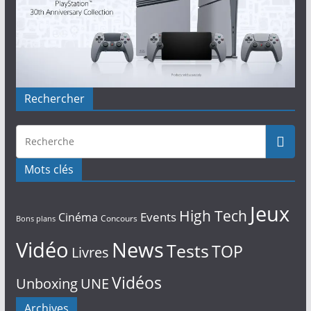
Rechercher
Mots clés
Jeux
High Tech
Events
Cinéma
Concours
Bons plans
Vidéo
News
Tests
TOP
Livres
Vidéos
Unboxing
UNE
Archives