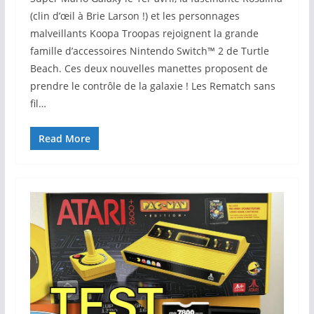
(clin d’œil à Brie Larson !) et les personnages
malveillants Koopa Troopas rejoignent la grande
famille d’accessoires Nintendo Switch™ 2 de Turtle
Beach. Ces deux nouvelles manettes proposent de
prendre le contrôle de la galaxie ! Les Rematch sans
fil…
Read More