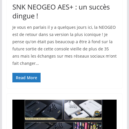
SNK NEOGEO AES+ : un succès
dingue !
Je vous en parlais il y a quelques jours ici, la NEOGEO
est de retour dans sa version la plus iconique ! Je
pense qu'on était pas beaucoup a être à fond sur la
future sortie de cette console vieille de plus de 35
ans mais les échanges sur mes réseaux sociaux m'ont
fait changer…
Read More