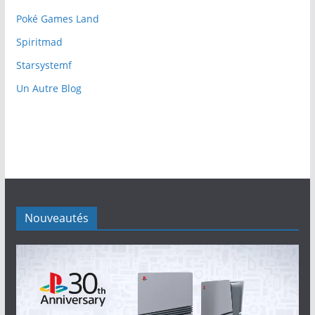
Poké Games Land
Spiritmad
Starsystemf
Un Autre Blog
Nouveautés