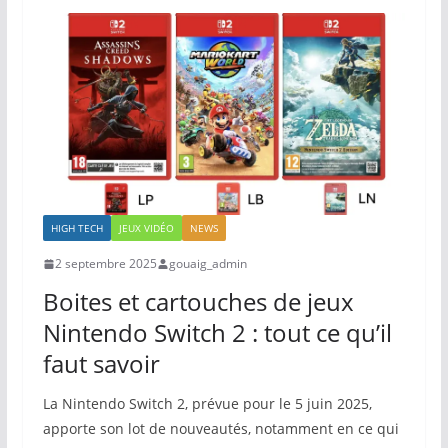
HIGH TECH
JEUX VIDÉO
NEWS
2 septembre 2025
gouaig_admin
Boites et cartouches de jeux
Nintendo Switch 2 : tout ce qu’il
faut savoir
La Nintendo Switch 2, prévue pour le 5 juin 2025,
apporte son lot de nouveautés, notamment en ce qui