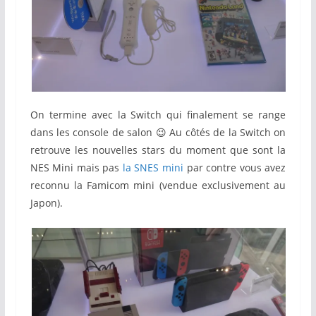
On termine avec la Switch qui finalement se range
dans les console de salon 😉 Au côtés de la Switch on
retrouve les nouvelles stars du moment que sont la
NES Mini mais pas
la SNES mini
par contre vous avez
reconnu la Famicom mini (vendue exclusivement au
Japon).