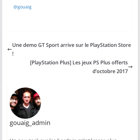
@gouaig
Une demo GT Sport arrive sur le PlayStation Store
!
[PlayStation Plus] Les jeux PS Plus offerts
d’octobre 2017
gouaig_admin