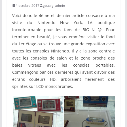
4 octobre 2017
gouaig_admin
Voici donc le 4ème et dernier article consacré à ma
visite du Nintendo New York, LA boutique
incontournable pour les fans de BIG N 😉 Pour
terminer en beauté, je vous emmène visiter le fond
du 1er étage ou se trouve une grande exposition avec
toutes les consoles Nintendo. Il y a la zone centrale
avec les consoles de salon et la zone proche des
baies vitrées avec les consoles portables.
Commençons par ces dernières qui avant d’avoir des
écrans couleurs HD, arboraient fièrement des
sprintes sur LCD monochromes.