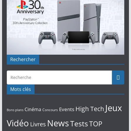
Rechercher
Mots clés
Jeux
High Tech
Events
Cinéma
Concours
Bons plans
Vidéo
News
Tests
TOP
Livres