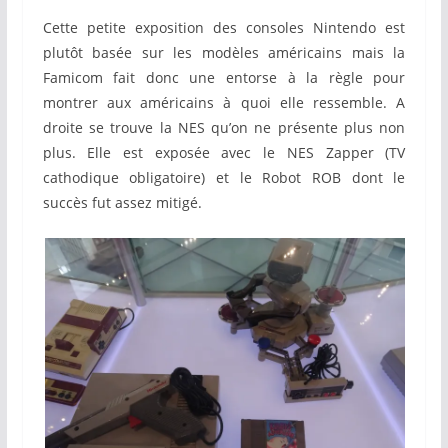
Cette petite exposition des consoles Nintendo est
plutôt basée sur les modèles américains mais la
Famicom fait donc une entorse à la règle pour
montrer aux américains à quoi elle ressemble. A
droite se trouve la NES qu’on ne présente plus non
plus. Elle est exposée avec le NES Zapper (TV
cathodique obligatoire) et le Robot ROB dont le
succès fut assez mitigé.