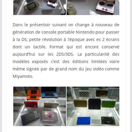
Dans le présentoir suivant on change à nouveau de
génération de console portable Nintendo pour passer
à la DS, petite révolution à l’époque avec es 2 écrans
dont un tactile. Format qui est encore conservé
aujourd’hui sur les 2DS/3DS. La particularité des
modèles exposés c’est des éditions limitées voire
même signée par de grand nom du jeu vidéo comme
Miyamoto.