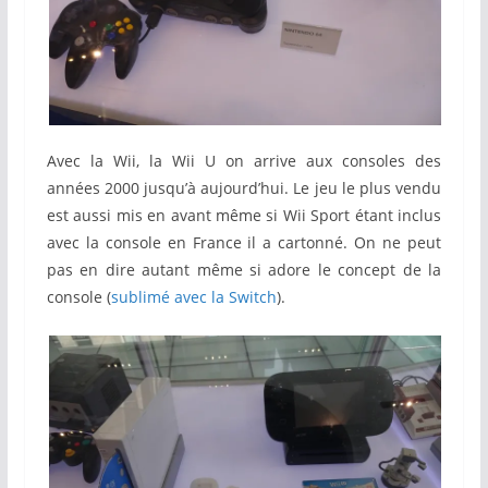
Avec la Wii, la Wii U on arrive aux consoles des
années 2000 jusqu’à aujourd’hui. Le jeu le plus vendu
est aussi mis en avant même si Wii Sport étant inclus
avec la console en France il a cartonné. On ne peut
pas en dire autant même si adore le concept de la
console (
sublimé avec la Switch
).