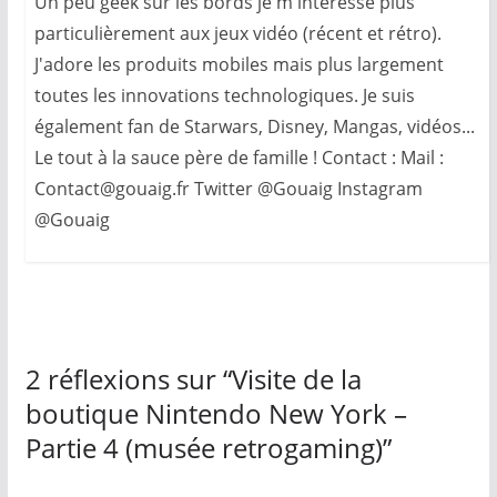
Un peu geek sur les bords je m'intéresse plus
particulièrement aux jeux vidéo (récent et rétro).
J'adore les produits mobiles mais plus largement
toutes les innovations technologiques. Je suis
également fan de Starwars, Disney, Mangas, vidéos...
Le tout à la sauce père de famille ! Contact : Mail :
Contact@gouaig.fr Twitter @Gouaig Instagram
@Gouaig
2 réflexions sur “
Visite de la
boutique Nintendo New York –
Partie 4 (musée retrogaming)
”