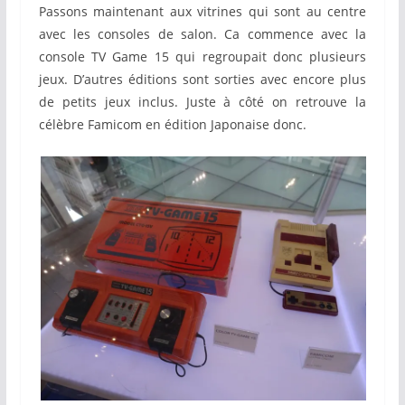
Passons maintenant aux vitrines qui sont au centre
avec les consoles de salon. Ca commence avec la
console TV Game 15 qui regroupait donc plusieurs
jeux. D’autres éditions sont sorties avec encore plus
de petits jeux inclus. Juste à côté on retrouve la
célèbre Famicom en édition Japonaise donc.