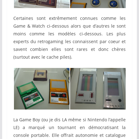
Certaines sont extrêmement connues comme les
Game & Watch ci-dessous alors que d’autres le sont
moins comme les modèles ci-dessous. Les plus
experts du retrogaming les connaissent par coeur et
savent combien elles sont rares et donc chères
(surtout avec le cache piles).
La Game Boy (ou je dis LA même si Nintendo l’appelle
LE) a marqué un tournant en démocratisant la
console portable. Elle offrait autonomie et catalogue