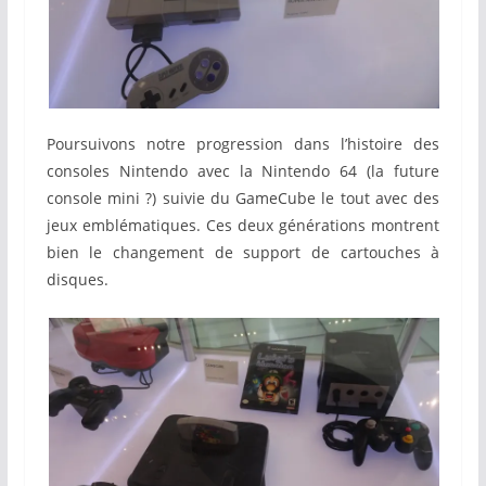
Poursuivons notre progression dans l’histoire des
consoles Nintendo avec la Nintendo 64 (la future
console mini ?) suivie du GameCube le tout avec des
jeux emblématiques. Ces deux générations montrent
bien le changement de support de cartouches à
disques.