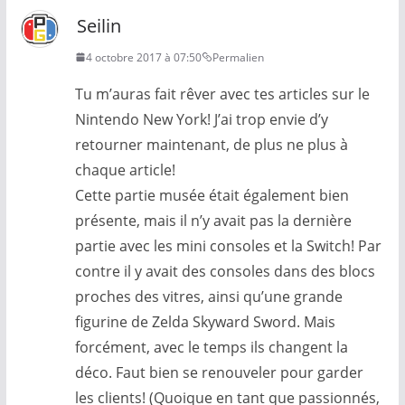
Seilin
4 octobre 2017 à 07:50
Permalien
Tu m’auras fait rêver avec tes articles sur le
Nintendo New York! J’ai trop envie d’y
retourner maintenant, de plus ne plus à
chaque article!
Cette partie musée était également bien
présente, mais il n’y avait pas la dernière
partie avec les mini consoles et la Switch! Par
contre il y avait des consoles dans des blocs
proches des vitres, ainsi qu’une grande
figurine de Zelda Skyward Sword. Mais
forcément, avec le temps ils changent la
déco. Faut bien se renouveler pour garder
les clients! (Quoique en tant que passionnés,