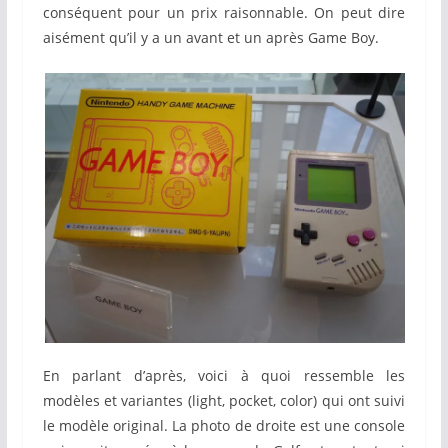
conséquent pour un prix raisonnable. On peut dire
aisément qu’il y a un avant et un après Game Boy.
En parlant d’après, voici à quoi ressemble les
modèles et variantes (light, pocket, color) qui ont suivi
le modèle original. La photo de droite est une console