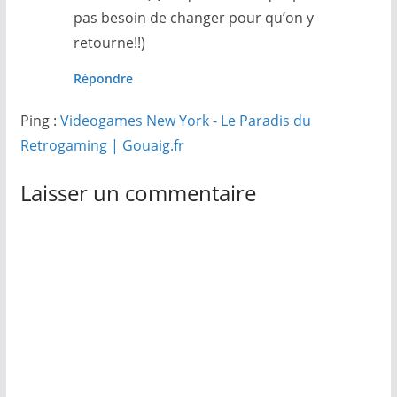
pas besoin de changer pour qu’on y
retourne!!)
Répondre
Ping :
Videogames New York - Le Paradis du
Retrogaming | Gouaig.fr
Laisser un commentaire