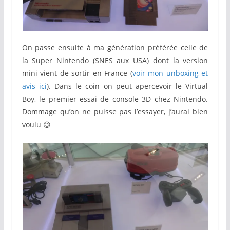
On passe ensuite à ma génération préférée celle de
la Super Nintendo (SNES aux USA) dont la version
mini vient de sortir en France (
voir mon unboxing et
avis ici
). Dans le coin on peut apercevoir le Virtual
Boy, le premier essai de console 3D chez Nintendo.
Dommage qu’on ne puisse pas l’essayer, j’aurai bien
voulu 😉