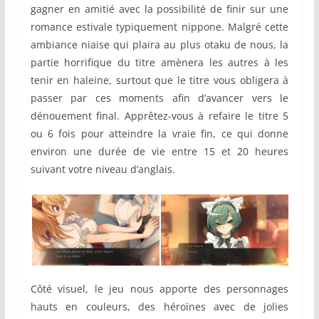
gagner en amitié avec la possibilité de finir sur une
romance estivale typiquement nippone. Malgré cette
ambiance niaise qui plaira au plus otaku de nous, la
partie horrifique du titre amènera les autres à les
tenir en haleine, surtout que le titre vous obligera à
passer par ces moments afin d’avancer vers le
dénouement final. Apprêtez-vous à refaire le titre 5
ou 6 fois pour atteindre la vraie fin, ce qui donne
environ une durée de vie entre 15 et 20 heures
suivant votre niveau d’anglais.
Côté visuel, le jeu nous apporte des personnages
hauts en couleurs, des héroïnes avec de jolies