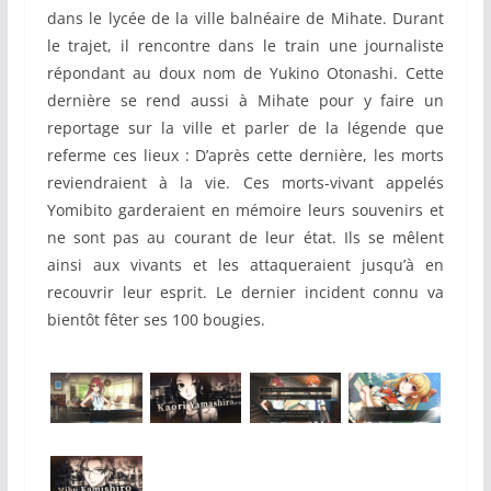
dans le lycée de la ville balnéaire de Mihate. Durant
le trajet, il rencontre dans le train une journaliste
répondant au doux nom de Yukino Otonashi. Cette
dernière se rend aussi à Mihate pour y faire un
reportage sur la ville et parler de la légende que
referme ces lieux : D’après cette dernière, les morts
reviendraient à la vie. Ces morts-vivant appelés
Yomibito garderaient en mémoire leurs souvenirs et
ne sont pas au courant de leur état. Ils se mêlent
ainsi aux vivants et les attaqueraient jusqu’à en
recouvrir leur esprit. Le dernier incident connu va
bientôt fêter ses 100 bougies.