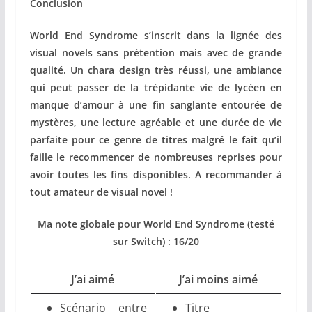
Conclusion
World End Syndrome s’inscrit dans la lignée des
visual novels sans prétention mais avec de grande
qualité. Un chara design très réussi, une ambiance
qui peut passer de la trépidante vie de lycéen en
manque d’amour à une fin sanglante entourée de
mystères, une lecture agréable et une durée de vie
parfaite pour ce genre de titres malgré le fait qu’il
faille le recommencer de nombreuses reprises pour
avoir toutes les fins disponibles. A recommander à
tout amateur de visual novel !
Ma note globale pour World End Syndrome
(testé
sur Switch)
:
16/20
J’ai aimé
J’ai moins aimé
Scénario entre
Titre