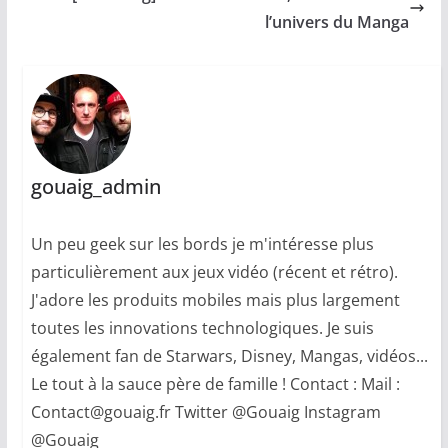
l’univers du Manga
gouaig_admin
Un peu geek sur les bords je m'intéresse plus
particulièrement aux jeux vidéo (récent et rétro).
J'adore les produits mobiles mais plus largement
toutes les innovations technologiques. Je suis
également fan de Starwars, Disney, Mangas, vidéos...
Le tout à la sauce père de famille ! Contact : Mail :
Contact@gouaig.fr Twitter @Gouaig Instagram
@Gouaig