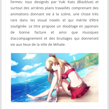
formes; tous designés par Yuki Kato (Blazblue) et
surtout des arrières plans travaillés comprenant des
animations donnant vie à la scène, une chose très
rare dans les visual novels et qui mérite d’être
soulignée. Le titre propose un doublage en japonais
de bonne facture et ainsi que musiques
d’accompagnement et des bruitages qui donneront
vie aux lieux de la ville de Mihate.