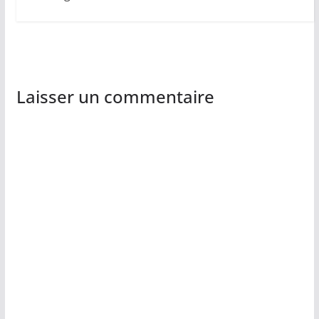
Laisser un commentaire