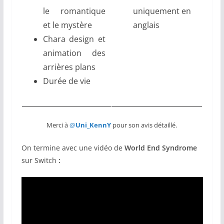
le romantique
uniquement en
et le mystère
anglais
Chara design et
animation des
arrières plans
Durée de vie
Merci à
@
Uni_KennY
pour son avis détaillé.
On termine avec une vidéo de
World End Syndrome
sur Switch
: