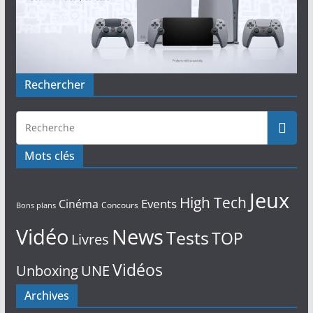
Rechercher
Mots clés
Jeux
High Tech
Events
Cinéma
Concours
Bons plans
Vidéo
News
Tests
TOP
Livres
Vidéos
Unboxing
UNE
Archives