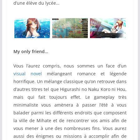
d’une élève du lycée…
My only friend…
Vous l’aurez compris, nous sommes un face d’un
visual novel
mélangeant romance et légende
horrifique. Un mélange classique qu’on retrouve dans
d’autres titres tel que Higurashi no Naku Koro ni Hou,
mais qui fait toujours effet. Le gameplay très
minimaliste vous amènera à passer l’été à vous
balader parmi les différents endroits que composent
la ville de Mihate et de rencontrer vos amis afin de
vous mener à une des nombreuses fins. Vous aurez
aussi des énigmes ou missions à accomplir afin de