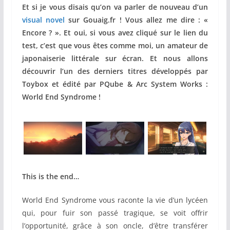
Et si je vous disais qu’on va parler de nouveau d’un
visual novel
sur Gouaig.fr ! Vous allez me dire : «
Encore ? ». Et oui, si vous avez cliqué sur le lien du
test, c’est que vous êtes comme moi, un amateur de
japonaiserie littérale sur écran. Et nous allons
découvrir l’un des derniers titres développés par
Toybox et édité par PQube & Arc System Works :
World End Syndrome !
This is the end…
World End Syndrome vous raconte la vie d’un lycéen
qui, pour fuir son passé tragique, se voit offrir
l’opportunité, grâce à son oncle, d’être transférer