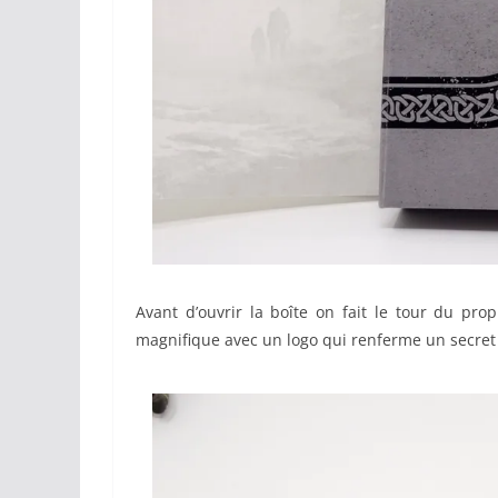
Avant d’ouvrir la boîte on fait le tour du prop
magnifique avec un logo qui renferme un secret