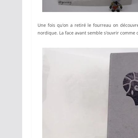
Une fois qu’on a retiré le fourreau on découvr
nordique. La face avant semble s’ouvrir comme 