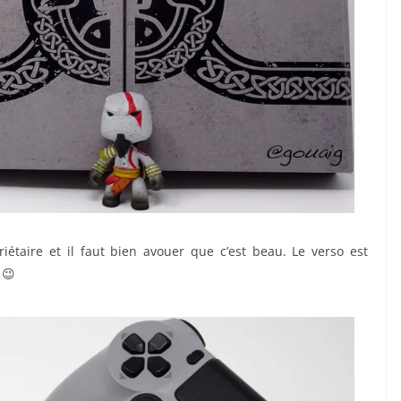
riétaire et il faut bien avouer que c’est beau. Le verso est
 😉