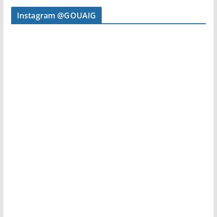
Instagram @GOUAIG