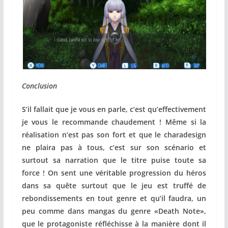
Conclusion
S’il fallait que je vous en parle, c’est qu’effectivement
je vous le recommande chaudement ! Même si la
réalisation n’est pas son fort et que le charadesign
ne plaira pas à tous, c’est sur son scénario et
surtout sa narration que le titre puise toute sa
force ! On sent une véritable progression du héros
dans sa quête surtout que le jeu est truffé de
rebondissements en tout genre et qu’il faudra, un
peu comme dans mangas du genre «Death Note»,
que le protagoniste réfléchisse à la manière dont il