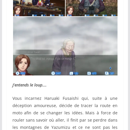
J’entends le loup….
Vous incarnez Haruaki Fusaishi qui, suite à une
déception amoureuse, décide de tracer la route en
moto afin de se changer les idées. Mais à force de
rouler sans savoir où aller, il finit par se perdre dans
les montagnes de Yazumizu et ce ne sont pas les