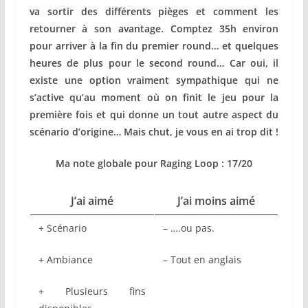
va sortir des différents pièges et comment les
retourner à son avantage. Comptez 35h environ
pour arriver à la fin du premier round… et quelques
heures de plus pour le second round… Car oui, il
existe une option vraiment sympathique qui ne
s’active qu’au moment où on finit le jeu pour la
première fois et qui donne un tout autre aspect du
scénario d’origine… Mais chut, je vous en ai trop dit !
Ma note globale pour Raging Loop : 17/20
J’ai aimé
J’ai moins aimé
+ Scénario
– ….ou pas.
+ Ambiance
– Tout en anglais
+ Plusieurs fins