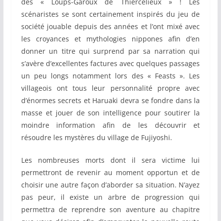
des « Loups-Garoux de Thiercelieux » ! Les
scénaristes se sont certainement inspirés du jeu de
société jouable depuis des années et l’ont mixé avec
les croyances et mythologies nippones afin d’en
donner un titre qui surprend par sa narration qui
s’avère d’excellentes factures avec quelques passages
un peu longs notamment lors des « Feasts ». Les
villageois ont tous leur personnalité propre avec
d’énormes secrets et Haruaki devra se fondre dans la
masse et jouer de son intelligence pour soutirer la
moindre information afin de les découvrir et
résoudre les mystères du village de Fujiyoshi.
Les nombreuses morts dont il sera victime lui
permettront de revenir au moment opportun et de
choisir une autre façon d’aborder sa situation. N’ayez
pas peur, il existe un arbre de progression qui
permettra de reprendre son aventure au chapitre