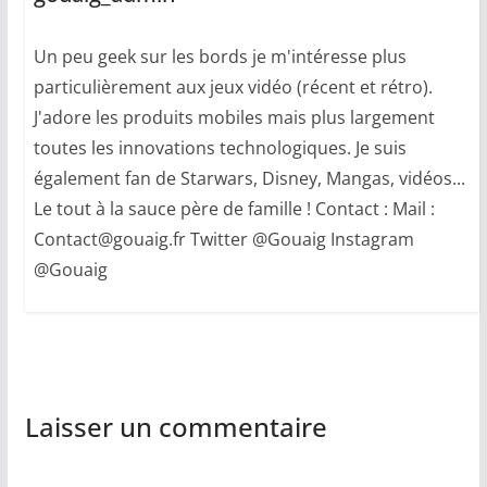
Un peu geek sur les bords je m'intéresse plus
particulièrement aux jeux vidéo (récent et rétro).
J'adore les produits mobiles mais plus largement
toutes les innovations technologiques. Je suis
également fan de Starwars, Disney, Mangas, vidéos...
Le tout à la sauce père de famille ! Contact : Mail :
Contact@gouaig.fr Twitter @Gouaig Instagram
@Gouaig
Laisser un commentaire