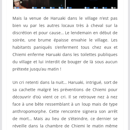
Mais la venue de Haruaki dans le village n’est pas
bien vu par les autres locaux très à cheval sur la
discrétion et pour cause… Le lendemain en début de
soirée, une brume épaisse envahie le village. Les
habitants paniqués s’enferment tous chez eux et
Chiemi enferme Haruaki dans les toilettes publiques
du village et lui interdit de bouger de là sous aucun
prétexte jusqu’au matin !
Un cri retenti dans la nuit… Haruaki, intrigué, sort de
sa cachette malgré les préventions de Chiemi pour
découvrir d’où vient ce cri. Il se retrouve nez à nez
face à une bête ressemblant à un loup mais de type
anthropomorphe. Cette rencontre signera son arrêt
de mort… Mais au lieu de s’éteindre, ce dernier se
réveille dans la chambre de Chiemi le matin même