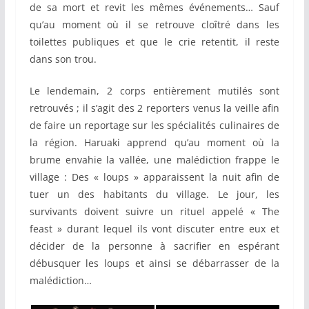
de sa mort et revit les mêmes événements… Sauf
qu’au moment où il se retrouve cloîtré dans les
toilettes publiques et que le crie retentit, il reste
dans son trou.
Le lendemain, 2 corps entièrement mutilés sont
retrouvés ; il s’agit des 2 reporters venus la veille afin
de faire un reportage sur les spécialités culinaires de
la région. Haruaki apprend qu’au moment où la
brume envahie la vallée, une malédiction frappe le
village : Des « loups » apparaissent la nuit afin de
tuer un des habitants du village. Le jour, les
survivants doivent suivre un rituel appelé « The
feast » durant lequel ils vont discuter entre eux et
décider de la personne à sacrifier en espérant
débusquer les loups et ainsi se débarrasser de la
malédiction…