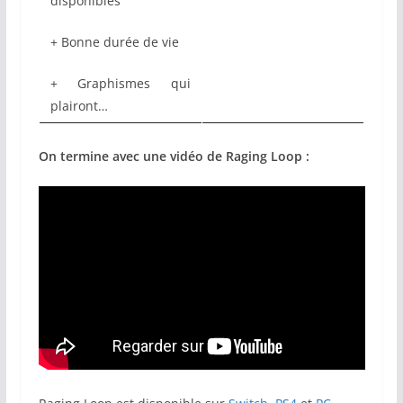
disponibles
+ Bonne durée de vie
+ Graphismes qui
plairont…
On termine avec une vidéo de Raging Loop :