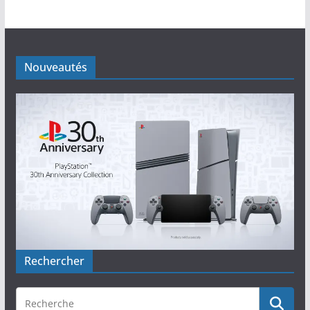
Nouveautés
Rechercher