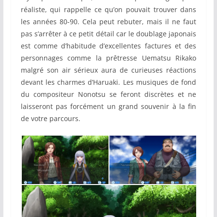
réaliste, qui rappelle ce qu’on pouvait trouver dans
les années 80-90. Cela peut rebuter, mais il ne faut
pas s’arrêter à ce petit détail car le doublage japonais
est comme d’habitude d’excellentes factures et des
personnages comme la prêtresse Uematsu Rikako
malgré son air sérieux aura de curieuses réactions
devant les charmes d’Haruaki. Les musiques de fond
du compositeur Nonotsu se feront discrètes et ne
laisseront pas forcément un grand souvenir à la fin
de votre parcours.