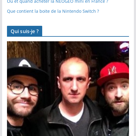
Ou et quand acheter la NEOGEO mini en France ?
Que contient la boite de la Nintendo Switch ?
Qui suis-je ?