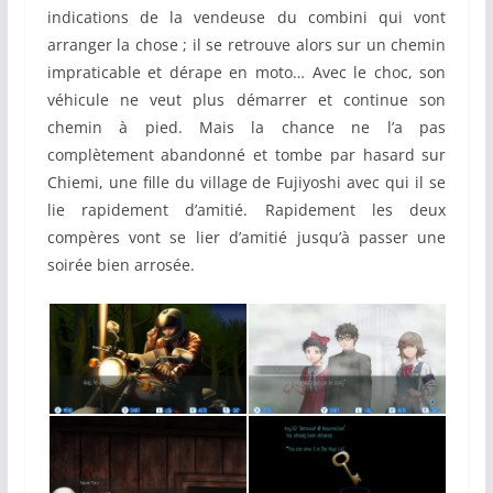
indications de la vendeuse du combini qui vont
arranger la chose ; il se retrouve alors sur un chemin
impraticable et dérape en moto… Avec le choc, son
véhicule ne veut plus démarrer et continue son
chemin à pied. Mais la chance ne l’a pas
complètement abandonné et tombe par hasard sur
Chiemi, une fille du village de Fujiyoshi avec qui il se
lie rapidement d’amitié. Rapidement les deux
compères vont se lier d’amitié jusqu’à passer une
soirée bien arrosée.