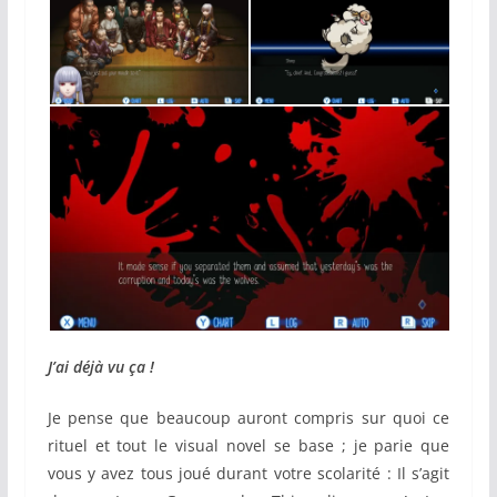
J’ai déjà vu ça !
Je pense que beaucoup auront compris sur quoi ce
rituel et tout le visual novel se base ; je parie que
vous y avez tous joué durant votre scolarité : Il s’agit