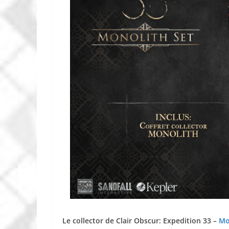
Le collector de Clair Obscur: Expedition 33 –
Mo