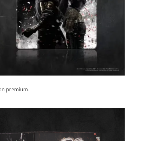
tion premium.