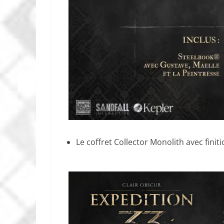
Le coffret Collector Monolith avec fini