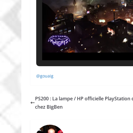
@gouaig
PS200 : La lampe / HP officielle PlayStation 
chez BigBen