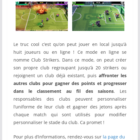
Le truc cool c’est qu’on peut jouer en local jusqu’à
huit joueurs ou en ligne ! Ce mode en ligne se
nomme Club Strikers. Dans ce mode, on peut créer
son propre club regroupant jusqu’à 20 strikers ou
rejoignent un club déjà existant, puis
affronter les
autres clubs pour gagner des points et progresser
dans le classement au fil des saisons
. Les
responsables des clubs peuvent personnaliser
l’uniforme de leur club et gagner des jetons après
chaque match qui sont utilisés pour modifier
personnaliser le stade du club. Ca promet !
Pour plus d’informations, rendez-vous sur
la page du