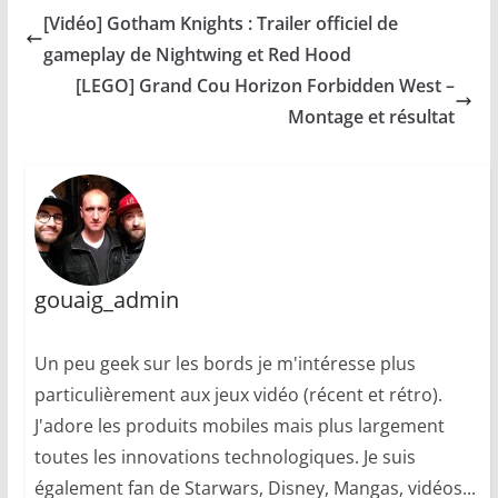
[Vidéo] Gotham Knights : Trailer officiel de
gameplay de Nightwing et Red Hood
[LEGO] Grand Cou Horizon Forbidden West –
Montage et résultat
gouaig_admin
Un peu geek sur les bords je m'intéresse plus
particulièrement aux jeux vidéo (récent et rétro).
J'adore les produits mobiles mais plus largement
toutes les innovations technologiques. Je suis
également fan de Starwars, Disney, Mangas, vidéos...