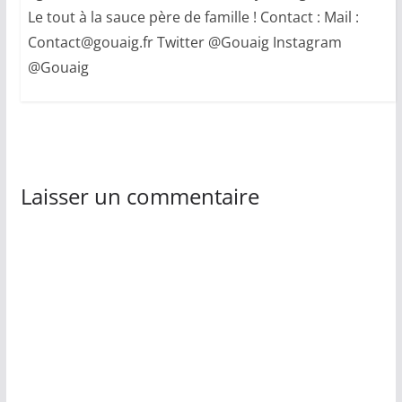
Le tout à la sauce père de famille ! Contact : Mail :
Contact@gouaig.fr Twitter @Gouaig Instagram
@Gouaig
Laisser un commentaire