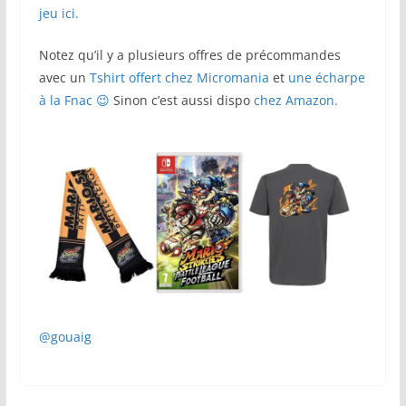
jeu ici.
Notez qu’il y a plusieurs offres de précommandes
avec un
Tshirt offert chez Micromania
et
une écharpe
à la Fnac 😉
Sinon c’est aussi dispo
chez Amazon.
@gouaig