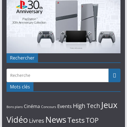
Rechercher
Mots clés
Jeux
High Tech
Events
Cinéma
Concours
Bons plans
Vidéo
News
Tests
TOP
Livres