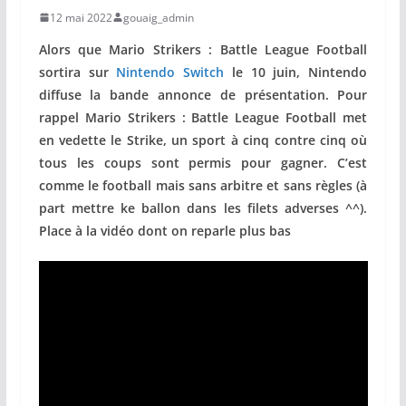
12 mai 2022
gouaig_admin
Alors que Mario Strikers : Battle League Football
sortira sur
Nintendo Switch
le 10 juin, Nintendo
diffuse la bande annonce de présentation. Pour
rappel Mario Strikers : Battle League Football met
en vedette le Strike, un sport à cinq contre cinq où
tous les coups sont permis pour gagner. C’est
comme le football mais sans arbitre et sans règles (à
part mettre ke ballon dans les filets adverses ^^).
Place à la vidéo dont on reparle plus bas