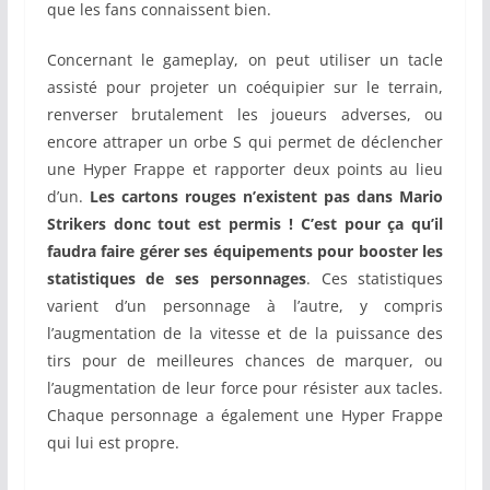
que les fans connaissent bien.
Concernant le gameplay, on peut utiliser un tacle
assisté pour projeter un coéquipier sur le terrain,
renverser brutalement les joueurs adverses, ou
encore attraper un orbe S qui permet de déclencher
une Hyper Frappe et rapporter deux points au lieu
d’un.
Les cartons rouges n’existent pas dans Mario
Strikers donc tout est permis ! C’est pour ça qu’il
faudra faire gérer
ses équipements pour booster les
statistiques de ses personnages
. Ces statistiques
varient d’un personnage à l’autre, y compris
l’augmentation de la vitesse et de la puissance des
tirs pour de meilleures chances de marquer, ou
l’augmentation de leur force pour résister aux tacles.
Chaque personnage a également une Hyper Frappe
qui lui est propre.