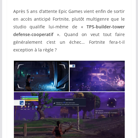
Après 5 ans d’attente Epic Games vient enfin de sortir
en accès anticipé Fortnite, plutôt multigenre que le
studio qualifie lui-même de «
TPS-builder-tower
defense-cooperatif
». Quand on veut tout faire
généralement c’est un échec… Fortnite fera-t-il
exception à la règle ?