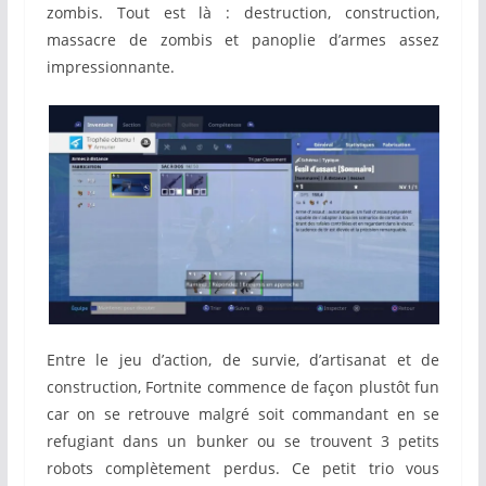
zombis. Tout est là : destruction, construction,
massacre de zombis et panoplie d’armes assez
impressionnante.
Entre le jeu d’action, de survie, d’artisanat et de
construction, Fortnite commence de façon plustôt fun
car on se retrouve malgré soit commandant en se
refugiant dans un bunker ou se trouvent 3 petits
robots complètement perdus. Ce petit trio vous