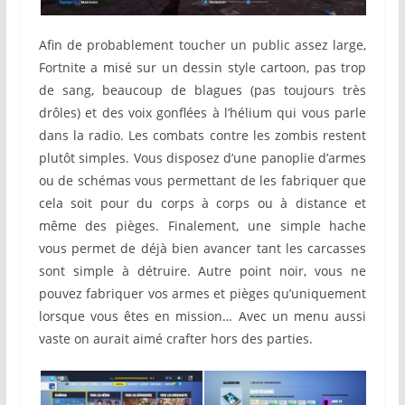
Afin de probablement toucher un public assez large,
Fortnite a misé sur un dessin style cartoon, pas trop
de sang, beaucoup de blagues (pas toujours très
drôles) et des voix gonflées à l’hélium qui vous parle
dans la radio. Les combats contre les zombis restent
plutôt simples. Vous disposez d’une panoplie d’armes
ou de schémas vous permettant de les fabriquer que
cela soit pour du corps à corps ou à distance et
même des pièges. Finalement, une simple hache
vous permet de déjà bien avancer tant les carcasses
sont simple à détruire. Autre point noir, vous ne
pouvez fabriquer vos armes et pièges qu’uniquement
lorsque vous êtes en mission… Avec un menu aussi
vaste on aurait aimé crafter hors des parties.