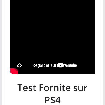
Test Fornite sur
PS4