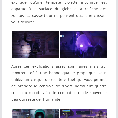
explique qu’une tempête violette inconnue est
apparue à la surface du globe et à relâché des
zombis (carcasses) qui ne pensent qu’à une chose :
vous dévorer !
Après ces explications assez sommaires mais qui
montrent déjà une bonne qualité graphique, vous
enfilez un casque de réalité virtuel qui vous permet
de prendre le contrôle de divers héros aux quatre
coins du monde afin de combattre et de sauver le
peu qui reste de l’humanité.