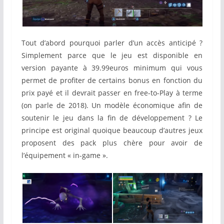
Tout d’abord pourquoi parler d’un accès anticipé ?
Simplement parce que le jeu est disponible en
version payante à 39.99euros minimum qui vous
permet de profiter de certains bonus en fonction du
prix payé et il devrait passer en free-to-Play à terme
(on parle de 2018). Un modèle économique afin de
soutenir le jeu dans la fin de développement ? Le
principe est original quoique beaucoup d’autres jeux
proposent des pack plus chère pour avoir de
l’équipement « in-game ».