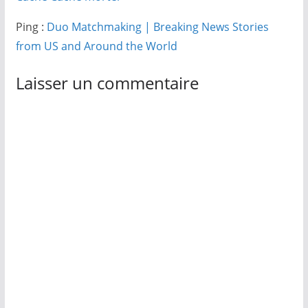
Ping :
Duo Matchmaking | Breaking News Stories
from US and Around the World
Laisser un commentaire