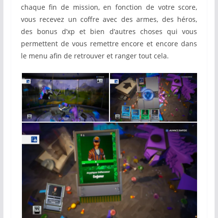
chaque fin de mission, en fonction de votre score,
vous recevez un coffre avec des armes, des héros,
des bonus d’xp et bien d’autres choses qui vous
permettent de vous remettre encore et encore dans
le menu afin de retrouver et ranger tout cela.