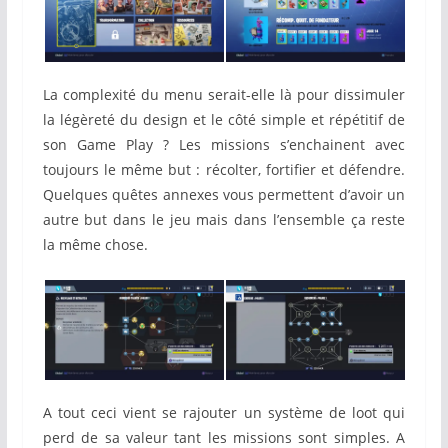
La complexité du menu serait-elle là pour dissimuler
la légèreté du design et le côté simple et répétitif de
son Game Play ? Les missions s’enchainent avec
toujours le même but : récolter, fortifier et défendre.
Quelques quêtes annexes vous permettent d’avoir un
autre but dans le jeu mais dans l’ensemble ça reste
la même chose.
A tout ceci vient se rajouter un système de loot qui
perd de sa valeur tant les missions sont simples. A