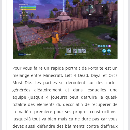
Pour vous faire un rapide portrait de Fortnite est un
mélange entre Minecraft, Left 4 Dead, DayZ, et Orcs
Must Die. Les parties se déroulent sur des cartes
générées aléatoirement et dans lesquelles une
équipe (jusqu’à 4 joueurs) peut détruire la quasi-
totalité des éléments du décor afin de récupérer de
la matière première pour ses propres constructions.
Jusque-là tout va bien mais ça ne dure pas car vous
devez aussi défendre des bâtiments contre d’affreux