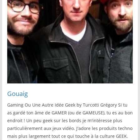
Gouaig
Gaming Ou Une Autre Idée Geek by Turcotti Grégory Si tu
as gardé ton âme de GAMER (ou de GAMEUSE), tu es au bon
endroit ! Un peu geek sur les bords je m'intéresse plus
particulièrement aux jeux vidéo. J'adore les produits techno
mais plus largement tout ce qui touche à la culture GEEK.