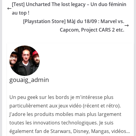
[Test] Uncharted The lost legacy – Un duo féminin
au top !
[Playstation Store] MàJ du 18/09 : Marvel vs.
Capcom, Project CARS 2 etc.
gouaig_admin
Un peu geek sur les bords je m'intéresse plus
particulièrement aux jeux vidéo (récent et rétro).
J'adore les produits mobiles mais plus largement
toutes les innovations technologiques. Je suis
également fan de Starwars, Disney, Mangas, vidéos...