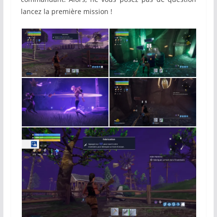
lancez la première mission !