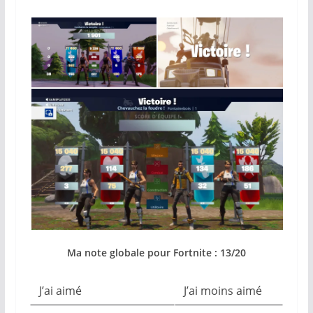
Ma note globale pour Fortnite : 13/20
J’ai aimé
J’ai moins aimé