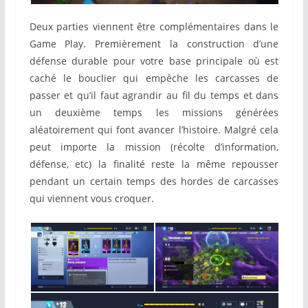
Deux parties viennent être complémentaires dans le
Game Play. Premièrement la construction d’une
défense durable pour votre base principale où est
caché le bouclier qui empêche les carcasses de
passer et qu’il faut agrandir au fil du temps et dans
un deuxième temps les missions générées
aléatoirement qui font avancer l’histoire. Malgré cela
peut importe la mission (récolte d’information,
défense, etc) la finalité reste la même repousser
pendant un certain temps des hordes de carcasses
qui viennent vous croquer.