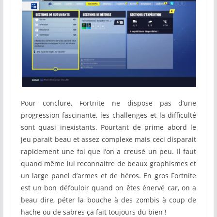
Pour conclure, Fortnite ne dispose pas d’une
progression fascinante, les challenges et la difficulté
sont quasi inexistants. Pourtant de prime abord le
jeu parait beau et assez complexe mais ceci disparait
rapidement une foi que l’on a creusé un peu. Il faut
quand même lui reconnaitre de beaux graphismes et
un large panel d’armes et de héros. En gros Fortnite
est un bon défouloir quand on êtes énervé car, on a
beau dire, péter la bouche à des zombis à coup de
hache ou de sabres ça fait toujours du bien !