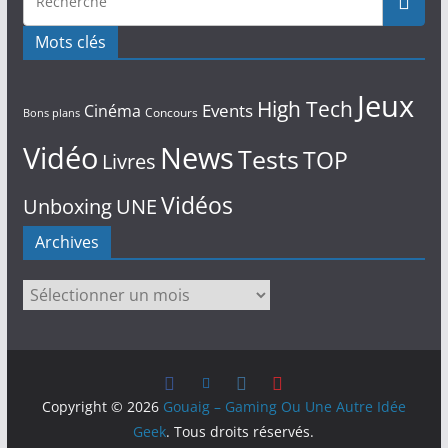
Mots clés
Jeux
High Tech
Events
Cinéma
Concours
Bons plans
Vidéo
News
Tests
TOP
Livres
Vidéos
Unboxing
UNE
Archives
Archives
Copyright © 2026
Gouaig – Gaming Ou Une Autre Idée
Geek
. Tous droits réservés.