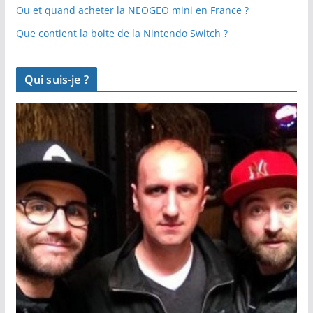
Ou et quand acheter la NEOGEO mini en France ?
Que contient la boite de la Nintendo Switch ?
Qui suis-je ?