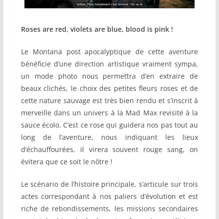
Roses are red, violets are blue, blood is pink !
Le Montana post apocalyptique de cette aventure
bénéficie d’une direction artistique vraiment sympa,
un mode photo nous permettra d’en extraire de
beaux clichés, le choix des petites fleurs roses et de
cette nature sauvage est très bien rendu et s’inscrit à
merveille dans un univers à la Mad Max revisité à la
sauce écolo. C’est ce rose qui guidera nos pas tout au
long de l’aventure, nous indiquant les lieux
d’échauffourées, il virera souvent rouge sang, on
évitera que ce soit le nôtre !
Le scénario de l’histoire principale, s’articule sur trois
actes correspondant à nos paliers d’évolution et est
riche de rebondissements, les missions secondaires