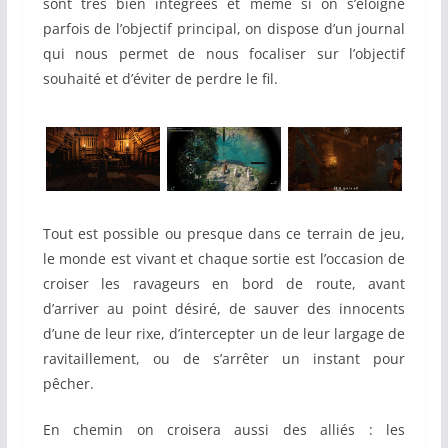
sont très bien intégrées et même si on s’éloigne
parfois de l’objectif principal, on dispose d’un journal
qui nous permet de nous focaliser sur l’objectif
souhaité et d’éviter de perdre le fil.
Tout est possible ou presque dans ce terrain de jeu,
le monde est vivant et chaque sortie est l’occasion de
croiser les ravageurs en bord de route, avant
d’arriver au point désiré, de sauver des innocents
d’une de leur rixe, d’intercepter un de leur largage de
ravitaillement, ou de s’arrêter un instant pour
pêcher.
En chemin on croisera aussi des alliés : les