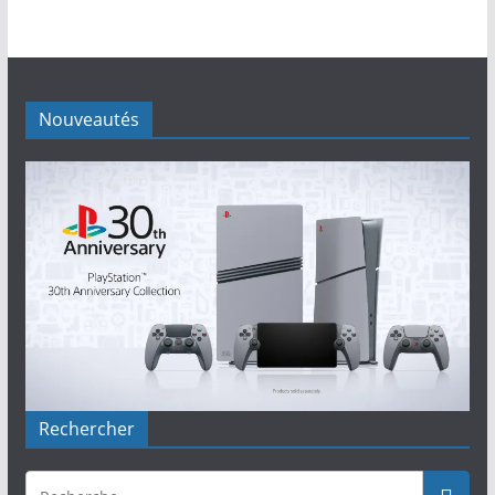
Nouveautés
Rechercher