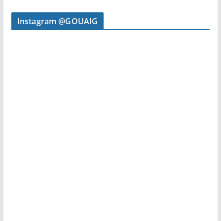
Instagram @GOUAIG