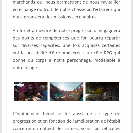
marchands qui nous permettront de nous ravitailler
en échange du fruit de notre chasse ou l’éclaireur qui
nous proposera des missions secondaires.
Au fur et à mesure de notre progression, on gagnera
des points de compétences que l’on pourra répartir
sur diverses capacités, une fois acquises certaines
ont la possibilité d’être améliorées, un côté RPG qui
donne du corps à notre personnage, modelable à
notre image.
L’équipement bénéficie lui aussi de ce type de
progression et en fonction de l’amélioration de l’établi
concerné on obtient des armes, soins, ou véhicules