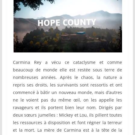
Carmina Rey a vécu ce cataclysme et comme
beaucoup de monde elle est restée sous terre de
nombreuses années. Après le chaos, la nature a
repris ses droits, les survivants sont ressortis et ont
commencé à bâtir un nouveau monde, mais d’autres
ne le voient pas du même œil, on les appelle les
ravageurs et ils portent bien leur nom. Dirigés par
deux sœurs jumelles : Mickey et Lou, ils pillent toutes
les ressources à disposition et font régner la terreur
et la mort. La mère de Carmina est à la tête de la