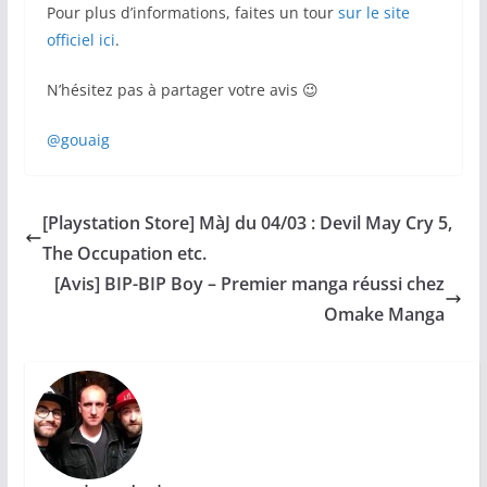
Pour plus d’informations, faites un tour
sur le site
officiel ici
.
N’hésitez pas à partager votre avis 😉
@gouaig
[Playstation Store] MàJ du 04/03 : Devil May Cry 5,
The Occupation etc.
[Avis] BIP-BIP Boy – Premier manga réussi chez
Omake Manga