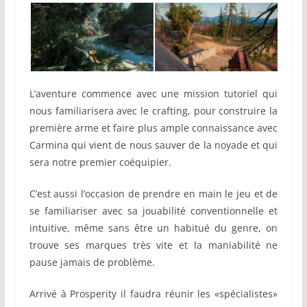
L’aventure commence avec une mission tutoriel qui
nous familiarisera avec le crafting, pour construire la
première arme et faire plus ample connaissance avec
Carmina qui vient de nous sauver de la noyade et qui
sera notre premier coéquipier.
C’est aussi l’occasion de prendre en main le jeu et de
se familiariser avec sa jouabilité conventionnelle et
intuitive, même sans être un habitué du genre, on
trouve ses marques très vite et la maniabilité ne
pause jamais de problème.
Arrivé à Prosperity il faudra réunir les «spécialistes»