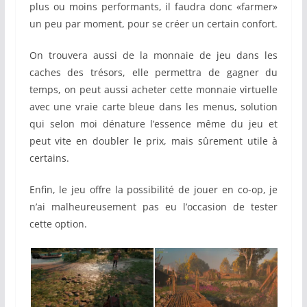
plus ou moins performants, il faudra donc «farmer»
un peu par moment, pour se créer un certain confort.
On trouvera aussi de la monnaie de jeu dans les
caches des trésors, elle permettra de gagner du
temps, on peut aussi acheter cette monnaie virtuelle
avec une vraie carte bleue dans les menus, solution
qui selon moi dénature l’essence même du jeu et
peut vite en doubler le prix, mais sûrement utile à
certains.
Enfin, le jeu offre la possibilité de jouer en co-op, je
n’ai malheureusement pas eu l’occasion de tester
cette option.