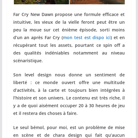
Far Cry New Dawn propose une formule efficace et
intuitive, les vieux de la vielle feront peut être un
peu la moue sur cet énième épisode, sorti moins
d’un an après Far Cry (
mon test est dispo ici
) et en
récupérant tout les assets, pourtant ce spin off a
des qualités indéniables notamment au niveau
scénaristique.
Son level design nous donne un sentiment de
liberté : ce monde ouvert offre une multitude
d’activités, à la carte et toujours bien intégrées à
l’histoire et son univers.
Le contenu est très riche, il
y a de quoi aisément occuper 20 à 30 heures de jeu
et il restera des choses à faire.
Le seul bémol, pour moi, est un problème de mise
en scène et de chara design qui fait qu’aucun