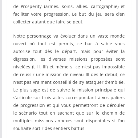
de Prosperity (armes, soins, alliés, cartographie) et
faciliter votre progression. Le but du jeu sera d’en
collecter autant que faire se peut.
Notre personnage va évoluer dans un vaste monde
ouvert où tout est permis, ce bac à sable vous
autorise tout dès le départ, mais pour éviter la
digression, les diverses missions proposées sont
nivelées (I, II, III) et même si ce n’est pas impossible
de réussir une mission de niveau III dès le début, ce
n’est pas vraiment conseillé de s’y attaquer d’emblée.
Le plus sage est de suivre la mission principale qui
s’articule sur trois actes correspondant à vos paliers
de progression et qui vous permettront de dérouler
le scénario tout en sachant que sur le chemin de
multiples missions annexes sont disponibles si l’on
souhaite sortir des sentiers battus.