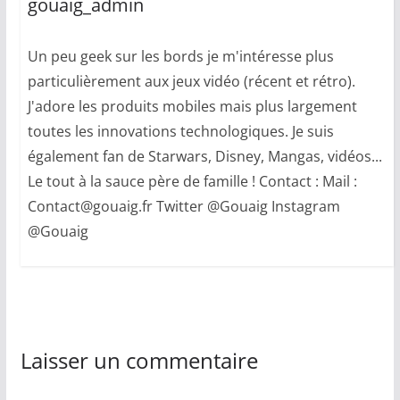
gouaig_admin
Un peu geek sur les bords je m'intéresse plus
particulièrement aux jeux vidéo (récent et rétro).
J'adore les produits mobiles mais plus largement
toutes les innovations technologiques. Je suis
également fan de Starwars, Disney, Mangas, vidéos...
Le tout à la sauce père de famille ! Contact : Mail :
Contact@gouaig.fr Twitter @Gouaig Instagram
@Gouaig
Laisser un commentaire