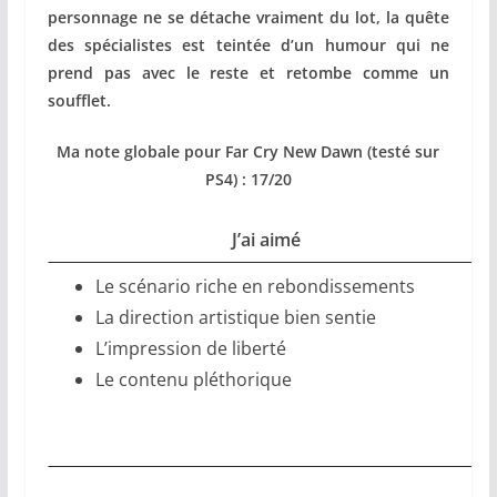
personnage ne se détache vraiment du lot, la quête
des spécialistes est teintée d’un humour qui ne
prend pas avec le reste et retombe comme un
soufflet.
Ma note globale pour Far Cry New Dawn (testé sur
PS4) :
17/20
J’ai aimé
Le scénario riche en rebondissements
La direction artistique bien sentie
L’impression de liberté
Le contenu pléthorique