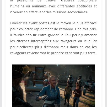
la possibilité de trouver d’autres coéquipiers
humains ou animaux, avec différentes aptitudes et
niveaux en effectuant des missions secondaires.
Libérer les avant postes est le moyen le plus efficace
pour collecter rapidement de l’éthanol. Une fois pris,
il faudra choisir entre garder le lieu pour y amener
les citernes interceptées aux ravageurs ou le piller
pour collecter plus d’éthanol mais dans ce cas les
ravageurs reviendront le prendre et seront plus forts.