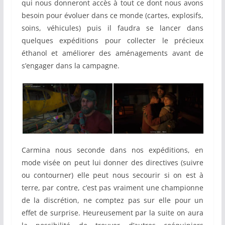
qui nous donneront accès à tout ce dont nous avons
besoin pour évoluer dans ce monde (cartes, explosifs,
soins, véhicules) puis il faudra se lancer dans
quelques expéditions pour collecter le précieux
éthanol et améliorer des aménagements avant de
s’engager dans la campagne.
Carmina nous seconde dans nos expéditions, en
mode visée on peut lui donner des directives (suivre
ou contourner) elle peut nous secourir si on est à
terre, par contre, c’est pas vraiment une championne
de la discrétion, ne comptez pas sur elle pour un
effet de surprise. Heureusement par la suite on aura