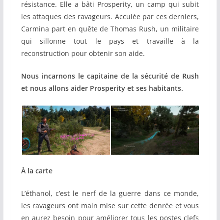
résistance. Elle a bâti Prosperity, un camp qui subit
les attaques des ravageurs. Acculée par ces derniers,
Carmina part en quête de Thomas Rush, un militaire
qui sillonne tout le pays et travaille à la
reconstruction pour obtenir son aide.
Nous incarnons le capitaine de la sécurité de Rush
et nous allons aider Prosperity et ses habitants.
À la carte
L’éthanol, c’est le nerf de la guerre dans ce monde,
les ravageurs ont main mise sur cette denrée et vous
en aurez besoin pour améliorer tous les postes clefs