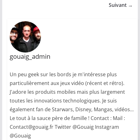
Suivant →
gouaig_admin
Un peu geek sur les bords je m'intéresse plus
particulièrement aux jeux vidéo (récent et rétro).
J'adore les produits mobiles mais plus largement
toutes les innovations technologiques. Je suis
également fan de Starwars, Disney, Mangas, vidéos...
Le tout à la sauce père de famille ! Contact : Mail :
Contact@gouaig.fr Twitter @Gouaig Instagram
@Gouaig