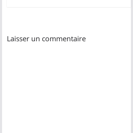
Laisser un commentaire