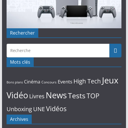
Rechercher
Mots clés
Jeux
High Tech
Events
Cinéma
Concours
Bons plans
Vidéo
News
Tests
TOP
Livres
Vidéos
Unboxing
UNE
Archives