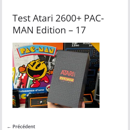
Test Atari 2600+ PAC-
MAN Edition – 17
← Précédent