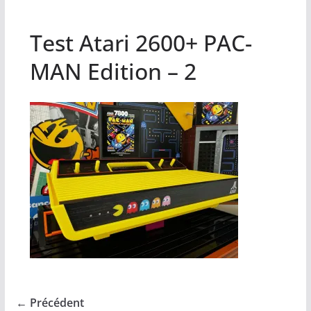
Test Atari 2600+ PAC-
MAN Edition – 2
← Précédent