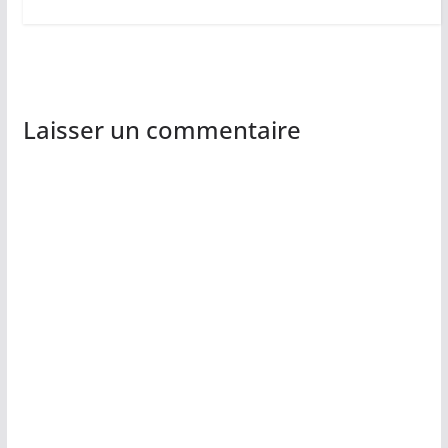
Laisser un commentaire