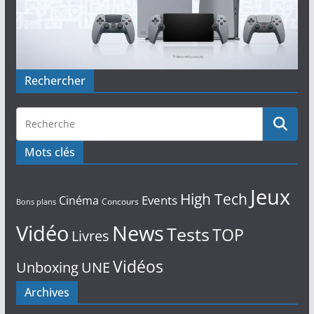
Rechercher
Mots clés
Jeux
High Tech
Events
Cinéma
Concours
Bons plans
Vidéo
News
Tests
TOP
Livres
Vidéos
Unboxing
UNE
Archives