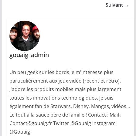
Suivant →
gouaig_admin
Un peu geek sur les bords je m'intéresse plus
particulièrement aux jeux vidéo (récent et rétro).
J'adore les produits mobiles mais plus largement
toutes les innovations technologiques. Je suis
également fan de Starwars, Disney, Mangas, vidéos...
Le tout à la sauce père de famille ! Contact : Mail :
Contact@gouaig.fr Twitter @Gouaig Instagram
@Gouaig