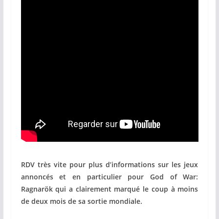
RDV très vite pour plus d’informations sur les jeux
annoncés et en particulier pour God of War:
Ragnarök qui a clairement marqué le coup à moins
de deux mois de sa sortie mondiale.