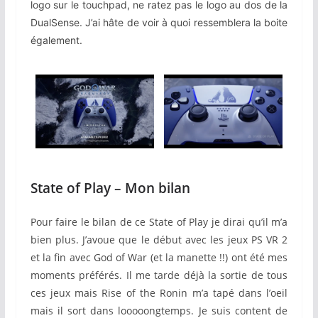
logo sur le touchpad, ne ratez pas le logo au dos de la
DualSense. J’ai hâte de voir à quoi ressemblera la boite
également.
State of Play – Mon bilan
Pour faire le bilan de ce State of Play je dirai qu’il m’a
bien plus. J’avoue que le début avec les jeux PS VR 2
et la fin avec God of War (et la manette !!) ont été mes
moments préférés. Il me tarde déjà la sortie de tous
ces jeux mais Rise of the Ronin m’a tapé dans l’oeil
mais il sort dans looooongtemps. Je suis content de