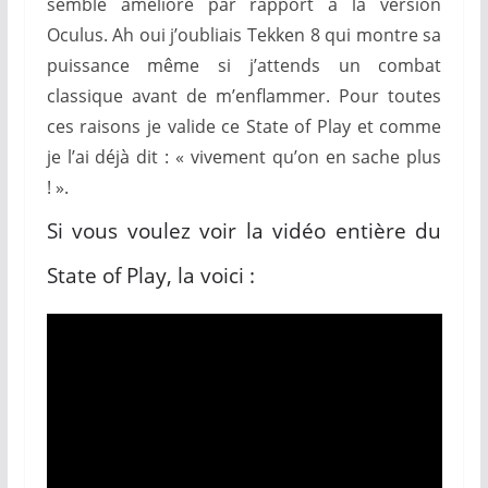
semble amélioré par rapport à la version
Oculus. Ah oui j’oubliais Tekken 8 qui montre sa
puissance même si j’attends un combat
classique avant de m’enflammer. Pour toutes
ces raisons je valide ce State of Play et comme
je l’ai déjà dit : « vivement qu’on en sache plus
! ».
Si vous voulez voir la vidéo entière du
State of Play, la voici :