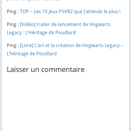
Ping :
TOP – Les 10 jeux PSVR2 que j’attends le plus !
Ping :
[Vidéo] trailer de lancement de Hogwarts
Legacy : L’Héritage de Poudlard
Ping :
[Livre] L’art et la création de Hogwarts Legacy –
L’héritage de Poudlard
Laisser un commentaire