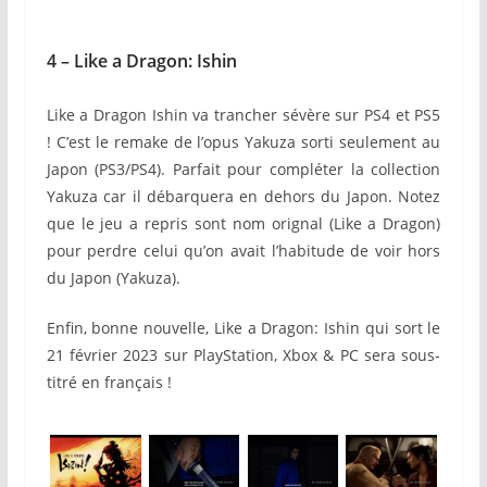
4 – Like a Dragon: Ishin
Like a Dragon Ishin va trancher sévère sur PS4 et PS5
! C’est le remake de l’opus Yakuza sorti seulement au
Japon (PS3/PS4). Parfait pour compléter la collection
Y
akuza
car il débarquera en dehors du Japon. Notez
que le jeu a repris sont nom orignal (Like a Dragon)
pour perdre celui qu’on avait l’habitude de voir hors
du Japon (Yakuza).
Enfin, bonne nouvelle, Like a Dragon: Ishin qui sort le
21 février 2023 sur PlayStation, Xbox & PC sera sous-
titré en français !