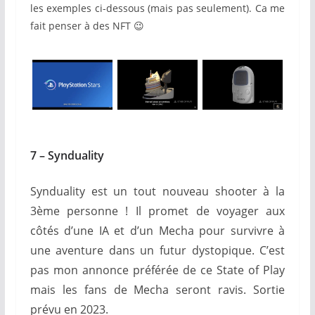
les exemples ci-dessous (mais pas seulement). Ca me
fait penser à des NFT 😉
7 – Synduality
Synduality est un tout nouveau shooter à la
3ème personne ! Il promet de voyager aux
côtés d’une IA et d’un Mecha pour survivre à
une aventure dans un futur dystopique. C’est
pas mon annonce préférée de ce State of Play
mais les fans de Mecha seront ravis. Sortie
prévu en 2023.