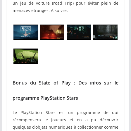
un jeu de voiture (road Trip) pour éviter plein de
menaces étranges. A suivre.
Bonus du State of Play : Des infos sur le
programme PlayStation Stars
Le PlayStation
Stars est un programme de qui
récompensera le joueurs et on a pu découvrir
quelques d’objets numériques à collectionner comme