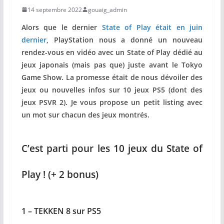
14 septembre 2022
gouaig_admin
Alors que le dernier
State of Play était en juin
dernier
, PlayStation nous a donné un nouveau
rendez-vous en vidéo avec un State of Play dédié au
jeux japonais (mais pas que) juste avant le Tokyo
Game Show. La promesse était de nous dévoiler des
jeux ou nouvelles infos sur 10 jeux PS5 (dont des
jeux PSVR 2). Je vous propose un petit listing avec
un mot sur chacun des jeux montrés.
C’est parti pour les 10 jeux du State of
Play ! (+ 2 bonus)
1 – TEKKEN 8 sur PS5