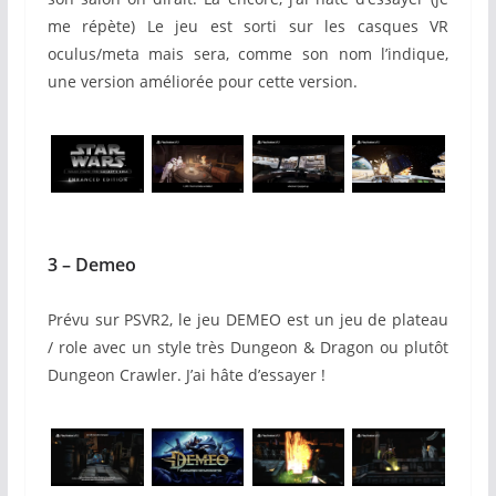
me répète
) Le jeu est sorti sur les casques VR
oculus/meta mais sera, comme son nom l’indique,
une version améliorée pour cette version.
3 – Demeo
Prévu sur
PSVR2
, le jeu DEMEO est un jeu de plateau
/ role avec un style très Dungeon & Dragon ou plutôt
Dungeon Crawler.
J’ai hâte d’essayer !