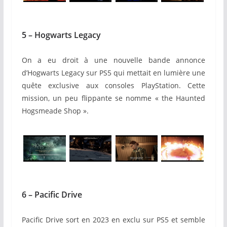
5 – Hogwarts Legacy
On a eu droit à une nouvelle bande annonce
d’
Hogwarts Legacy
sur PS5
qui mettait en lumière une
quête exclusive aux consoles PlayStation. Cette
mission, un peu flippante se nomme « the Haunted
Hogsmeade Shop ».
6 –
Pacific Drive
Pacific Drive sort en 2023 en exclu sur
PS5
et semble