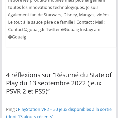
toutes les innovations technologiques. Je suis
également fan de Starwars, Disney, Mangas, vidéos...
Le tout à la sauce père de famille ! Contact : Mail :
Contact@gouaig.fr Twitter @Gouaig Instagram
@Gouaig
4 réflexions sur “
Résumé du State of
Play du 13 septembre 2022 (jeux
PSVR 2 et PS5)
”
Ping :
PlayStation VR2 – 30 jeux disponibles à la sortie
(dont 13 ajouts récents)