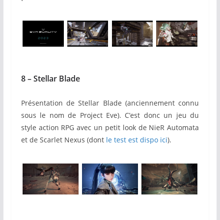
8 – Stellar Blade
Présentation de
Stellar
Blade
(anciennement connu
sous le nom de Project Eve). C’est donc un jeu du
style action RPG avec un petit look de NieR Automata
et de Scarlet Nexus (dont
le test est dispo ici
).