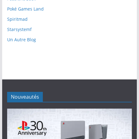
Poké Games Land
Spiritmad
Starsystemf
Un Autre Blog
Nouveautés