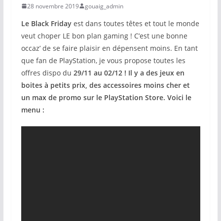
28 novembre 2019
gouaig_admin
Le Black Friday
est dans toutes têtes et tout le monde
veut choper LE bon plan gaming ! C’est une bonne
occaz’ de se faire plaisir en dépensent moins. En tant
que fan de PlayStation, je vous propose toutes les
offres dispo du
29/11 au 02/12 ! Il y a des jeux en
boites à petits prix, des accessoires moins cher et
un max de promo sur le PlayStation Store. Voici le
menu :