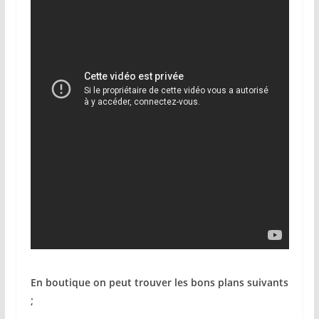
En boutique on peut trouver les bons plans suivants
;