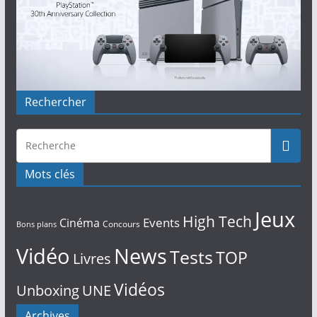
Rechercher
Mots clés
Jeux
High Tech
Events
Cinéma
Concours
Bons plans
Vidéo
News
Tests
TOP
Livres
Vidéos
Unboxing
UNE
Archives