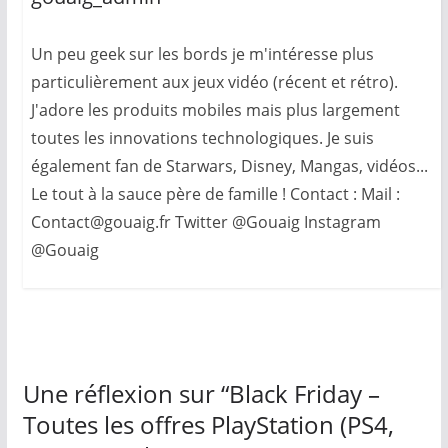
Un peu geek sur les bords je m'intéresse plus
particulièrement aux jeux vidéo (récent et rétro).
J'adore les produits mobiles mais plus largement
toutes les innovations technologiques. Je suis
également fan de Starwars, Disney, Mangas, vidéos...
Le tout à la sauce père de famille ! Contact : Mail :
Contact@gouaig.fr Twitter @Gouaig Instagram
@Gouaig
Une réflexion sur “
Black Friday –
Toutes les offres PlayStation (PS4,