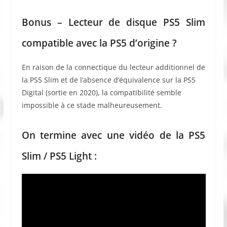
Bonus – Lecteur de disque PS5 Slim
compatible avec la PS5 d’origine ?
En raison de la connectique du lecteur additionnel de
la PS5 Slim et de l’absence d’équivalence sur la PS5
Digital (sortie en 2020), la compatibilité semble
impossible à ce stade malheureusement.
On termine avec une vidéo de la PS5
Slim / PS5 Light :