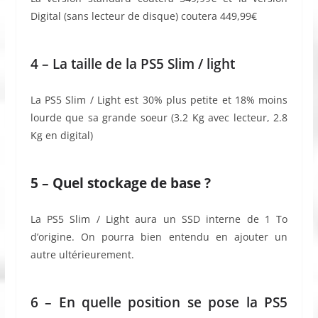
Digital (sans lecteur de disque) coutera 449,99€
4 – La taille de la PS5 Slim / light
La PS5 Slim / Light est 30% plus petite et 18% moins
lourde que sa grande soeur (3.2 Kg avec lecteur, 2.8
Kg en digital)
5 – Quel stockage de base ?
La PS5 Slim / Light aura un SSD interne de 1 To
d’origine. On pourra bien entendu en ajouter un
autre ultérieurement.
6 – En quelle position se pose la PS5