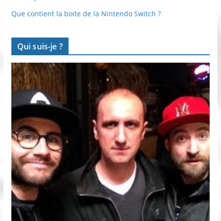
Que contient la boite de la Nintendo Switch ?
Qui suis-je ?