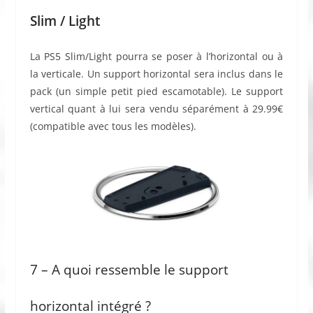
Slim / Light
La PS5 Slim/Light pourra se poser à l’horizontal ou à
la verticale. Un support horizontal sera inclus dans le
pack (un simple petit pied escamotable). Le support
vertical quant à lui sera vendu séparément à 29.99€
(compatible avec tous les modèles).
7 – A quoi ressemble le support
horizontal intégré ?