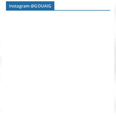
Instagram @GOUAIG