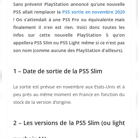
Sans prévenir PlayStation annoncé qu’une nouvelle
PS5 allait remplacer la
PS5 sortie en novembre 2020
! On s’attendait à une PS5 Pro ou équivalente mais
finalement il n’en est rien. Voici donc toutes les
infos sur cette nouvelle PlayStation 5 qu’on
appellera PS5 Slim ou PS5 Light même si ce n’est pas
son nom (comme aucune des PlayStation d’ailleurs).
1 – Date de sortie de la PS5 Slim
La sortie est prévue en novembre aux Etats-Unis et à
peu près au même moment en France en fonction du
stock de la version d’origine.
2 – Les versions de la PS5 Slim (ou light