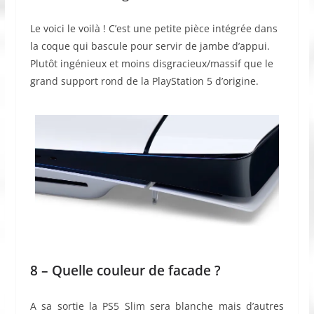
Le voici le voilà ! C’est une petite pièce intégrée dans
la coque qui bascule pour servir de jambe d’appui.
Plutôt ingénieux et moins disgracieux/massif que le
grand support rond de la PlayStation 5 d’origine.
8 – Quelle couleur de facade ?
A sa sortie la PS5 Slim sera blanche mais d’autres