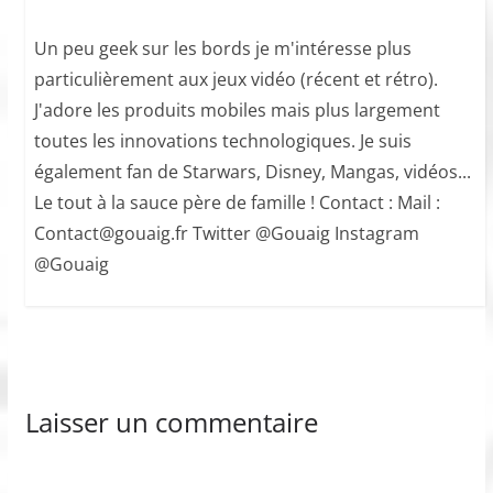
Un peu geek sur les bords je m'intéresse plus
particulièrement aux jeux vidéo (récent et rétro).
J'adore les produits mobiles mais plus largement
toutes les innovations technologiques. Je suis
également fan de Starwars, Disney, Mangas, vidéos...
Le tout à la sauce père de famille ! Contact : Mail :
Contact@gouaig.fr Twitter @Gouaig Instagram
@Gouaig
Laisser un commentaire