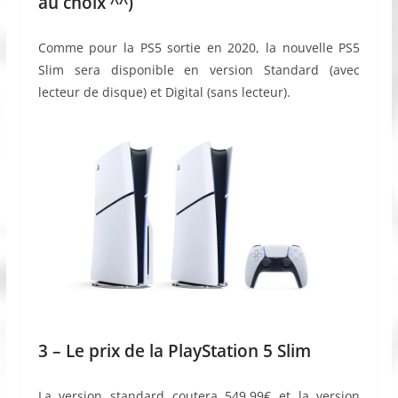
au choix ^^)
Comme pour la PS5 sortie en 2020, la nouvelle PS5
Slim sera disponible en version Standard (avec
lecteur de disque) et Digital (sans lecteur).
3 – Le prix de la PlayStation 5 Slim
La version standard coutera 549,99€ et la version