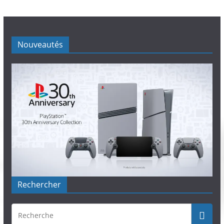
Nouveautés
Rechercher