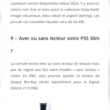
coueleurs seront disponibles début 2024. Il y aura un
coloris noir mat et mais aussi la collection Deep Earth
(rouge volcanique, bleu cobalt et argent sterling). Les
prix de ces nouvelles façades sera de 54,99€.
9 – Avec ou sans lecteur votre PS5 Slim
?
La console existe avec ou sans lecteur de disque mais
pas de regret une fois votre modèle « sans lecteur »
choisi. En effet, vous pourrez ajouter un lecteur de
disque Blu-Ray vendu séparément pour la Digital
Edition (119.99€).