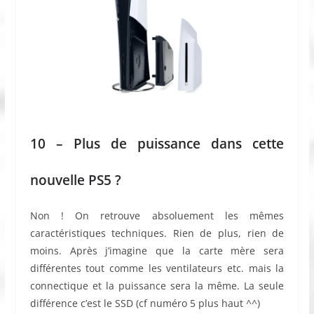
10 – Plus de puissance dans cette
nouvelle PS5 ?
Non ! On retrouve absoluement les mêmes
caractéristiques techniques. Rien de plus, rien de
moins. Après j’imagine que la carte mère sera
différentes tout comme les ventilateurs etc. mais la
connectique et la puissance sera la même. La seule
différence c’est le SSD (cf numéro 5 plus haut ^^)