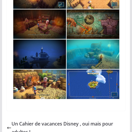
Un Cahier de vacances Disney , oui mais pour