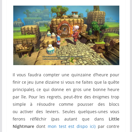
Il vous faudra compter une quinzaine d’heure pour
finir ce jeu (une dizaine si vous ne faites que la quête
principale), ce qui donne en gros une bonne heure
par île. Pour les regrets, peut-être des énigmes trop
simple à résoudre comme pousser des blocs
ou activer des leviers. Seules quelques-unes vous
ferons réfléchir (pas autant que dans
Little
Nightmare
dont
mon test est dispo ici)
par contre