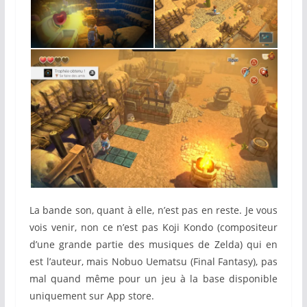
La bande son, quant à elle, n’est pas en reste. Je vous
vois venir, non ce n’est pas Koji Kondo (compositeur
d’une grande partie des musiques de Zelda) qui en
est l’auteur, mais Nobuo Uematsu (Final Fantasy), pas
mal quand même pour un jeu à la base disponible
uniquement sur App store.