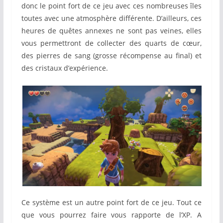
donc le point fort de ce jeu avec ces nombreuses îles
toutes avec une atmosphère différente. D’ailleurs, ces
heures de quêtes annexes ne sont pas veines, elles
vous permettront de collecter des quarts de cœur,
des pierres de sang (grosse récompense au final) et
des cristaux d’expérience.
Ce système est un autre point fort de ce jeu. Tout ce
que vous pourrez faire vous rapporte de l’XP. A