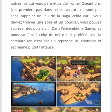
autres, ce qui vous permettra d’affronter Oceanhorn.
Nos premiers pas dans cette aventure ne sont pas
sans rappeler un jeu de la saga Zelda car : vous
devrez trouver une épée et un bouclier, vous pouvez
soulever des pots etc… Dans l’ensemble le Gameplay
nous ramène à celui de notre Link préféré mais la
comparaison n’est pas un reproche, au contraire et
est même plutôt flatteuse.