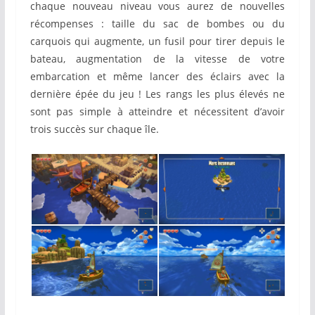
chaque nouveau niveau vous aurez de nouvelles
récompenses : taille du sac de bombes ou du
carquois qui augmente, un fusil pour tirer depuis le
bateau, augmentation de la vitesse de votre
embarcation et même lancer des éclairs avec la
dernière épée du jeu ! Les rangs les plus élevés ne
sont pas simple à atteindre et nécessitent d’avoir
trois succès sur chaque île.