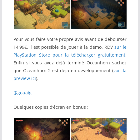
Pour vous faire votre propre avis avant de débourser
14,99€, il est possible de jouer à la démo. RDV
sur le
PlayStation Store pour la télécharger gratuitement
.
Enfin si vous avez déjà terminé Oceanhorn sachez
que Oceanhorn 2 est déjà en développement (
voir la
preview ici
).
@gouaig
Quelques copies d’écran en bonus :