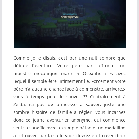
Comme je le disais, c’est par une nuit sombre que
débute l’aventure. Votre père part affronter un
monstre mécanique marin « Oceanhorn », avec
lequel il semble être intimement lié. Forcement votre
père n’a aucune chance face à ce monstre, arriverez-
vous à temps pour le sauver ?? Contrairement à
Zelda, ici pas de princesse à sauver, juste une
sombre histoire de famille à régler. Vous incarnez
donc ce jeune aventurier anonyme, qui commence
seul sur une île avec un simple bâton et un médaillon
à retrouver, par la suite vous devrez en trouver deux