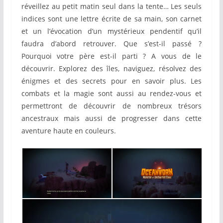
réveillez au petit matin seul dans la tente… Les seuls
indices sont une lettre écrite de sa main, son carnet
et un l’évocation d’un mystérieux pendentif qu’il
faudra d’abord retrouver. Que s’est-il passé ?
Pourquoi votre père est-il parti ? A vous de le
découvrir. Explorez des îles, naviguez, résolvez des
énigmes et des secrets pour en savoir plus. Les
combats et la magie sont aussi au rendez-vous et
permettront de découvrir de nombreux trésors
ancestraux mais aussi de progresser dans cette
aventure haute en couleurs.