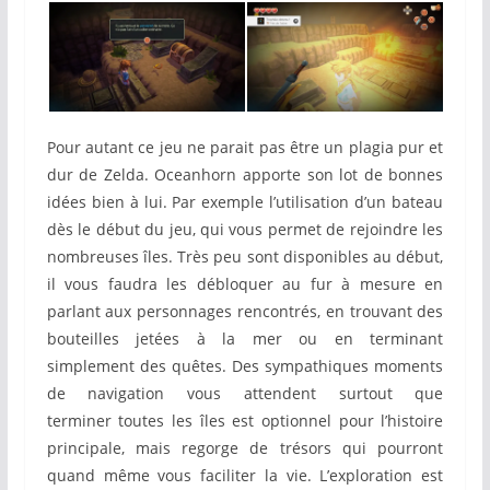
Pour autant ce jeu ne parait pas être un plagia pur et
dur de Zelda. Oceanhorn apporte son lot de bonnes
idées bien à lui. Par exemple l’utilisation d’un bateau
dès le début du jeu, qui vous permet de rejoindre les
nombreuses îles. Très peu sont disponibles au début,
il vous faudra les débloquer au fur à mesure en
parlant aux personnages rencontrés, en trouvant des
bouteilles jetées à la mer ou en terminant
simplement des quêtes. Des sympathiques moments
de navigation vous attendent surtout que
terminer toutes les îles est optionnel pour l’histoire
principale, mais regorge de trésors qui pourront
quand même vous faciliter la vie. L’exploration est