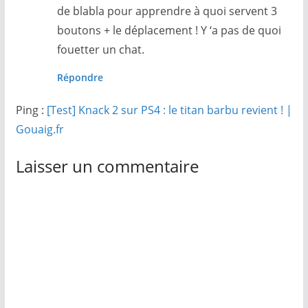
de blabla pour apprendre à quoi servent 3
boutons + le déplacement ! Y ‘a pas de quoi
fouetter un chat.
Répondre
Ping :
[Test] Knack 2 sur PS4 : le titan barbu revient ! |
Gouaig.fr
Laisser un commentaire