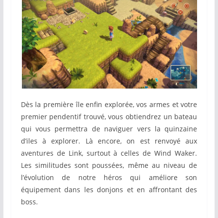
Dès la première île enfin explorée, vos armes et votre
premier pendentif trouvé, vous obtiendrez un bateau
qui vous permettra de naviguer vers la quinzaine
d’iles à explorer. Là encore, on est renvoyé aux
aventures de Link, surtout à celles de Wind Waker.
Les similitudes sont poussées, même au niveau de
l’évolution de notre héros qui améliore son
équipement dans les donjons et en affrontant des
boss.