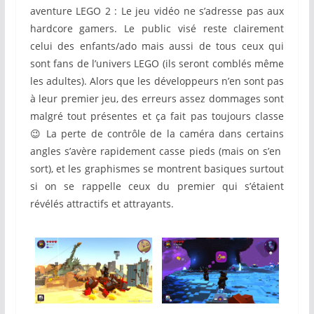
aventure LEGO 2 : Le jeu vidéo ne s’adresse pas aux
hardcore gamers. Le public visé reste clairement
celui des enfants/ado mais aussi de tous ceux qui
sont fans de l’univers LEGO (ils seront comblés même
les adultes). Alors que les développeurs n’en sont pas
à leur premier jeu, des erreurs assez dommages sont
malgré tout présentes et ça fait pas toujours classe
😉 La perte de contrôle de la caméra dans certains
angles s’avère rapidement casse pieds (mais on s’en
sort), et les graphismes se montrent basiques surtout
si on se rappelle ceux du premier qui s’étaient
révélés attractifs et attrayants.