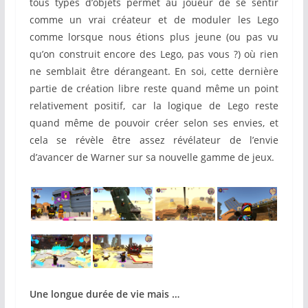
tous types d’objets permet au joueur de se sentir
comme un vrai créateur et de moduler les Lego
comme lorsque nous étions plus jeune (ou pas vu
qu’on construit encore des Lego, pas vous ?) où rien
ne semblait être dérangeant. En soi, cette dernière
partie de création libre reste quand même un point
relativement positif, car la logique de Lego reste
quand même de pouvoir créer selon ses envies, et
cela se révèle être assez révélateur de l’envie
d’avancer de Warner sur sa nouvelle gamme de jeux.
Une longue durée de vie mais …