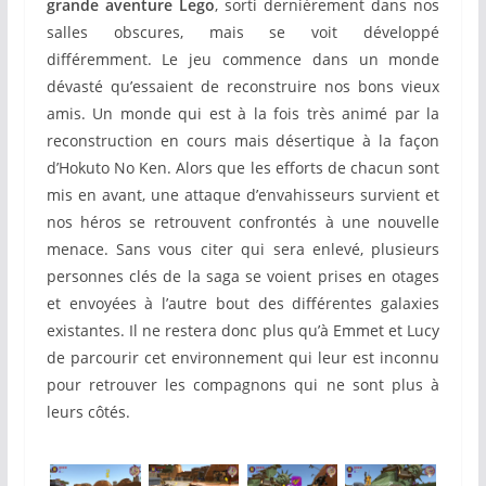
grande aventure Lego
, sorti dernièrement dans nos
salles obscures, mais se voit développé
différemment. Le jeu commence dans un monde
dévasté qu’essaient de reconstruire nos bons vieux
amis. Un monde qui est à la fois très animé par la
reconstruction en cours mais désertique à la façon
d’Hokuto No Ken. Alors que les efforts de chacun sont
mis en avant, une attaque d’envahisseurs survient et
nos héros se retrouvent confrontés à une nouvelle
menace. Sans vous citer qui sera enlevé, plusieurs
personnes clés de la saga se voient prises en otages
et envoyées à l’autre bout des différentes galaxies
existantes. Il ne restera donc plus qu’à Emmet et Lucy
de parcourir cet environnement qui leur est inconnu
pour retrouver les compagnons qui ne sont plus à
leurs côtés.