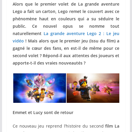
Alors que le premier volet de La grande aventure
Lego a fait un carton, Lego remet le couvert avec ce
phénomène haut en couleurs qui a su séduire le
public. Ce nouvel opus se nomme tout
naturellement
La grande aventure Lego 2 : Le jeu
vidéo
! Mais alors que le premier jeu (issu du film) a
gagné le cœur des fans, en est-il de même pour ce
second volet ? Répond-il aux attentes des joueurs et
apporte-t-il des vraies nouveautés ?
Emmet et Lucy sont de retour
Ce nouveau jeu reprend l’histoire du second
film La