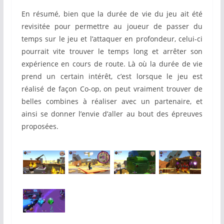
En résumé, bien que la durée de vie du jeu ait été
revisitée pour permettre au joueur de passer du
temps sur le jeu et l’attaquer en profondeur, celui-ci
pourrait vite trouver le temps long et arrêter son
expérience en cours de route. Là où la durée de vie
prend un certain intérêt, c’est lorsque le jeu est
réalisé de façon Co-op, on peut vraiment trouver de
belles combines à réaliser avec un partenaire, et
ainsi se donner l’envie d’aller au bout des épreuves
proposées.