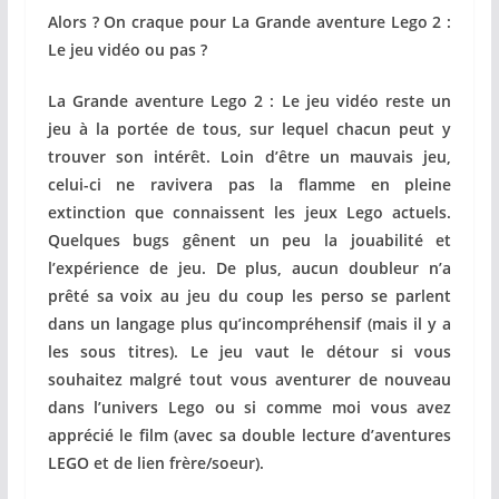
Alors ? On craque pour La Grande aventure Lego 2 :
Le jeu vidéo ou pas ?
La Grande aventure Lego 2 : Le jeu vidéo reste un
jeu à la portée de tous, sur lequel chacun peut y
trouver son intérêt. Loin d’être un mauvais jeu,
celui-ci ne ravivera pas la ﬂamme en pleine
extinction que connaissent les jeux Lego actuels.
Quelques bugs gênent un peu la jouabilité et
l’expérience de jeu. De plus, aucun doubleur n’a
prêté sa voix au jeu du coup les perso se parlent
dans un langage plus qu’incompréhensif (mais il y a
les sous titres). Le jeu vaut le détour si vous
souhaitez malgré tout vous aventurer de nouveau
dans l’univers Lego ou si comme moi vous avez
apprécié le film (avec sa double lecture d’aventures
LEGO et de lien frère/soeur).