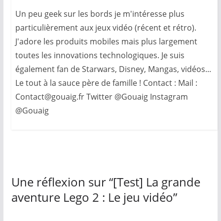
Un peu geek sur les bords je m'intéresse plus
particulièrement aux jeux vidéo (récent et rétro).
J'adore les produits mobiles mais plus largement
toutes les innovations technologiques. Je suis
également fan de Starwars, Disney, Mangas, vidéos...
Le tout à la sauce père de famille ! Contact : Mail :
Contact@gouaig.fr Twitter @Gouaig Instagram
@Gouaig
Une réflexion sur “
[Test] La grande
aventure Lego 2 : Le jeu vidéo
”