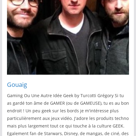
Gouaig
Gaming Ou Une Autre Idée Geek by Turcotti Grégory Si tu
as gardé ton âme de GAMER (ou de GAMEUSE), tu es au bon
endroit ! Un peu geek sur les bords je m'intéresse plus
particulièrement aux jeux vidéo. J'adore les produits techno
mais plus largement tout ce qui touche à la culture GEEK.
Egalement fan de Starwars, Disney, de mangas, de ciné, des