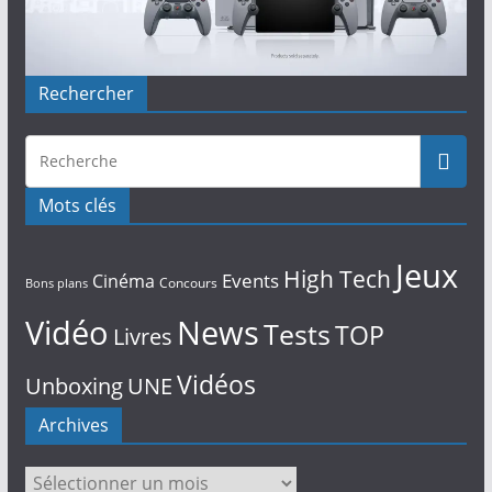
Rechercher
Mots clés
Jeux
High Tech
Events
Cinéma
Concours
Bons plans
Vidéo
News
Tests
TOP
Livres
Vidéos
Unboxing
UNE
Archives
Archives