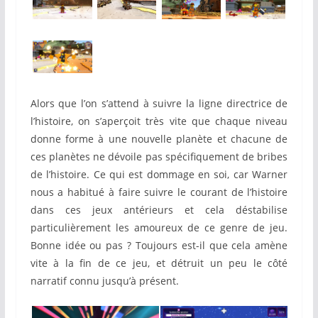
Alors que l’on s’attend à suivre la ligne directrice de
l’histoire, on s’aperçoit très vite que chaque niveau
donne forme à une nouvelle planète et chacune de
ces planètes ne dévoile pas spécifiquement de bribes
de l’histoire. Ce qui est dommage en soi, car Warner
nous a habitué à faire suivre le courant de l’histoire
dans ces jeux antérieurs et cela déstabilise
particulièrement les amoureux de ce genre de jeu.
Bonne idée ou pas ? Toujours est-il que cela amène
vite à la fin de ce jeu, et détruit un peu le côté
narratif connu jusqu’à présent.