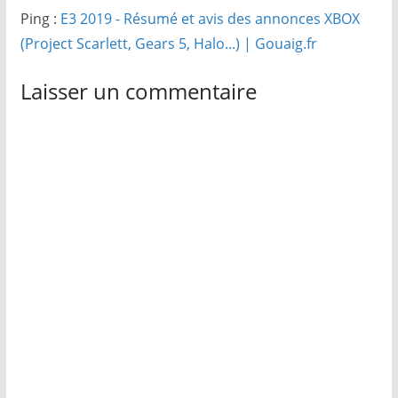
Ping :
E3 2019 - Résumé et avis des annonces XBOX
(Project Scarlett, Gears 5, Halo...) | Gouaig.fr
Laisser un commentaire