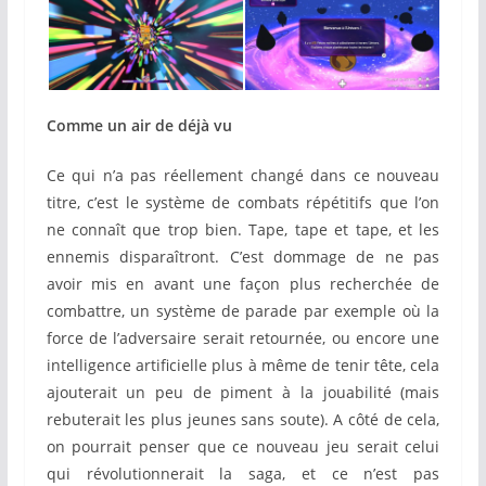
Comme un air de déjà vu
Ce qui n’a pas réellement changé dans ce nouveau
titre, c’est le système de combats répétitifs que l’on
ne connaît que trop bien. Tape, tape et tape, et les
ennemis disparaîtront. C’est dommage de ne pas
avoir mis en avant une façon plus recherchée de
combattre, un système de parade par exemple où la
force de l’adversaire serait retournée, ou encore une
intelligence artificielle plus à même de tenir tête, cela
ajouterait un peu de piment à la jouabilité (mais
rebuterait les plus jeunes sans soute). A côté de cela,
on pourrait penser que ce nouveau jeu serait celui
qui révolutionnerait la saga, et ce n’est pas