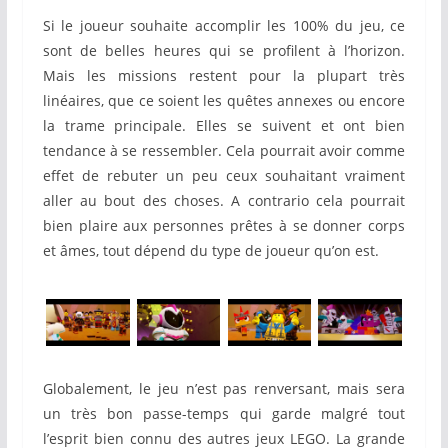
Si le joueur souhaite accomplir les 100% du jeu, ce
sont de belles heures qui se profilent à l’horizon.
Mais les missions restent pour la plupart très
linéaires, que ce soient les quêtes annexes ou encore
la trame principale. Elles se suivent et ont bien
tendance à se ressembler. Cela pourrait avoir comme
effet de rebuter un peu ceux souhaitant vraiment
aller au bout des choses. A contrario cela pourrait
bien plaire aux personnes prêtes à se donner corps
et âmes, tout dépend du type de joueur qu’on est.
Globalement, le jeu n’est pas renversant, mais sera
un très bon passe-temps qui garde malgré tout
l’esprit bien connu des autres jeux LEGO. La grande