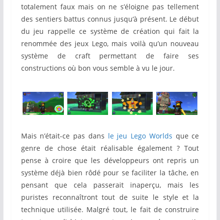
totalement faux mais on ne s’éloigne pas tellement
des sentiers battus connus jusqu‘à présent. Le début
du jeu rappelle ce système de création qui fait la
renommée des jeux Lego, mais voilà qu’un nouveau
système de craft permettant de faire ses
constructions où bon vous semble à vu le jour.
Mais n’était-ce pas dans
le jeu Lego Worlds
que ce
genre de chose était réalisable également ? Tout
pense à croire que les développeurs ont repris un
système déjà bien rôdé pour se faciliter la tâche, en
pensant que cela passerait inaperçu, mais les
puristes reconnaîtront tout de suite le style et la
technique utilisée. Malgré tout, le fait de construire