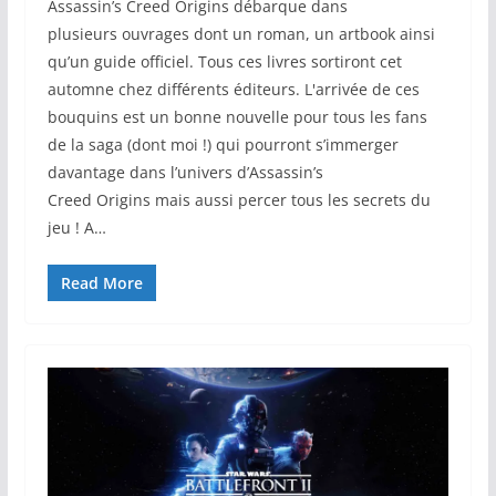
Assassin’s Creed Origins débarque dans
plusieurs ouvrages dont un roman, un artbook ainsi
qu’un guide officiel. Tous ces livres sortiront cet
automne chez différents éditeurs. L'arrivée de ces
bouquins est un bonne nouvelle pour tous les fans
de la saga (dont moi !) qui pourront s’immerger
davantage dans l’univers d’Assassin’s
Creed Origins mais aussi percer tous les secrets du
jeu ! A…
Read More