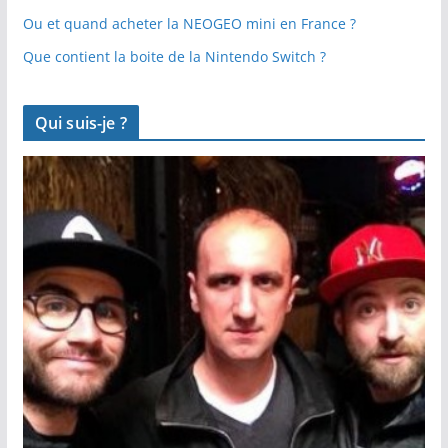
Ou et quand acheter la NEOGEO mini en France ?
Que contient la boite de la Nintendo Switch ?
Qui suis-je ?