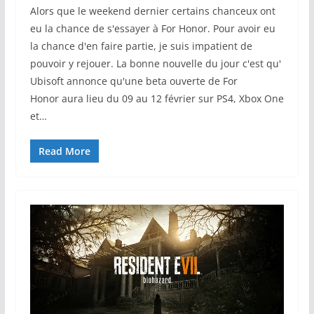
Alors que le weekend dernier certains chanceux ont
eu la chance de s'essayer à For Honor. Pour avoir eu
la chance d'en faire partie, je suis impatient de
pouvoir y rejouer. La bonne nouvelle du jour c'est qu'
Ubisoft annonce qu'une beta ouverte de For
Honor aura lieu du 09 au 12 février sur PS4, Xbox One
et…
Read More