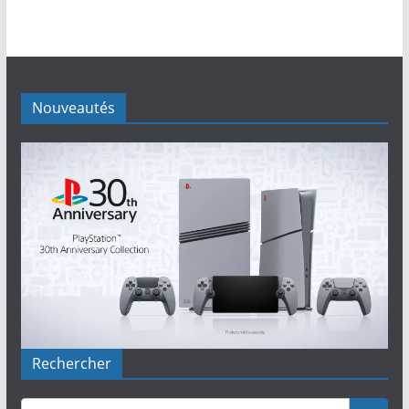
Nouveautés
Rechercher