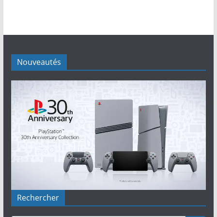
Nouveautés
Rechercher