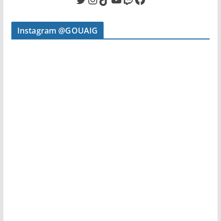
Instagram @GOUAIG