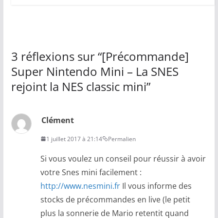
3 réflexions sur “
[Précommande]
Super Nintendo Mini – La SNES
rejoint la NES classic mini
”
Clément
1 juillet 2017 à 21:14
Permalien
Si vous voulez un conseil pour réussir à avoir
votre Snes mini facilement :
http://www.nesmini.fr
Il vous informe des
stocks de précommandes en live (le petit
plus la sonnerie de Mario retentit quand