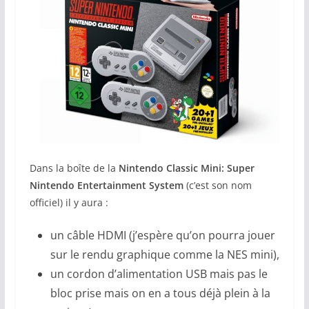
Dans la boîte de la
Nintendo Classic Mini: Super
Nintendo Entertainment System
(c’est son nom
officiel) il y aura :
un câble HDMI (j’espère qu’on pourra jouer
sur le rendu graphique comme la NES mini),
un cordon d’alimentation USB mais pas le
bloc prise mais on en a tous déjà plein à la