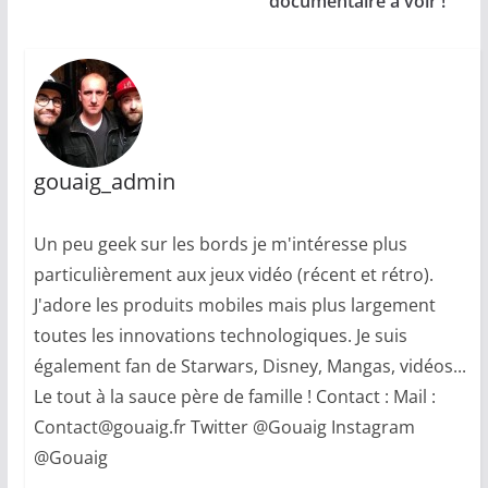
documentaire à voir !
gouaig_admin
Un peu geek sur les bords je m'intéresse plus
particulièrement aux jeux vidéo (récent et rétro).
J'adore les produits mobiles mais plus largement
toutes les innovations technologiques. Je suis
également fan de Starwars, Disney, Mangas, vidéos...
Le tout à la sauce père de famille ! Contact : Mail :
Contact@gouaig.fr Twitter @Gouaig Instagram
@Gouaig