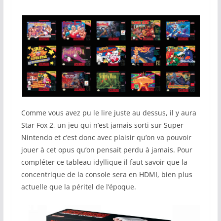
Comme vous avez pu le lire juste au dessus, il y aura
Star Fox 2, un jeu qui n’est jamais sorti sur Super
Nintendo et c’est donc avec plaisir qu’on va pouvoir
jouer à cet opus qu’on pensait perdu à jamais. Pour
compléter ce tableau idyllique il faut savoir que la
concentrique de la console sera en HDMI, bien plus
actuelle que la péritel de l’époque.