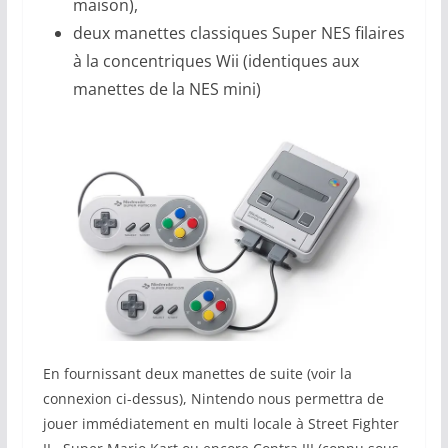
maison),
deux manettes classiques Super NES filaires
à la concentriques Wii (identiques aux
manettes de la NES mini)
En fournissant deux manettes de suite (voir la
connexion ci-dessus), Nintendo nous permettra de
jouer immédiatement en multi locale à Street Fighter