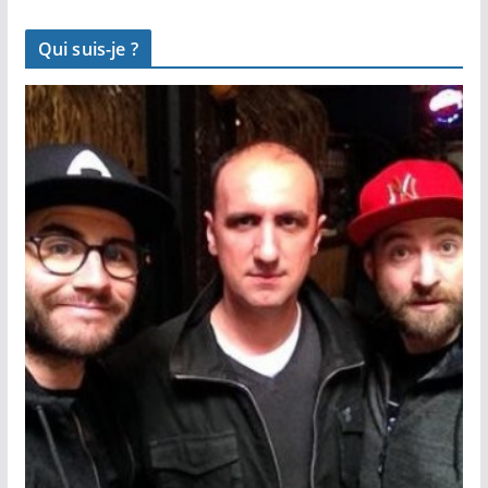
Qui suis-je ?