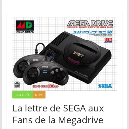
JEUX VIDÉO
NEWS
La lettre de SEGA aux
Fans de la Megadrive