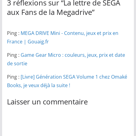
3 réflexions sur “
La lettre de SEGA
aux Fans de la Megadrive
”
Ping :
MEGA DRIVE Mini - Contenu, jeux et prix en
France | Gouaig.fr
Ping :
Game Gear Micro : couleurs, jeux, prix et date
de sortie
Ping :
[Livre] Génération SEGA Volume 1 chez Omaké
Books, je veux déjà la suite !
Laisser un commentaire