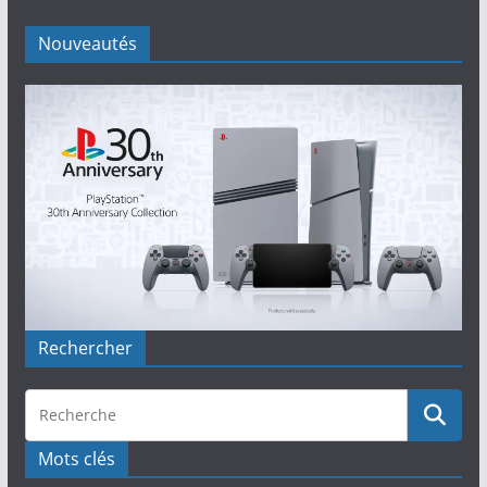
Nouveautés
Rechercher
Mots clés