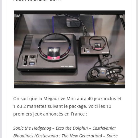
On sait que la Megadrive Mini aura 40 jeux inclus et
1 ou 2 manettes suivant le package. Voici les 10
premiers jeux annoncés en France :
Sonic the Hedgehog – Ecco the Dolphin – Castlevania:
Bloodlines (Castlevania : The New Generation) – Space