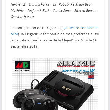
Harrier 2 – Shining Force – Dr. Robotnik’s Mean Bean
Machine – ToeJam & Earl
– Comix Zone – Altered Beast –
Gunstar Heroes
En tant que fan de retrogaming (
et des ré-éditions en
Mini
), la Megadrive fait partie de mes préférées aussi
je ne raterai pas la sortie de la MegaDrive Mini le 19
septembre 2019 !