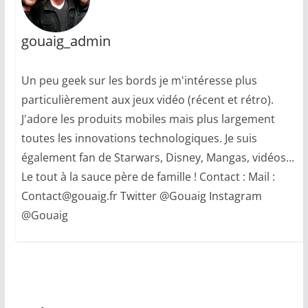
gouaig_admin
Un peu geek sur les bords je m'intéresse plus
particulièrement aux jeux vidéo (récent et rétro).
J'adore les produits mobiles mais plus largement
toutes les innovations technologiques. Je suis
également fan de Starwars, Disney, Mangas, vidéos...
Le tout à la sauce père de famille ! Contact : Mail :
Contact@gouaig.fr Twitter @Gouaig Instagram
@Gouaig