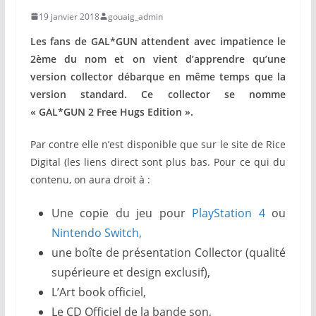
19 janvier 2018
gouaig_admin
Les fans de GAL*GUN attendent avec impatience le
2ème du nom et on vient d’apprendre qu’une
version collector débarque en même temps que la
version standard. Ce collector se nomme
« GAL*GUN 2 Free Hugs Edition ».
Par contre elle n’est disponible que sur le site de Rice
Digital (les liens direct sont plus bas. Pour ce qui du
contenu, on aura droit à :
Une copie du jeu pour
PlayStation 4
ou
Nintendo Switch,
une boîte de présentation Collector (qualité
supérieure et design exclusif),
L’Art book officiel,
Le CD Officiel de la bande son,