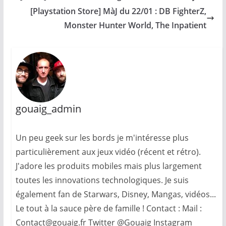
[Playstation Store] MàJ du 22/01 : DB FighterZ,
Monster Hunter World, The Inpatient
gouaig_admin
Un peu geek sur les bords je m'intéresse plus
particulièrement aux jeux vidéo (récent et rétro).
J'adore les produits mobiles mais plus largement
toutes les innovations technologiques. Je suis
également fan de Starwars, Disney, Mangas, vidéos...
Le tout à la sauce père de famille ! Contact : Mail :
Contact@gouaig.fr Twitter @Gouaig Instagram