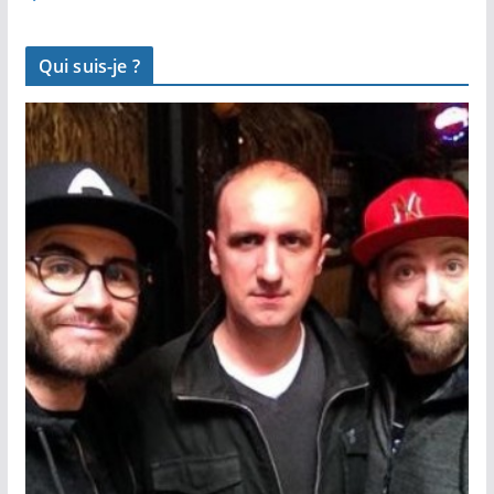
Qui suis-je ?