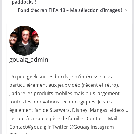
paddocks !
Fond d’écran FIFA 18 – Ma sélection d’images !
gouaig_admin
Un peu geek sur les bords je m'intéresse plus
particulièrement aux jeux vidéo (récent et rétro).
J'adore les produits mobiles mais plus largement
toutes les innovations technologiques. Je suis
également fan de Starwars, Disney, Mangas, vidéos...
Le tout à la sauce père de famille ! Contact : Mail :
Contact@gouaig.fr Twitter @Gouaig Instagram