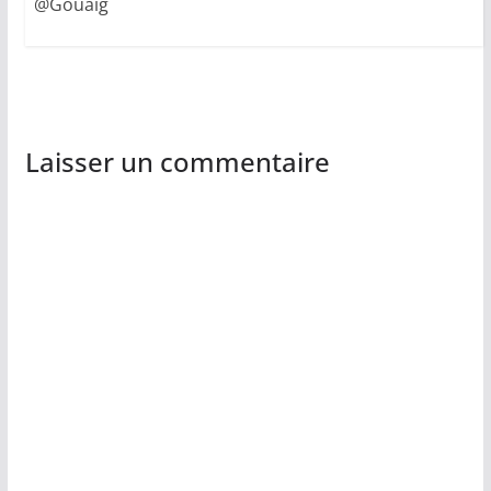
@Gouaig
Laisser un commentaire