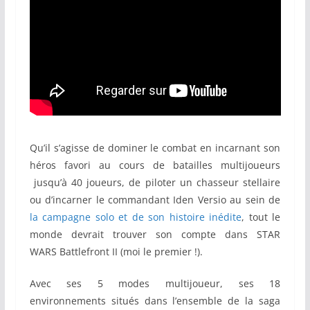
Qu’il s’agisse de dominer le combat en incarnant son
héros favori au cours de batailles multijoueurs
jusqu’à 40 joueurs, de piloter un chasseur stellaire
ou d’incarner le commandant Iden Versio au sein de
la campagne solo et de son histoire inédite
, tout le
monde devrait trouver son compte dans STAR
WARS Battlefront II (moi le premier !).
Avec ses 5 modes multijoueur, ses 18
environnements situés dans l’ensemble de la saga