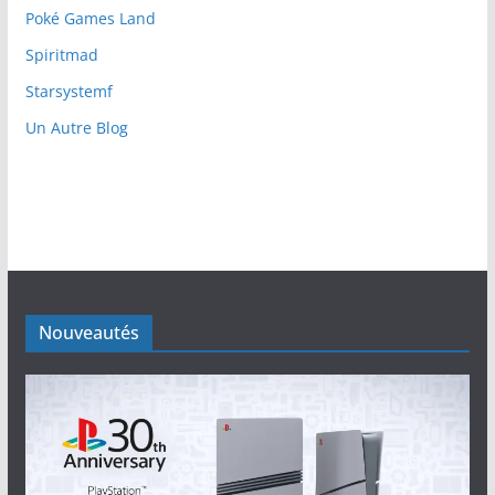
Poké Games Land
Spiritmad
Starsystemf
Un Autre Blog
Nouveautés