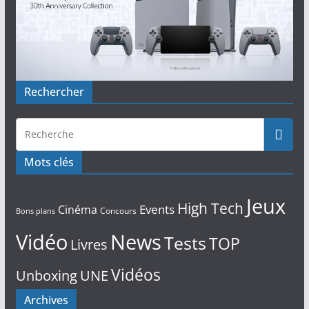
Rechercher
Mots clés
Jeux
High Tech
Events
Cinéma
Concours
Bons plans
Vidéo
News
Tests
TOP
Livres
Vidéos
Unboxing
UNE
Archives