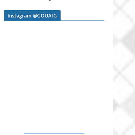
Instagram @GOUAIG