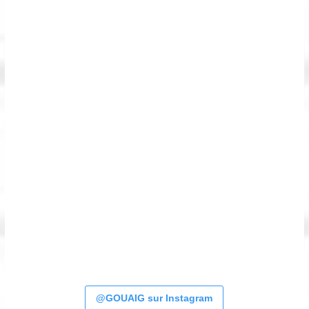
@GOUAIG sur Instagram