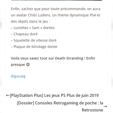
Enfin, sachez que pour toute précommande, on aura
un avatar Chibi Ludens, un thème dynamique PS4 et
des objets dans le jeu :
– Lunettes « Sam » dorées
– Chapeau doré
– Squelette de vitesse doré
– Plaque de blindage dorée
Voila vous savez tout sur Death Stranding ! Enfin
presque 😉
@gouaig
[PlayStation Plus] Les jeux PS Plus de juin 2019
[Dossier] Consoles Retrogaming de poche : la
Retrostone