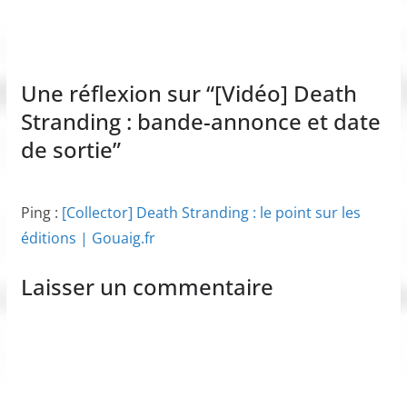
Une réflexion sur “
[Vidéo] Death
Stranding : bande-annonce et date
de sortie
”
Ping :
[Collector] Death Stranding : le point sur les
éditions | Gouaig.fr
Laisser un commentaire