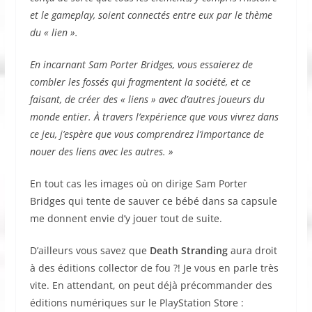
et le gameplay, soient connectés entre eux par le thème
du « lien ».
En incarnant Sam Porter Bridges, vous essaierez de
combler les fossés qui fragmentent la société, et ce
faisant, de créer des « liens » avec d’autres joueurs du
monde entier. À travers l’expérience que vous vivrez dans
ce jeu, j’espère que vous comprendrez l’importance de
nouer des liens avec les autres. »
En tout cas les images où on dirige Sam Porter
Bridges qui tente de sauver ce bébé dans sa capsule
me donnent envie d’y jouer tout de suite.
D’ailleurs vous savez que
Death Stranding
aura droit
à des éditions collector de fou ?! Je vous en parle très
vite. En attendant, on peut déjà précommander des
éditions numériques sur le PlayStation Store :