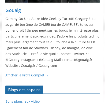
Gouaig
Gaming Ou Une Autre Idée Geek by Turcotti Grégory Si tu
as gardé ton âme de GAMER (ou de GAMEUSE), tu es au
bon endroit ! Un peu geek sur les bords je m'intéresse plus
particulièrement aux jeux vidéo. J'adore les produits techno
mais plus largement tout ce qui touche à la culture GEEK.
Egalement fan de Starwars, Disney, de mangas, de ciné,
des Starbucks... Bref, la vie quoi ! Contact : Twitter/X :
@Gouaig Instagram : @Gouaig Mail : contact@gouaig.fr
Website : Gouaig.fr / Gouaig.com
Afficher le Profil Complet →
Blogs des copains
Bons plans jeux vidéo