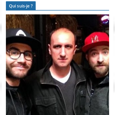
Qui suis-je ?