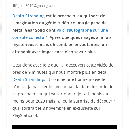
1 juin 2019
gouaig_admin
Death Stranding
est le prochain jeu qui sort de
l’imagination du génie Hidéo Kojima (le papa de
Metal Gear Solid dont
voici l’autographe sur une
console collector
). Après quelques images à la fois
mystérieuses mais oh combien envoutantes, on
attendait avec impatience d’en savoir plus.
C’est donc avec joie que j’ai découvert cette vidéo de
près de 9 minutes qui nous montre plus en détail
Death Stranding
. Et comme une bonne nouvelle
n’arrive jamais seule, on connait la date de sortie de
ce prochain jeu qui va cartonner. Je l’attendais au
moins pour 2020 mais j’ai eu la surprise de découvrir
qu’il sortirait le 8 novembre en exclusivité sur
PlayStation 4.