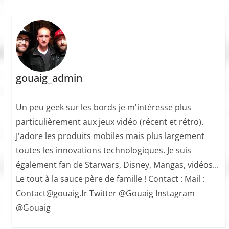
gouaig_admin
Un peu geek sur les bords je m'intéresse plus
particulièrement aux jeux vidéo (récent et rétro).
J'adore les produits mobiles mais plus largement
toutes les innovations technologiques. Je suis
également fan de Starwars, Disney, Mangas, vidéos...
Le tout à la sauce père de famille ! Contact : Mail :
Contact@gouaig.fr Twitter @Gouaig Instagram
@Gouaig