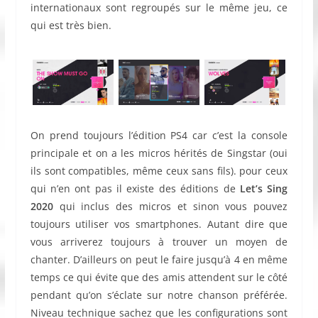
internationaux sont regroupés sur le même jeu, ce
qui est très bien.
On prend toujours l’édition PS4 car c’est la console
principale et on a les micros hérités de Singstar (oui
ils sont compatibles, même ceux sans fils). pour ceux
qui n’en ont pas il existe des éditions de
Let’s Sing
2020
qui inclus des micros et sinon vous pouvez
toujours utiliser vos smartphones. Autant dire que
vous arriverez toujours à trouver un moyen de
chanter. D’ailleurs on peut le faire jusqu’à 4 en même
temps ce qui évite que des amis attendent sur le côté
pendant qu’on s’éclate sur notre chanson préférée.
Niveau technique sachez que les configurations sont