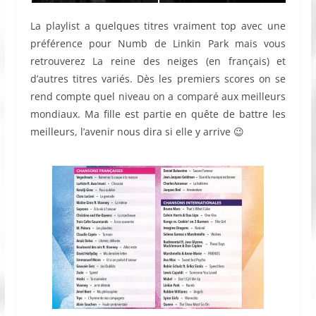
La playlist a quelques titres vraiment top avec une
préférence pour Numb de Linkin Park mais vous
retrouverez La reine des neiges (en français) et
d’autres titres variés. Dès les premiers scores on se
rend compte quel niveau on a comparé aux meilleurs
mondiaux. Ma fille est partie en quête de battre les
meilleurs, l’avenir nous dira si elle y arrive 😉