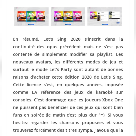
En résumé, Let’s Sing 2020 s’inscrit dans la
continuité des opus précédent mais ne s’est pas
contenté de simplement modifier sa playlist. Les
nouveaux avatars, les différents modes de jeu et
surtout le mode Let’s Party sont autant de bonnes
raisons d’acheter cette édition 2020 de Let’s Sing.
Cette licence s’est, en quelques années, imposée
comme LA référence des jeux de karaoké sur
consoles. C’est dommage que les joueurs Xbox One
ne puissent pas bénéficier de ces jeux qui sont bien
funs en soirée (le matin c’est plus dur ^^). Si vous
hésitez regardez les chansons proposées et vous
trouverez forcément des titres sympa. J’avoue que la