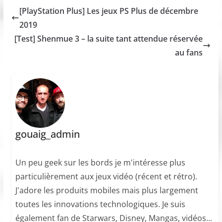
[PlayStation Plus] Les jeux PS Plus de décembre
2019
[Test] Shenmue 3 – la suite tant attendue réservée
au fans
gouaig_admin
Un peu geek sur les bords je m'intéresse plus
particulièrement aux jeux vidéo (récent et rétro).
J'adore les produits mobiles mais plus largement
toutes les innovations technologiques. Je suis
également fan de Starwars, Disney, Mangas, vidéos...