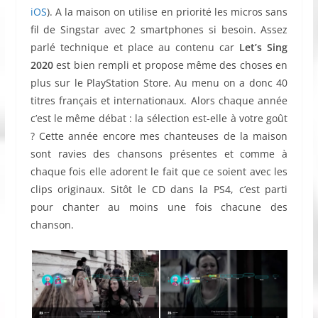
iOS
). A la maison on utilise en priorité les micros sans
fil de Singstar avec 2 smartphones si besoin. Assez
parlé technique et place au contenu car
Let’s Sing
2020
est bien rempli et propose même des choses en
plus sur le PlayStation Store. Au menu on a donc 40
titres français et internationaux. Alors chaque année
c’est le même débat : la sélection est-elle à votre goût
? Cette année encore mes chanteuses de la maison
sont ravies des chansons présentes et comme à
chaque fois elle adorent le fait que ce soient avec les
clips originaux. Sitôt le CD dans la PS4, c’est parti
pour chanter au moins une fois chacune des
chanson.