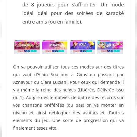
de 8 joueurs pour s’affronter. Un mode
idéal idéal pour des soirées de karaoké
entre amis (ou en famille).
On va pouvoir utiliser tous ces modes sur des titres
qui vont d’Alain Souchon à Gims en passant par
Aznavour ou Clara Luciani. Pour ceux qui demande il
y a même la reine des neiges (Libérée, Délivrée issu
du 1). Au gré des tentatives de battre des records sur
vos chansons préférées (ou pas) on va monter en
niveau et ainsi débloquer des avatars et d’autres
éléments du jeu. Une sorte de progression qui va
finalement assez vite.