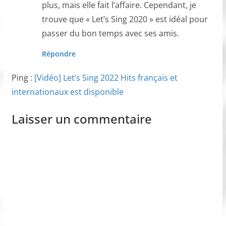
plus, mais elle fait l’affaire. Cependant, je
trouve que « Let’s Sing 2020 » est idéal pour
passer du bon temps avec ses amis.
Répondre
Ping :
[Vidéo] Let’s Sing 2022 Hits français et
internationaux est disponible
Laisser un commentaire