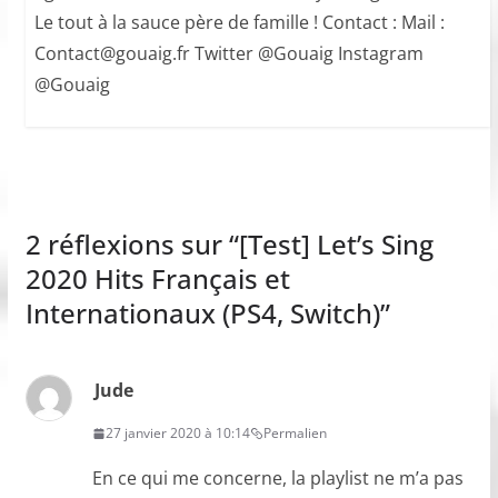
Le tout à la sauce père de famille ! Contact : Mail :
Contact@gouaig.fr Twitter @Gouaig Instagram
@Gouaig
2 réflexions sur “
[Test] Let’s Sing
2020 Hits Français et
Internationaux (PS4, Switch)
”
Jude
27 janvier 2020 à 10:14
Permalien
En ce qui me concerne, la playlist ne m’a pas