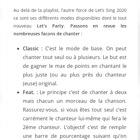
Au delà de la playlist, l’autre force de Let’s Sing 2020
ce sont ses différents modes disponibles dont le tout
nouveau
Let’s Party. Passons en revue les
nombreuses facons de chanter :
Classic :
C’est le mode de base. On peut
chanter tout seul ou à plusieurs. Le but est
de gagner le max de points en chantant le
plus juste (ou au plus près du chanteur
(euse) original.
Feat. :
Le principe c’est de chanter à deux
mais chacun un morceau de la chanson.
Rassurez-vous, si vous êtes tout seul c’est
carrément le chanteur lui-même qui fera le
2ème chanteur. L’objectif c’est de remplir
une barre de pourcentage suivant qu’on