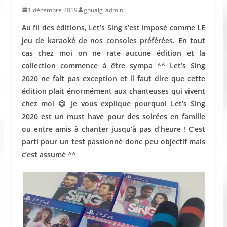
1 décembre 2019
gouaig_admin
Au fil des éditions, Let’s Sing s’est imposé comme LE
jeu de karaoké de nos consoles préférées. En tout
cas chez moi on ne rate aucune édition et la
collection commence à être sympa ^^ Let’s Sing
2020 ne fait pas exception et il faut dire que cette
édition plait énormément aux chanteuses qui vivent
chez moi 😉 Je vous explique pourquoi Let’s Sing
2020 est un must have pour des soirées en famille
ou entre amis à chanter jusqu’à pas d’heure ! C’est
parti pour un test passionné donc peu objectif mais
c’est assumé ^^