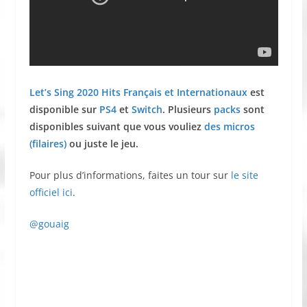
Let’s Sing 2020 Hits Français et Internationaux
est
disponible sur
PS4
et
Switch
. Plusieurs
packs
sont
disponibles suivant que vous vouliez
des micros
(filaires)
ou juste le jeu.
Pour plus d’informations, faites un tour sur
le site
officiel ici
.
@gouaig