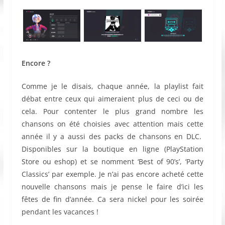
Encore ?
Comme je le disais, chaque année, la playlist fait
débat entre ceux qui aimeraient plus de ceci ou de
cela. Pour contenter le plus grand nombre les
chansons on été choisies avec attention mais cette
année il y a aussi des packs de chansons en DLC.
Disponibles sur la boutique en ligne (PlayStation
Store ou eshop) et se nomment ‘Best of 90’s’, ‘Party
Classics’ par exemple. Je n’ai pas encore acheté cette
nouvelle chansons mais je pense le faire d’ici les
fêtes de fin d’année. Ca sera nickel pour les soirée
pendant les vacances !