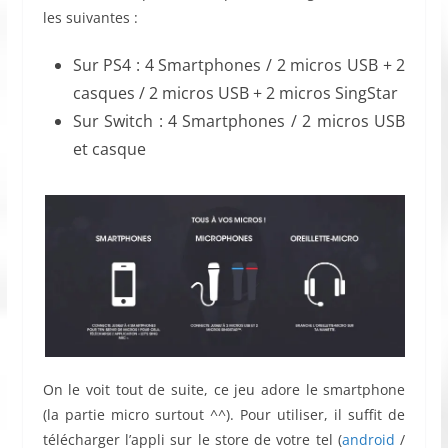
les suivantes :
Sur PS4 : 4 Smartphones / 2 micros USB + 2
casques / 2 micros USB + 2 micros SingStar
Sur Switch : 4 Smartphones / 2 micros USB
et casque
On le voit tout de suite, ce jeu adore le smartphone
(la partie micro surtout ^^). Pour utiliser, il suffit de
télécharger l’appli sur le store de votre tel (
android
/