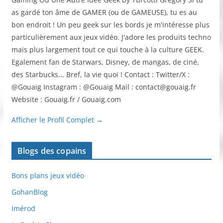
as gardé ton âme de GAMER (ou de GAMEUSE), tu es au
bon endroit ! Un peu geek sur les bords je m'intéresse plus
particulièrement aux jeux vidéo. J'adore les produits techno
mais plus largement tout ce qui touche à la culture GEEK.
Egalement fan de Starwars, Disney, de mangas, de ciné,
des Starbucks... Bref, la vie quoi ! Contact : Twitter/X :
@Gouaig Instagram : @Gouaig Mail : contact@gouaig.fr
Website : Gouaig.fr / Gouaig.com
Afficher le Profil Complet →
Blogs des copains
Bons plans jeux vidéo
GohanBlog
Imérod