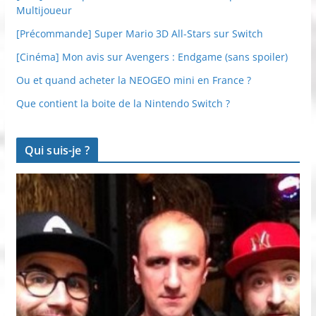
Multijoueur
[Précommande] Super Mario 3D All-Stars sur Switch
[Cinéma] Mon avis sur Avengers : Endgame (sans spoiler)
Ou et quand acheter la NEOGEO mini en France ?
Que contient la boite de la Nintendo Switch ?
Qui suis-je ?