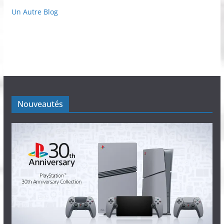
Un Autre Blog
Nouveautés