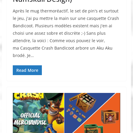
Après le mug thermoréactif, le set de pin's et surtout
le jeu, j'ai pu mettre la main sur une casquette Crash
Bandicoot. Plusieurs modèles existent mais j'en ai
choisi une assez sobre et discrète ;-) Sans plus
attendre, la voici : Comme vous pouvez le voir,
ma Casquette Crash Bandicoot arbore un Aku Aku
brodé. Je…
Read More