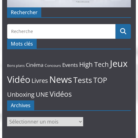
Rechercher
Mots clés
Jeux
High Tech
Events
Cinéma
Concours
Bons plans
Vidéo
News
Tests
TOP
Livres
Vidéos
Unboxing
UNE
Archives
Archives