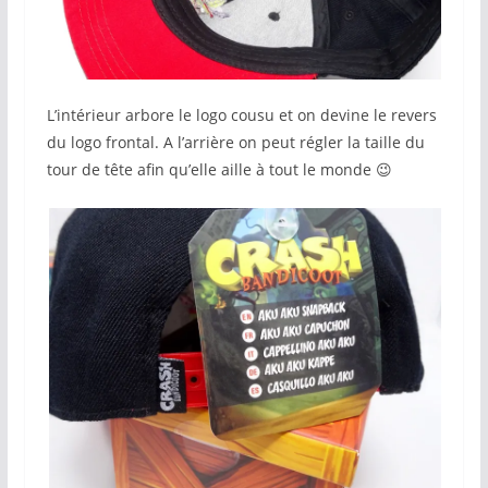
L’intérieur arbore le logo cousu et on devine le revers
du logo frontal. A l’arrière on peut régler la taille du
tour de tête afin qu’elle aille à tout le monde 😉