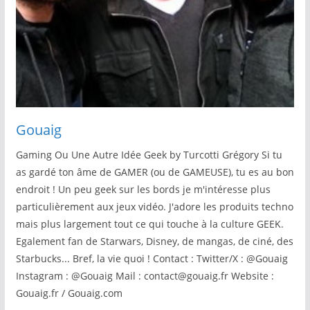
Gouaig
Gaming Ou Une Autre Idée Geek by Turcotti Grégory Si tu
as gardé ton âme de GAMER (ou de GAMEUSE), tu es au bon
endroit ! Un peu geek sur les bords je m'intéresse plus
particulièrement aux jeux vidéo. J'adore les produits techno
mais plus largement tout ce qui touche à la culture GEEK.
Egalement fan de Starwars, Disney, de mangas, de ciné, des
Starbucks... Bref, la vie quoi ! Contact : Twitter/X : @Gouaig
Instagram : @Gouaig Mail : contact@gouaig.fr Website :
Gouaig.fr / Gouaig.com