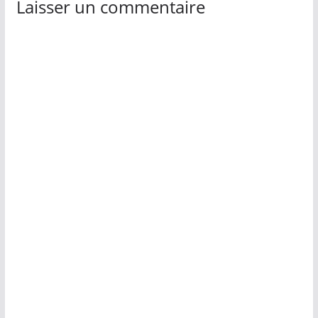
Laisser un commentaire