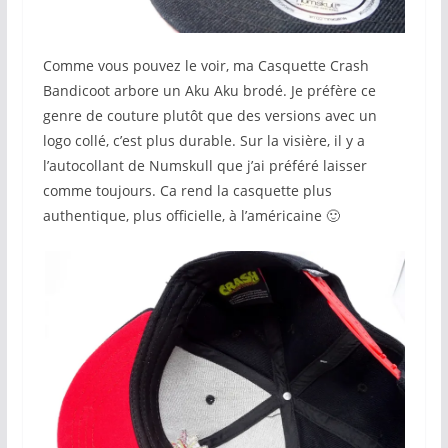
Comme vous pouvez le voir, ma Casquette Crash
Bandicoot arbore un Aku Aku brodé. Je préfère ce
genre de couture plutôt que des versions avec un
logo collé, c’est plus durable. Sur la visière, il y a
l’autocollant de Numskull que j’ai préféré laisser
comme toujours. Ca rend la casquette plus
authentique, plus officielle, à l’américaine 🙂