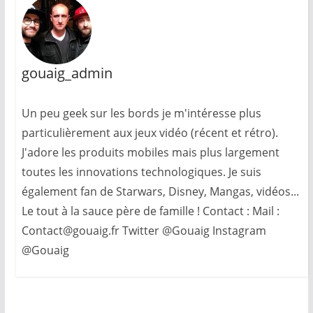
gouaig_admin
Un peu geek sur les bords je m'intéresse plus
particulièrement aux jeux vidéo (récent et rétro).
J'adore les produits mobiles mais plus largement
toutes les innovations technologiques. Je suis
également fan de Starwars, Disney, Mangas, vidéos...
Le tout à la sauce père de famille ! Contact : Mail :
Contact@gouaig.fr Twitter @Gouaig Instagram
@Gouaig