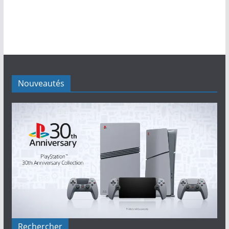
Nouveautés
Rechercher