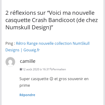
2 réflexions sur “
Voici ma nouvelle
casquette Crash Bandicoot (de chez
Numskull Design)
”
Ping :
Rétro Range nouvelle collection NumSkull
Designs | Gouaig.fr
camille
12 août 2020 à 16:31
Permalien
Super casquette 😉 et gros souvenir en
prime
Répondre