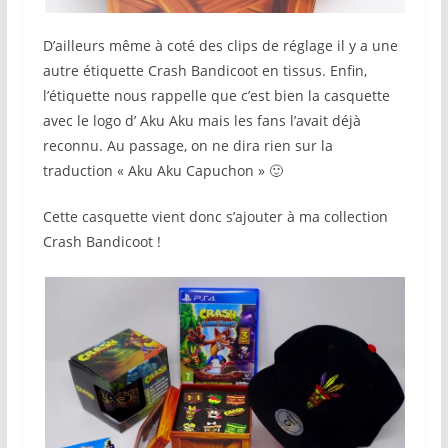
D’ailleurs même à coté des clips de réglage il y a une
autre étiquette Crash Bandicoot en tissus. Enfin,
l’étiquette nous rappelle que c’est bien la casquette
avec le logo d’ Aku Aku mais les fans l’avait déjà
reconnu. Au passage, on ne dira rien sur la
traduction « Aku Aku Capuchon » 🙂
Cette casquette vient donc s’ajouter à ma collection
Crash Bandicoot !