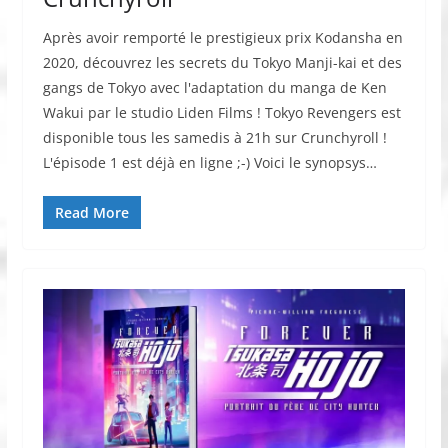
Après avoir remporté le prestigieux prix Kodansha en
2020, découvrez les secrets du Tokyo Manji-kai et des
gangs de Tokyo avec l'adaptation du manga de Ken
Wakui par le studio Liden Films ! Tokyo Revengers est
disponible tous les samedis à 21h sur Crunchyroll !
L'épisode 1 est déjà en ligne ;-) Voici le synopsys…
Read More