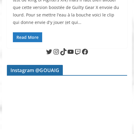
que cette version boostée de Guilty Gear X envoie du
lourd. Pour se mettre l'eau à la bouche voici le clip
qui donne envie d'y jouer (et qui…
Read More
Twitter
Instagram
TikTok
YouTube
Twitch
Facebook
Instagram @GOUAIG