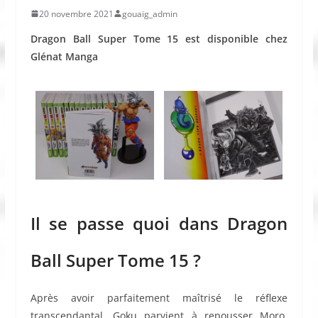
20 novembre 2021
gouaig_admin
Dragon Ball Super Tome 15 est disponible chez
Glénat Manga
Il se passe quoi dans Dragon
Ball Super Tome 15 ?
Après avoir parfaitement maîtrisé le réflexe
transcendantal, Goku parvient à repousser Moro.