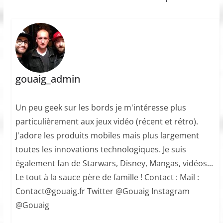
gouaig_admin
Un peu geek sur les bords je m'intéresse plus
particulièrement aux jeux vidéo (récent et rétro).
J'adore les produits mobiles mais plus largement
toutes les innovations technologiques. Je suis
également fan de Starwars, Disney, Mangas, vidéos...
Le tout à la sauce père de famille ! Contact : Mail :
Contact@gouaig.fr Twitter @Gouaig Instagram
@Gouaig