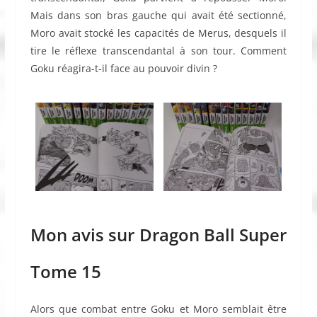
Mais dans son bras gauche qui avait été sectionné,
Moro avait stocké les capacités de Merus, desquels il
tire le réflexe transcendantal à son tour. Comment
Goku réagira-t-il face au pouvoir divin ?
Mon avis sur Dragon Ball Super
Tome 15
Alors que combat entre Goku et Moro semblait être