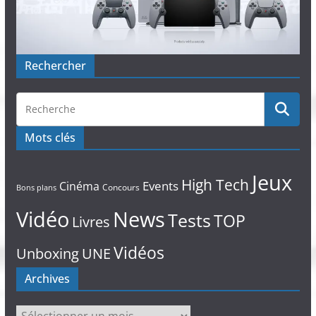
Rechercher
Mots clés
Jeux
High Tech
Events
Cinéma
Concours
Bons plans
Vidéo
News
Tests
TOP
Livres
Vidéos
Unboxing
UNE
Archives
Archives