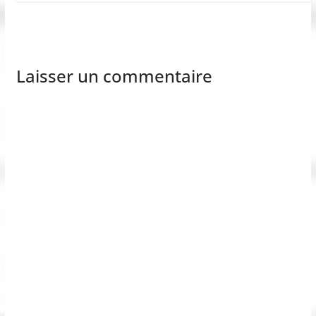
Laisser un commentaire