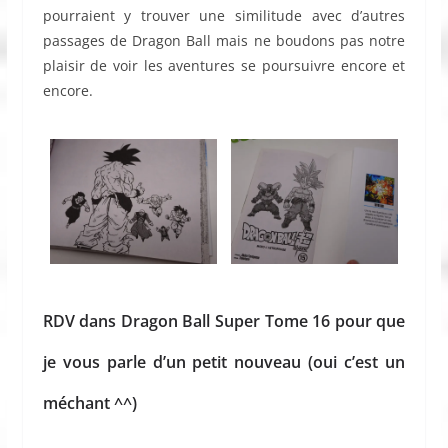
pourraient y trouver une similitude avec d’autres
passages de Dragon Ball mais ne boudons pas notre
plaisir de voir les aventures se poursuivre encore et
encore.
RDV dans Dragon Ball Super Tome 16 pour que
je vous parle d’un petit nouveau (oui c’est un
méchant ^^)