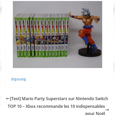
@gouaig
[Test] Mario Party Superstars sur Nintendo Switch
TOP 10 – Xbox recommande les 10 indispensables
pour Noël