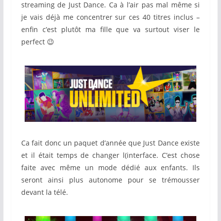
streaming de Just Dance. Ca à l’air pas mal même si
je vais déjà me concentrer sur ces 40 titres inclus –
enfin c’est plutôt ma fille que va surtout viser le
perfect 😉
Ca fait donc un paquet d’année que Just Dance existe
et il était temps de changer l(interface. C’est chose
faite avec même un mode dédié aux enfants. Ils
seront ainsi plus autonome pour se trémousser
devant la télé.