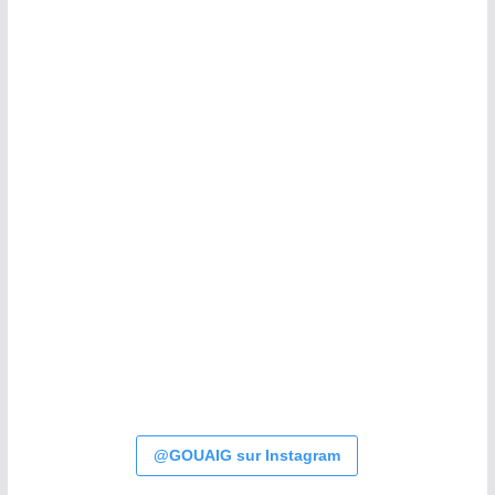
@GOUAIG sur Instagram