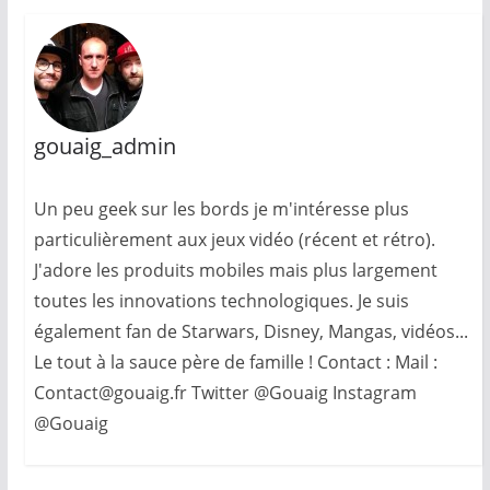
gouaig_admin
Un peu geek sur les bords je m'intéresse plus
particulièrement aux jeux vidéo (récent et rétro).
J'adore les produits mobiles mais plus largement
toutes les innovations technologiques. Je suis
également fan de Starwars, Disney, Mangas, vidéos...
Le tout à la sauce père de famille ! Contact : Mail :
Contact@gouaig.fr Twitter @Gouaig Instagram
@Gouaig