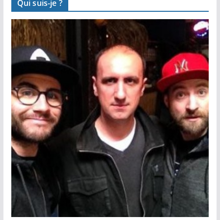
Qui suis-je ?