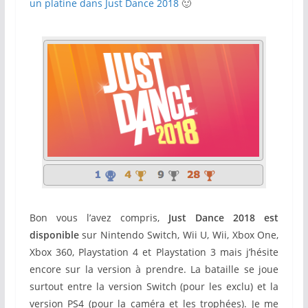
un platine dans Just Dance 2018
🙂
Bon vous l’avez compris,
Just Dance 2018 est
disponible
sur Nintendo Switch, Wii U, Wii, Xbox One,
Xbox 360, Playstation 4 et Playstation 3 mais j’hésite
encore sur la version à prendre. La bataille se joue
surtout entre la version Switch (pour les exclu) et la
version PS4 (pour la caméra et les trophées). Je me