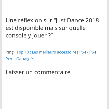
Une réflexion sur “
Just Dance 2018
est disponible mais sur quelle
console y jouer ?
”
Ping :
Top 10 : Les meilleurs accessoires PS4 - PS4
Pro | Gouaig.fr
Laisser un commentaire