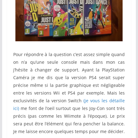
Pour répondre à la question c’est assez simple quand
on n’a qu’une seule console mais dans mon cas
j’hésite à changer de support. Ayant la PlayStation
Caméra je me dis que la version PS4 serait super
précise même si la partie graphique est négligeable
entre les versions Wii et PS4 par exemple. Mais les
exclusivités de la version Switch
(je vous les détaille
ici)
me font de l’oeil surtout que les Joy-Con sont très
précis (pas comme les Wiimote à l’époque). Le prix
sera peut être l’élément qui fera pencher la balance.
Je me laisse encore quelques temps pour me décider.