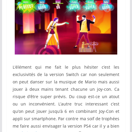
L’élément qui me fait le plus hésiter c’est les
exclusivités de la version Switch car non seulement
on peut danser sur la musique de Mario mais aussi
jouer à deux mains tenant chacune un joy-con. Ca
risque d’être super prévis. Du coup est-ce un atout
ou un inconvénient. L’autre truc interessant c’est
qu’on peut jouer jusqu’à 6 en combinant Joy-Con et
appli sur smartphone. Par contre ma soif de trophées
me faire aussi envisager la version PS4 car il y a bien