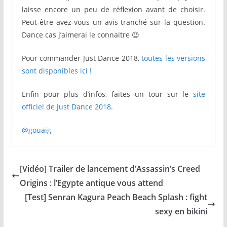
laisse encore un peu de réflexion avant de choisir.
Peut-être avez-vous un avis tranché sur la question.
Dance cas j’aimerai le connaitre 😉
Pour commander Just Dance 2018,
toutes les versions
sont disponibles ici !
Enfin pour plus d’infos, faites un tour sur le
site
officiel de Just Dance 2018
.
@gouaig
[Vidéo] Trailer de lancement d’Assassin’s Creed
Origins : l’Egypte antique vous attend
[Test] Senran Kagura Peach Beach Splash : fight
sexy en bikini