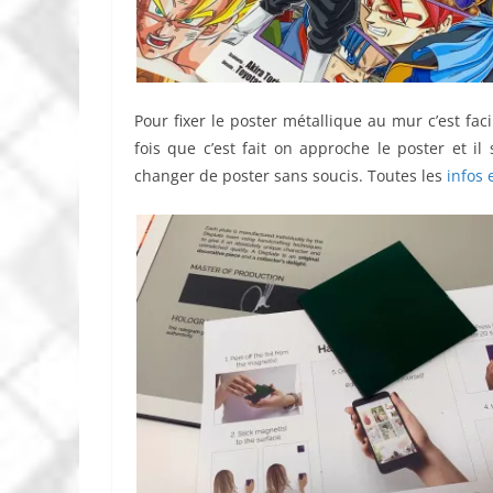
Pour fixer le poster métallique au mur c’est fac
fois que c’est fait on approche le poster et 
changer de poster sans soucis. Toutes les
infos 