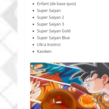
Enfant (de base quoi)
Super Saiyan
Super Saiyan 2
Super Saiyan 3
Super Saiyan Gold
Super Saiyan Blue
Ultra Instinct
Kaioken