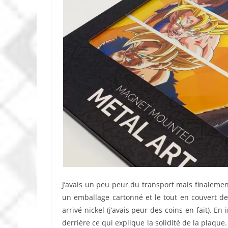
J’avais un peu peur du transport mais finaleme
un emballage cartonné et le tout en couvert de
arrivé nickel (j’avais peur des coins en fait). En
derrière ce qui explique la solidité de la plaque