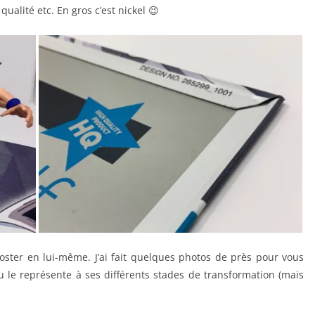
 qualité etc. En gros c’est nickel 😉
poster en lui-même. J’ai fait quelques photos de près pour vous
 le représente à ses différents stades de transformation (mais