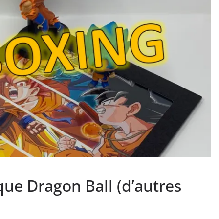
que Dragon Ball (d’autres