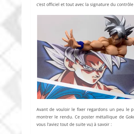
c’est officiel et tout avec la signature du contrôle
Avant de vouloir le fixer regardons un peu le 
montrer le rendu. Ce poster métallique de Goku
vous l’aviez tout de suite vu) à savoir :