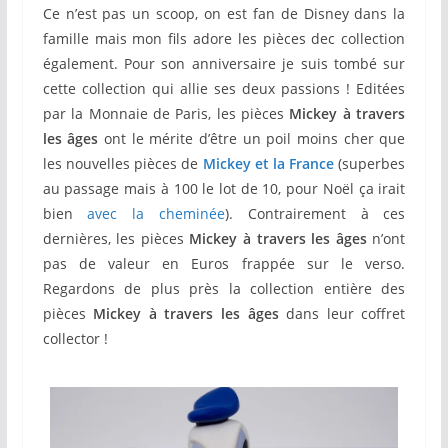
Ce n’est pas un scoop, on est fan de Disney dans la
famille mais mon fils adore les pièces dec collection
également. Pour son anniversaire je suis tombé sur
cette collection qui allie ses deux passions ! Editées
par la Monnaie de Paris, les pièces
Mickey à travers
les âges
ont le mérite d’être un poil moins cher que
les nouvelles pièces de
Mickey et la France
(superbes
au passage mais à 100 le lot de 10, pour Noël ça irait
bien
avec la cheminée
). Contrairement à ces
dernières, les pièces
Mickey à travers les âges
n’ont
pas de valeur en Euros frappée sur le verso.
Regardons de plus près la collection entière des
pièces
Mickey à travers les âges
dans leur coffret
collector !