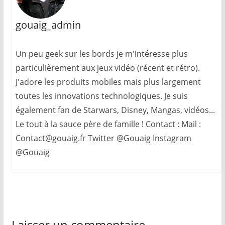
gouaig_admin
Un peu geek sur les bords je m'intéresse plus
particulièrement aux jeux vidéo (récent et rétro).
J'adore les produits mobiles mais plus largement
toutes les innovations technologiques. Je suis
également fan de Starwars, Disney, Mangas, vidéos...
Le tout à la sauce père de famille ! Contact : Mail :
Contact@gouaig.fr Twitter @Gouaig Instagram
@Gouaig
Laisser un commentaire