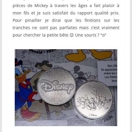
pièces de Mickey à travers les âges a fait plaisir à
mon fils et je suis satisfait du rapport qualité prix.
Pour pinailler je dirai que les finitions sur les
tranches ne sont pas parfaites mais c’est vraiment
pour chercher la petite bête 😉 Une souris ? °o°