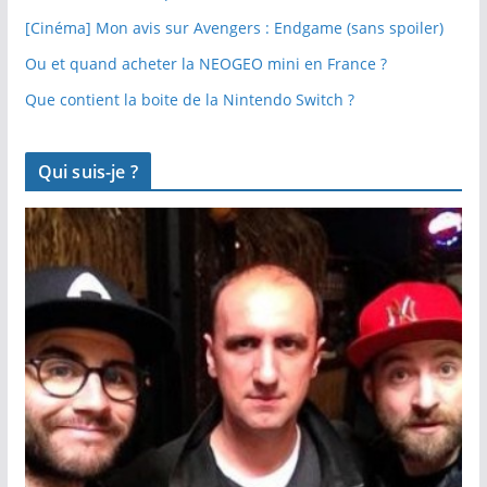
[Cinéma] Mon avis sur Avengers : Endgame (sans spoiler)
Ou et quand acheter la NEOGEO mini en France ?
Que contient la boite de la Nintendo Switch ?
Qui suis-je ?