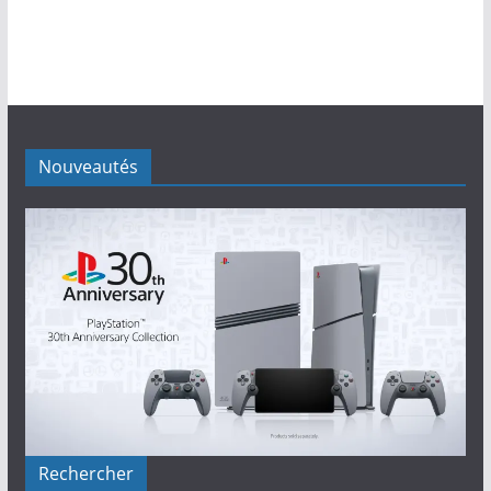
Nouveautés
Rechercher