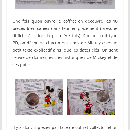
Une fois qu’on ouvre le coffret on découvre les
10
pièces bien calées
dans leur emplacement (presque
difficile à retirer la première fois). Sur un fond type
BD, on découvre chacun des amis de Mickey avec un
petit texte explicatif ainsi que les dates clés. On sent
l’envie de donner les clés historiques de Mickey et de
ses potes.
Il y a donc 5 pièces par face de coffret collector et on