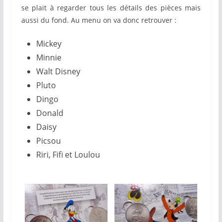
se plait à regarder tous les détails des pièces mais
aussi du fond. Au menu on va donc retrouver :
Mickey
Minnie
Walt Disney
Pluto
Dingo
Donald
Daisy
Picsou
Riri, Fifi et Loulou