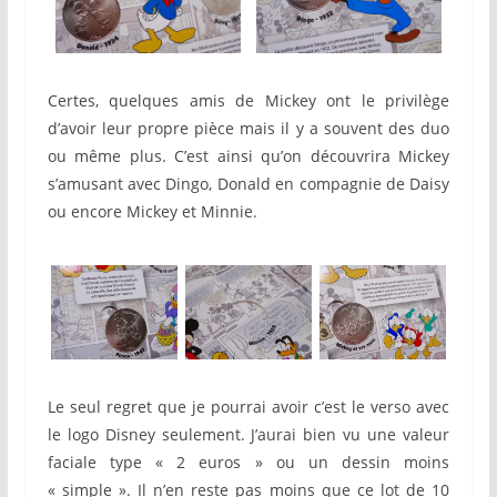
Certes, quelques amis de Mickey ont le privilège
d’avoir leur propre pièce mais il y a souvent des duo
ou même plus. C’est ainsi qu’on découvrira Mickey
s’amusant avec Dingo, Donald en compagnie de Daisy
ou encore Mickey et Minnie.
Le seul regret que je pourrai avoir c’est le verso avec
le logo Disney seulement. J’aurai bien vu une valeur
faciale type « 2 euros » ou un dessin moins
« simple ». Il n’en reste pas moins que ce lot de 10