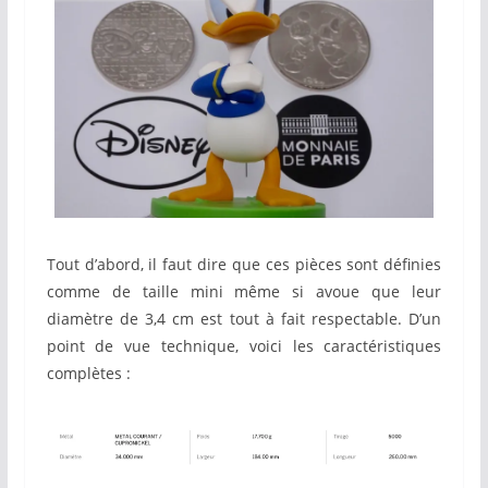
Tout d’abord, il faut dire que ces pièces sont définies
comme de taille mini même si avoue que leur
diamètre de 3,4 cm est tout à fait respectable. D’un
point de vue technique, voici les caractéristiques
complètes :