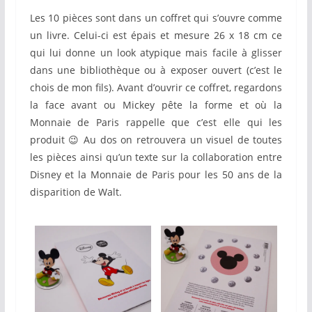
Les 10 pièces sont dans un coffret qui s’ouvre comme
un livre. Celui-ci est épais et mesure 26 x 18 cm ce
qui lui donne un look atypique mais facile à glisser
dans une bibliothèque ou à exposer ouvert (c’est le
chois de mon fils). Avant d’ouvrir ce coffret, regardons
la face avant ou Mickey pête la forme et où la
Monnaie de Paris rappelle que c’est elle qui les
produit 😉 Au dos on retrouvera un visuel de toutes
les pièces ainsi qu’un texte sur la collaboration entre
Disney et la Monnaie de Paris pour les 50 ans de la
disparition de Walt.