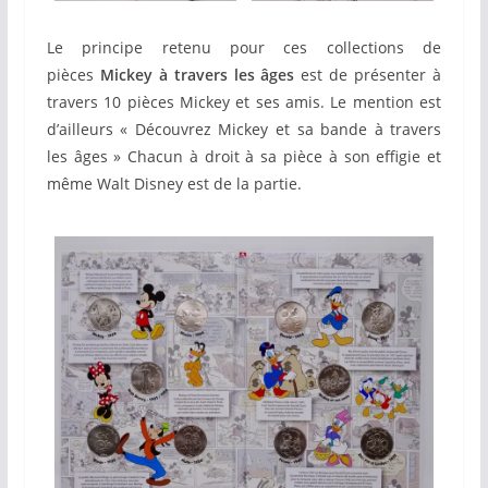
Le principe retenu pour ces collections de
pièces
Mickey à travers les âges
est de présenter à
travers 10 pièces Mickey et ses amis. Le mention est
d’ailleurs « Découvrez Mickey et sa bande à travers
les âges » Chacun à droit à sa pièce à son effigie et
même Walt Disney est de la partie.