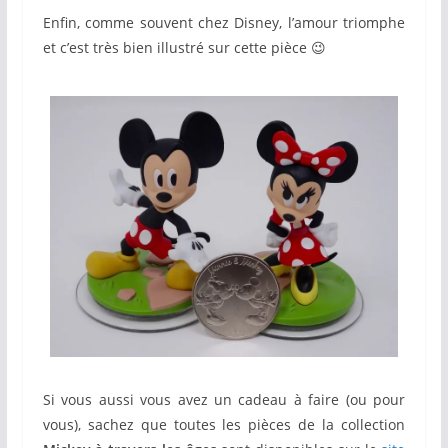
Enfin, comme souvent chez Disney, l’amour triomphe
et c’est très bien illustré sur cette pièce 😉
Si vous aussi vous avez un cadeau à faire (ou pour
vous), sachez que toutes les pièces de la collection