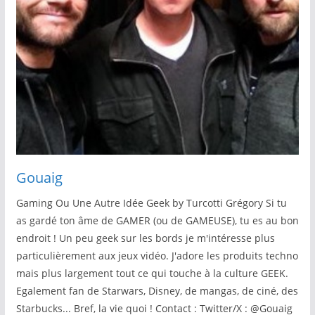
Gouaig
Gaming Ou Une Autre Idée Geek by Turcotti Grégory Si tu
as gardé ton âme de GAMER (ou de GAMEUSE), tu es au bon
endroit ! Un peu geek sur les bords je m'intéresse plus
particulièrement aux jeux vidéo. J'adore les produits techno
mais plus largement tout ce qui touche à la culture GEEK.
Egalement fan de Starwars, Disney, de mangas, de ciné, des
Starbucks... Bref, la vie quoi ! Contact : Twitter/X : @Gouaig