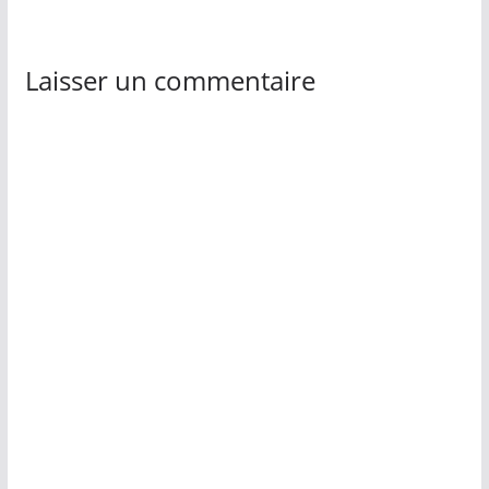
Laisser un commentaire