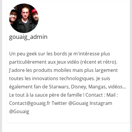
gouaig_admin
Un peu geek sur les bords je m'intéresse plus
particulièrement aux jeux vidéo (récent et rétro).
J'adore les produits mobiles mais plus largement
toutes les innovations technologiques. Je suis
également fan de Starwars, Disney, Mangas, vidéos...
Le tout à la sauce père de famille ! Contact : Mail :
Contact@gouaig.fr Twitter @Gouaig Instagram
@Gouaig