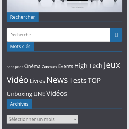
Rechercher
Mots clés
Jeux
High Tech
Events
Cinéma
Concours
Bons plans
Vidéo
News
Tests
TOP
Livres
Vidéos
Unboxing
UNE
Archives
Archives