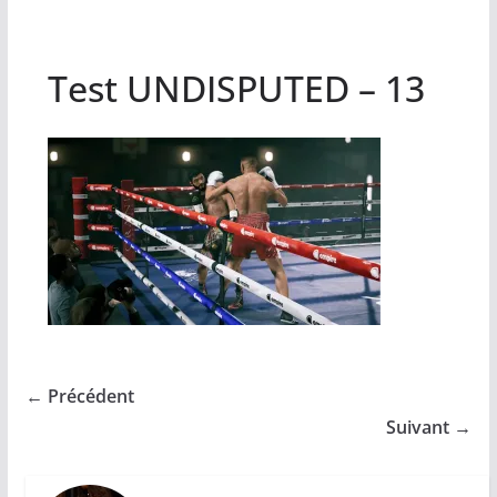
Test UNDISPUTED – 13
← Précédent
Suivant →