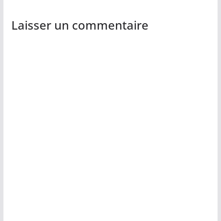
Laisser un commentaire