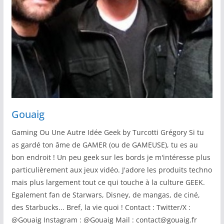
Gouaig
Gaming Ou Une Autre Idée Geek by Turcotti Grégory Si tu
as gardé ton âme de GAMER (ou de GAMEUSE), tu es au
bon endroit ! Un peu geek sur les bords je m'intéresse plus
particulièrement aux jeux vidéo. J'adore les produits techno
mais plus largement tout ce qui touche à la culture GEEK.
Egalement fan de Starwars, Disney, de mangas, de ciné,
des Starbucks... Bref, la vie quoi ! Contact : Twitter/X :
@Gouaig Instagram : @Gouaig Mail : contact@gouaig.fr