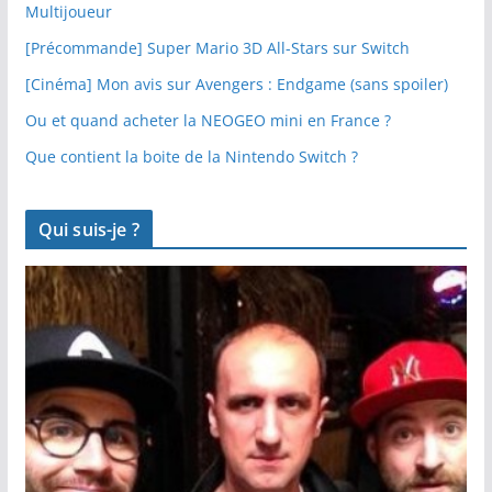
Multijoueur
[Précommande] Super Mario 3D All-Stars sur Switch
[Cinéma] Mon avis sur Avengers : Endgame (sans spoiler)
Ou et quand acheter la NEOGEO mini en France ?
Que contient la boite de la Nintendo Switch ?
Qui suis-je ?