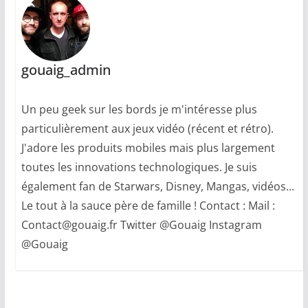
gouaig_admin
Un peu geek sur les bords je m'intéresse plus
particulièrement aux jeux vidéo (récent et rétro).
J'adore les produits mobiles mais plus largement
toutes les innovations technologiques. Je suis
également fan de Starwars, Disney, Mangas, vidéos...
Le tout à la sauce père de famille ! Contact : Mail :
Contact@gouaig.fr Twitter @Gouaig Instagram
@Gouaig