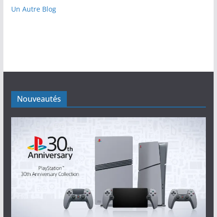
Un Autre Blog
Nouveautés