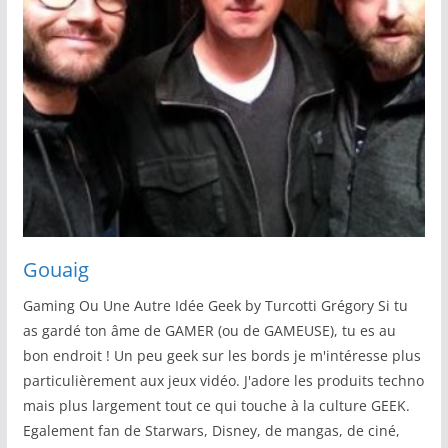
Gouaig
Gaming Ou Une Autre Idée Geek by Turcotti Grégory Si tu
as gardé ton âme de GAMER (ou de GAMEUSE), tu es au
bon endroit ! Un peu geek sur les bords je m'intéresse plus
particulièrement aux jeux vidéo. J'adore les produits techno
mais plus largement tout ce qui touche à la culture GEEK.
Egalement fan de Starwars, Disney, de mangas, de ciné,