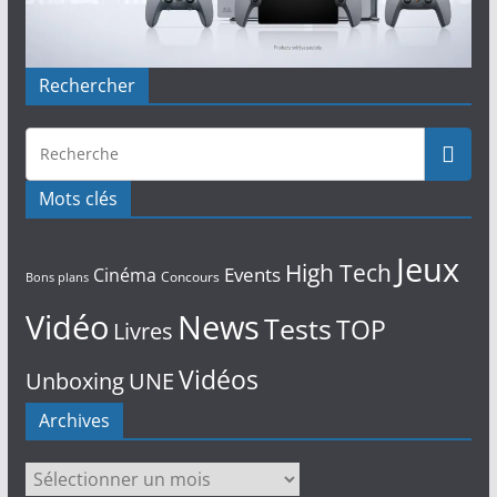
Rechercher
Mots clés
Jeux
High Tech
Events
Cinéma
Concours
Bons plans
Vidéo
News
Tests
TOP
Livres
Vidéos
Unboxing
UNE
Archives
Archives