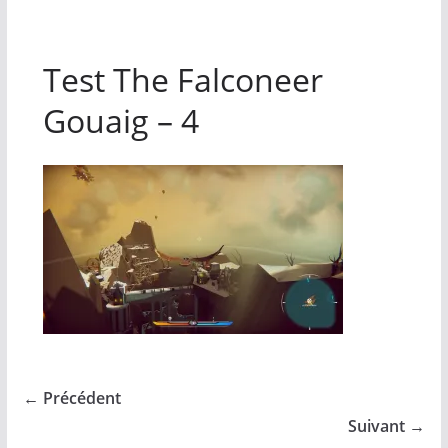
Test The Falconeer
Gouaig – 4
← Précédent
Suivant →