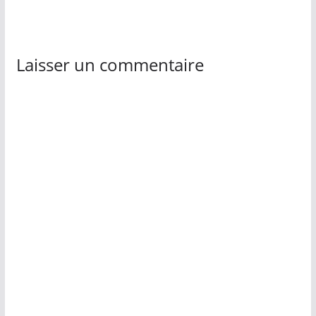
Laisser un commentaire