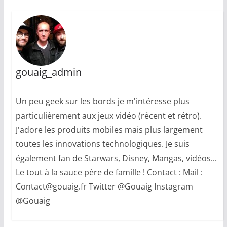
gouaig_admin
Un peu geek sur les bords je m'intéresse plus
particulièrement aux jeux vidéo (récent et rétro).
J'adore les produits mobiles mais plus largement
toutes les innovations technologiques. Je suis
également fan de Starwars, Disney, Mangas, vidéos...
Le tout à la sauce père de famille ! Contact : Mail :
Contact@gouaig.fr Twitter @Gouaig Instagram
@Gouaig