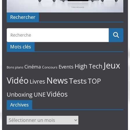
Rechercher
Mots clés
Jeux
High Tech
Events
Cinéma
Concours
Bons plans
Vidéo
News
Tests
TOP
Livres
Vidéos
Unboxing
UNE
Archives
Archives