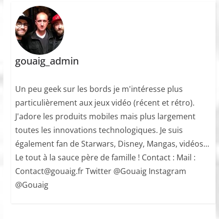
gouaig_admin
Un peu geek sur les bords je m'intéresse plus
particulièrement aux jeux vidéo (récent et rétro).
J'adore les produits mobiles mais plus largement
toutes les innovations technologiques. Je suis
également fan de Starwars, Disney, Mangas, vidéos...
Le tout à la sauce père de famille ! Contact : Mail :
Contact@gouaig.fr Twitter @Gouaig Instagram
@Gouaig