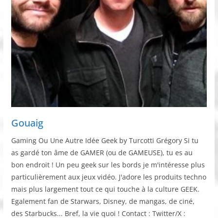
Gouaig
Gaming Ou Une Autre Idée Geek by Turcotti Grégory Si tu
as gardé ton âme de GAMER (ou de GAMEUSE), tu es au
bon endroit ! Un peu geek sur les bords je m'intéresse plus
particulièrement aux jeux vidéo. J'adore les produits techno
mais plus largement tout ce qui touche à la culture GEEK.
Egalement fan de Starwars, Disney, de mangas, de ciné,
des Starbucks... Bref, la vie quoi ! Contact : Twitter/X :