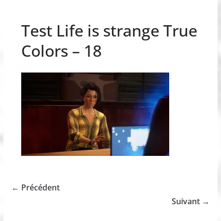
Test Life is strange True
Colors – 18
← Précédent
Suivant →