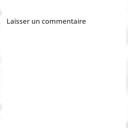
Laisser un commentaire