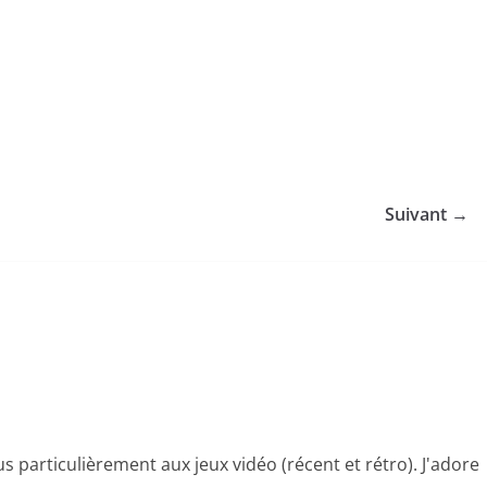
Suivant →
s particulièrement aux jeux vidéo (récent et rétro). J'adore