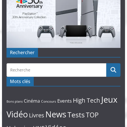
Rechercher
Mots clés
Jeux
High Tech
Events
Cinéma
Concours
Bons plans
Vidéo
News
Tests
TOP
Livres