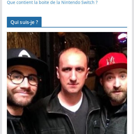
Que contient la boite de la Nintendo Switch ?
Qui suis-je ?