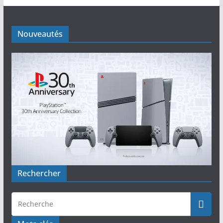
Nouveautés
Rechercher