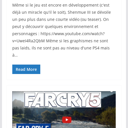
Même si le jeu est encore en développement (c'est
déjà un miracle qu'il le soit), Shenmue III se dévoile
un peu plus dans une courte vidéo (ou teaser). On
peut y découvrir quelques environnement et
personnages : https://www.youtube.com/watch?
v=UweI4Ra2QbM Même si les graphismes ne sont
pas laids, ils ne sont pas au niveau d'une PS4 mais
à…
Read More