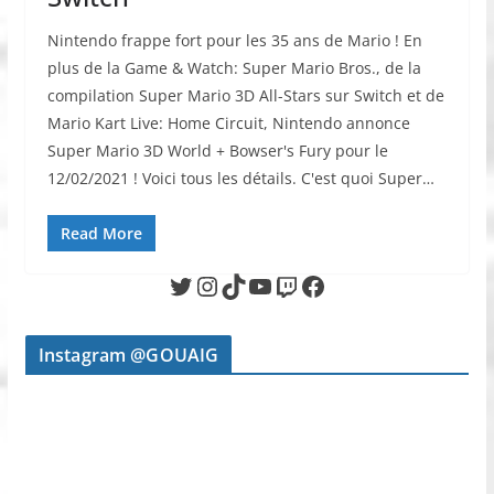
Nintendo frappe fort pour les 35 ans de Mario ! En
plus de la Game & Watch: Super Mario Bros., de la
compilation Super Mario 3D All-Stars sur Switch et de
Mario Kart Live: Home Circuit, Nintendo annonce
Super Mario 3D World + Bowser's Fury pour le
12/02/2021 ! Voici tous les détails. C'est quoi Super…
Read More
Twitter
Instagram
TikTok
YouTube
Twitch
Facebook
Instagram @GOUAIG