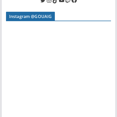
Instagram @GOUAIG