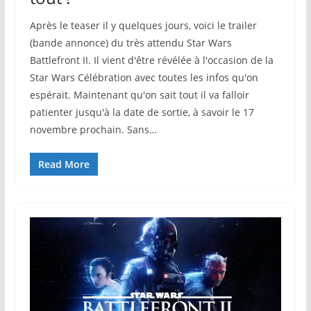
Après le teaser il y quelques jours, voici le trailer
(bande annonce) du très attendu Star Wars
Battlefront II. Il vient d'être révélée à l'occasion de la
Star Wars Célébration avec toutes les infos qu'on
espérait. Maintenant qu'on sait tout il va falloir
patienter jusqu'à la date de sortie, à savoir le 17
novembre prochain. Sans…
Read More