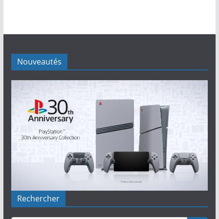
Nouveautés
Rechercher