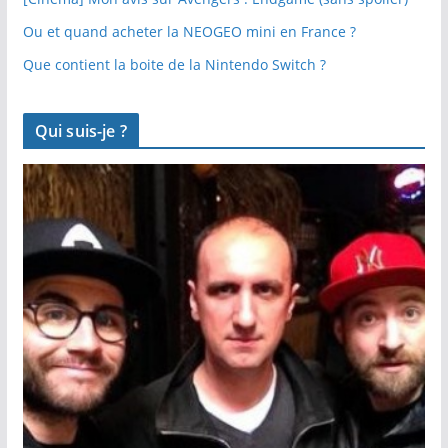
Ou et quand acheter la NEOGEO mini en France ?
Que contient la boite de la Nintendo Switch ?
Qui suis-je ?