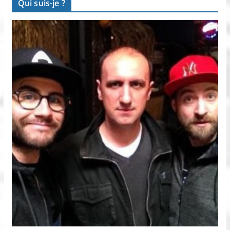
Qui suis-je ?