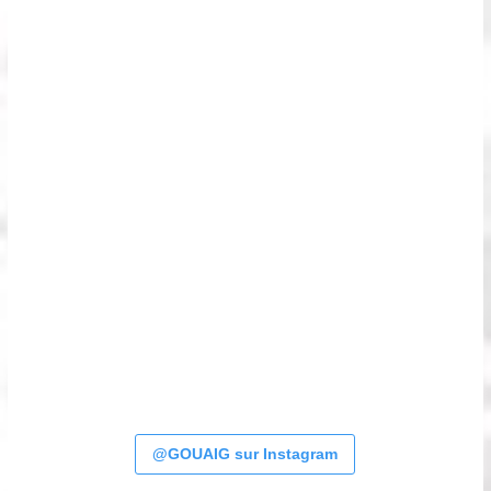
@GOUAIG sur Instagram