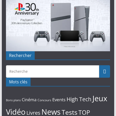
Rechercher
Mots clés
Jeux
High Tech
Events
Cinéma
Concours
Bons plans
Vidéo
News
Tests
TOP
Livres