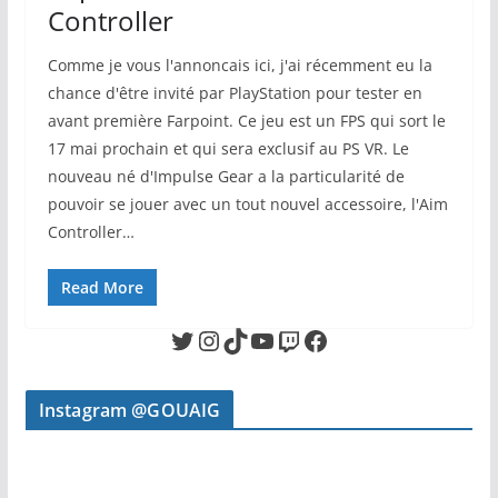
Controller
Comme je vous l'annoncais ici, j'ai récemment eu la
chance d'être invité par PlayStation pour tester en
avant première Farpoint. Ce jeu est un FPS qui sort le
17 mai prochain et qui sera exclusif au PS VR. Le
nouveau né d'Impulse Gear a la particularité de
pouvoir se jouer avec un tout nouvel accessoire, l'Aim
Controller…
Read More
Twitter
Instagram
TikTok
YouTube
Twitch
Facebook
Instagram @GOUAIG