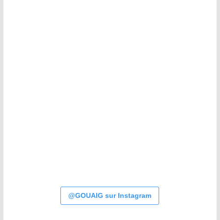
@GOUAIG sur Instagram