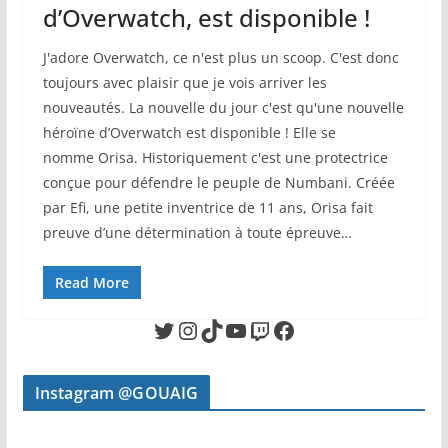
d’Overwatch, est disponible !
J'adore Overwatch, ce n'est plus un scoop. C'est donc
toujours avec plaisir que je vois arriver les
nouveautés. La nouvelle du jour c'est qu'une nouvelle
héroïne d’Overwatch est disponible ! Elle se
nomme Orisa. Historiquement c'est une protectrice
conçue pour défendre le peuple de Numbani. Créée
par Efi, une petite inventrice de 11 ans, Orisa fait
preuve d’une détermination à toute épreuve…
Read More
Twitter
Instagram
TikTok
YouTube
Twitch
Facebook
Instagram @GOUAIG