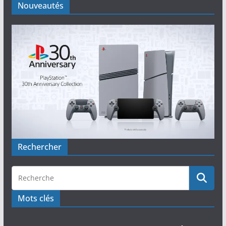
Nouveautés
Rechercher
Mots clés