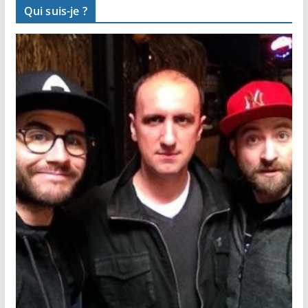
Qui suis-je ?