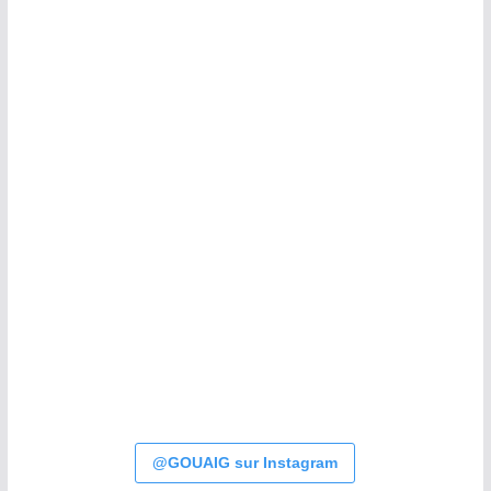
@GOUAIG sur Instagram