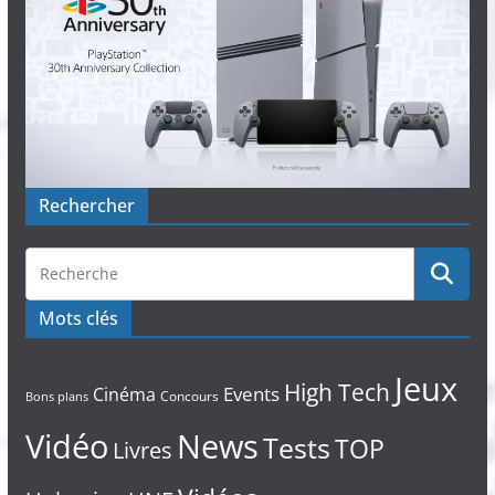
Rechercher
Mots clés
Jeux
High Tech
Events
Cinéma
Concours
Bons plans
Vidéo
News
Tests
TOP
Livres