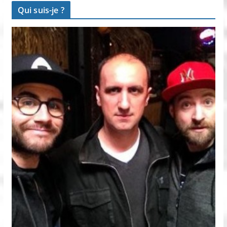
Qui suis-je ?