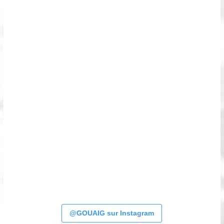
@GOUAIG sur Instagram