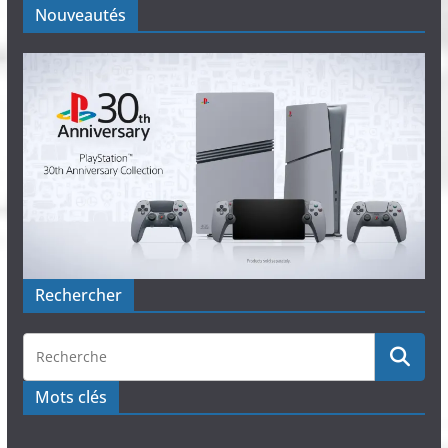
Nouveautés
Rechercher
Mots clés